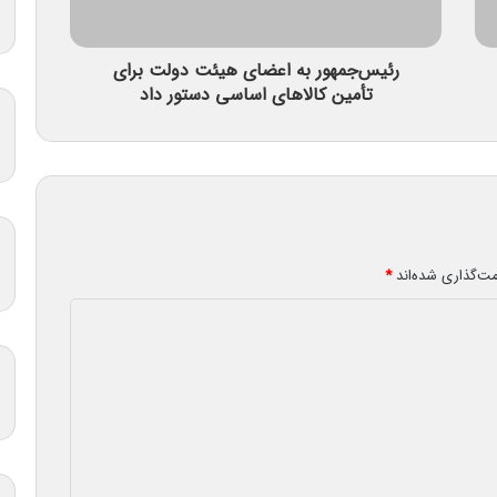
رئیس‌جمهور به اعضای هیئت دولت برای
تأمین کالاهای اساسی دستور داد
مت‌گذاری شده‌اند
*