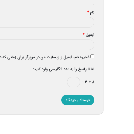
*
نام
*
ایمیل
*
ذخیره نام، ایمیل و وبسایت من در مرورگر برای زمانی که 
لطفا پاسخ را به عدد انگلیسی وارد کنید:
۸ + ۳ =