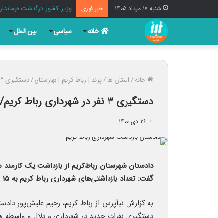
وزیر کشور درگذشت فرماندار
شنبه ۱۷ مرداد ۱۴۰۵
خبر فوری
خانه
سیاسی
بین الملل
خانه
/
استان ها
/
پرند | رباط کریم | بهارستان
/
دستگیری ۳ نفر در شهرداری رباط کریم/ مجموع بازداشت‌شدگان به ۱۵ نفر رسید
دستگیری ۳ نفر در شهرداری رباط کریم/ مجموع بازداشت‌شدگان به ۱۵ نفر رسید
۲۶ دی ۱۴۰۰
گفت: تعداد بازداشتی‌های شهرداری رباط کریم به ۱۵ نفر رسید.
به گزارش نبأپرس از رباط کریم، رحیم علیش‌پور دادست
دستگیری نفرات جدید در شهرداری و دلال و واسطه های 