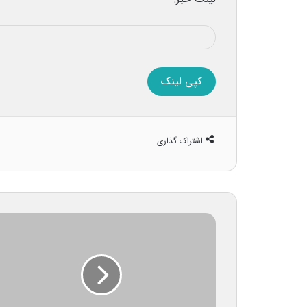
کپی لینک
اشتراک گذاری