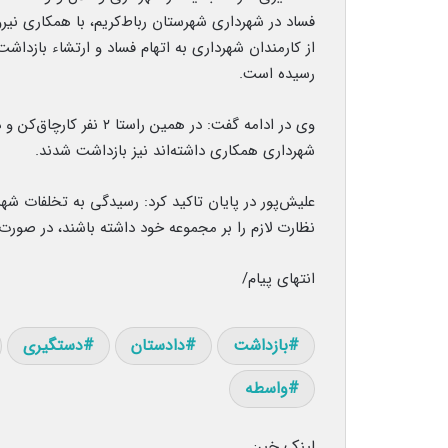
رسیده است.
وی در ادامه گفت: در همین
شهرداری همکاری داشته‌اند نیز بازداشت شدند.
علیش‌پور در پایان تاکید کرد: رسیدگی به تخلفات شهر
نظارت لازم را بر مجموعه خود داشته باشند، در صو
انتهای پیام/
بازداشت
دادستان
دستگیری
واسطه
لینک خبر: