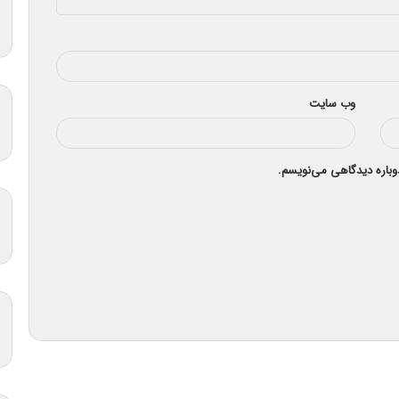
وب‌ سایت
دوباره دیدگاهی می‌نویسم.