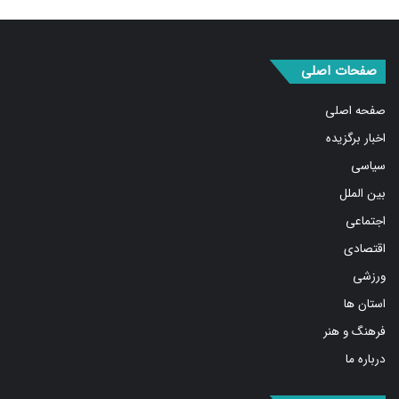
صفحات اصلی
صفحه اصلی
اخبار برگزیده
سیاسی
بین الملل
اجتماعی
اقتصادی
ورزشی
استان ها
فرهنگ و هنر
درباره ما
صفحات اصلی