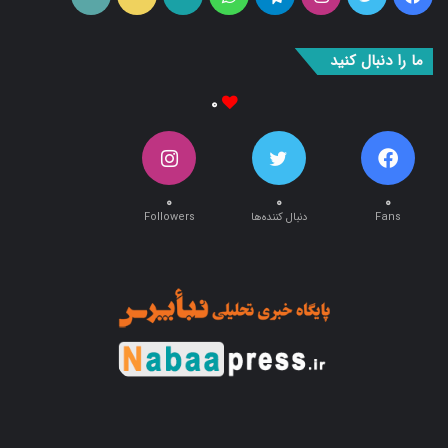
بوک
آپ
ما را دنبال کنید
۰
۰
۰
۰
Fans
دنبال کننده‌ها
Followers