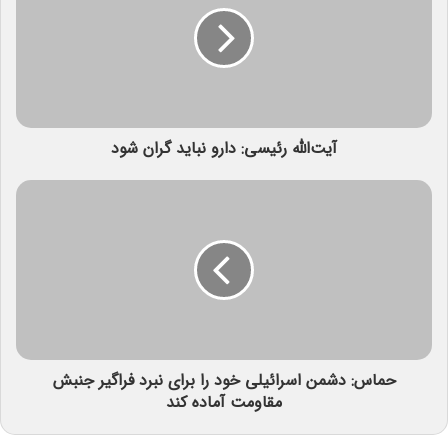
آیت‌الله رئیسی: دارو نباید گران شود
حماس: دشمن اسرائیلی خود را برای نبرد فراگیر جنبش
مقاومت آماده کند