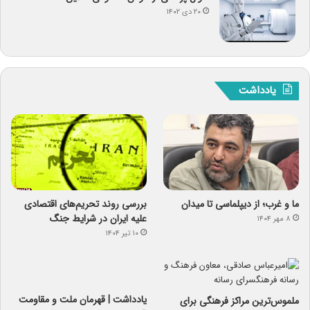
۲۰ دی ۱۴۰۲
یادداشت
ما و غرب؛ از دیپلماسی تا میدان
بررسی روند تحریم‌های اقتصادی
علیه ایران در شرایط جنگ
۸ مهر ۱۴۰۴
۱۰ تیر ۱۴۰۴
یادداشت | قهرمان ملت و مقاومت
ملموس‌ترین مراکز فرهنگی برای