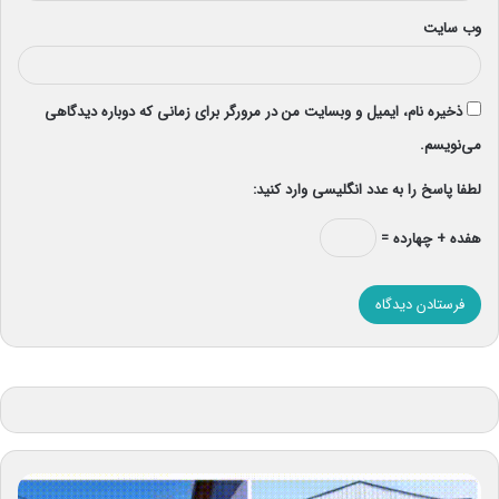
وب‌ سایت
ذخیره نام، ایمیل و وبسایت من در مرورگر برای زمانی که دوباره دیدگاهی
می‌نویسم.
لطفا پاسخ را به عدد انگلیسی وارد کنید:
هفده + چهارده =