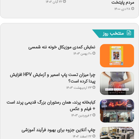
مردم پایتخت
۲۲ آبان ۱۴۰۲
۲۸ دی ۱۴۰۰
منتخب روز
نمایش کمدی موزیکال خونه ننه شمسی
۲۰ بهمن ۱۴۰۳
چرا میزان تست پاپ اسمیر و آزمایش HPV افزایش
پیدا کرده است؟
۲۳ اردیبهشت ۱۴۰۳
کبابخانه پرند، همان رستوران بزرگ قدیمی پرند است
+ فیلم و عکس
۲ فروردین ۱۴۰۳
چاپ آنلاین جزوه برای بهبود فرآیند آموزشی
۲۲ اسفند ۱۴۰۲