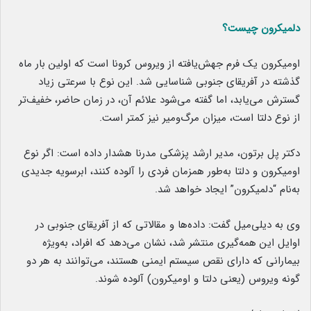
دلمیکرون چیست؟
اومیکرون یک فرم جهش‌یافته از ویروس کرونا است که اولین بار ماه
گذشته در آفریقای جنوبی شناسایی شد. این نوع با سرعتی زیاد
گسترش می‌یابد، اما گفته می‌شود علائم آن، در زمان حاضر، خفیف‌تر
از نوع دلتا است، میزان مرگ‌ومیر نیز کمتر است.
دکتر پل برتون، مدیر ارشد پزشکی مدرنا هشدار داده است: اگر نوع
اومیکرون و دلتا به‌طور همزمان فردی را آلوده کنند، ابرسویه جدیدی
به‌نام “دلمیکرون” ایجاد خواهد شد.
وی به دیلی‌میل گفت: داده‌ها و مقالاتی که از آفریقای جنوبی در
اوایل این همه‌گیری منتشر شد، نشان می‌دهد که افراد، به‌ویژه
بیمارانی که دارای نقص سیستم ایمنی هستند، می‌توانند به هر دو
گونه ویروس (یعنی دلتا و اومیکرون) آلوده شوند.