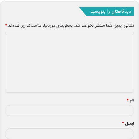
دیدگاهتان را بنویسید
نشانی ایمیل شما منتشر نخواهد شد.
بخش‌های موردنیاز علامت‌گذاری شده‌اند
*
د
ی
د
گ
ا
ه
*
نام
*
ایمیل
*