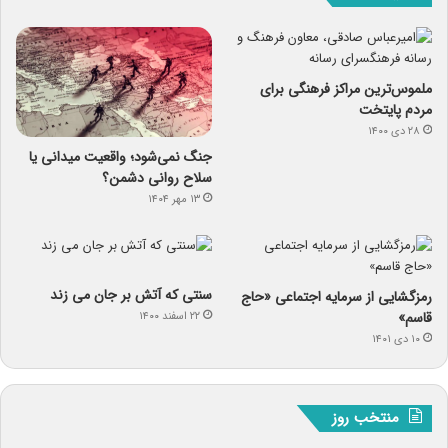
ملموس‌ترین مراکز فرهنگی برای
مردم پایتخت
۲۸ دی ۱۴۰۰
جنگ نمی‌شود؛ واقعیت میدانی یا
سلاح روانی دشمن؟
۱۳ مهر ۱۴۰۴
سنتی که آتش بر جان می زند
رمزگشایی از سرمایه‌ اجتماعی «حاج
قاسم»
۲۲ اسفند ۱۴۰۰
۱۰ دی ۱۴۰۱
منتخب روز