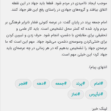
موجب ایجاد ناامیدی در مردم شود. قطعا باید جهاد در این نقطه
اتفاق بیافتد و گروه‌های جهادی در راستای رفع این فقر جهاد کنند.
امام جمعه پرند در پایان گفت: در عرصه کنونی فشار نابرابر فرهنگی بر
مردم وارد شده که کمتر محل تشخیص است. باید کار علمی و
تحقیقی برای مقابله‌ی با دشمن، انجام شود. حرف زدن و تبیین کردن
برای خنثی‌کردن وسوسه‌ی دشمن، می‌شود جهاد. مهم این است که ما
عرصه‌ی جهاد را تشخیص بدهیم که در هر زمانی در چه عرصه‌ای باید
جهاد کرد؛ این خیلی مهم است.
انتهای پیام/
امام
پرند
جمعه
دهه
فجر
نبأپرس
نماز
لینک خبر: