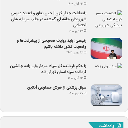
۲۳ آبان ۱۴۰۰
یادداشت جعفر کهن | حس تعلق و اعتماد عمومی
شهروندان حلقه ای گمشده در جلب سرمایه های
اجتماعی
۲۲ دی ۱۴۰۰
رئیسی: باید روایت صحیحی از پیشرفت‌ها و
وضعیت کشور داشته باشیم
۱۶ بهمن ۱۴۰۲
با حکم فرمانده کل سپاه؛ سردار ولی زاده جانشین
فرمانده سپاه استان تهران شد
۱۶ آبان ۱۴۰۰
سوال پزشکی از هوش مصنوعی آنلاین
۲۰ دی ۱۴۰۲
یادداشت