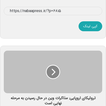
کپی لینک
تروئیکای اروپایی: مذاکرات وین در حال رسیدن به مرحله
نهایی است