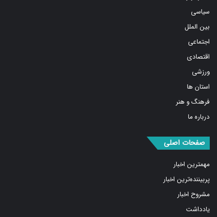
سیاسی
بین الملل
اجتماعی
اقتصادی
ورزشی
استان ها
فرهنگ و هنر
درباره ما
صفحات اصلی
مهمترین اخبار
پربیننده‌ترین اخبار
مشروح اخبار
یادداشت