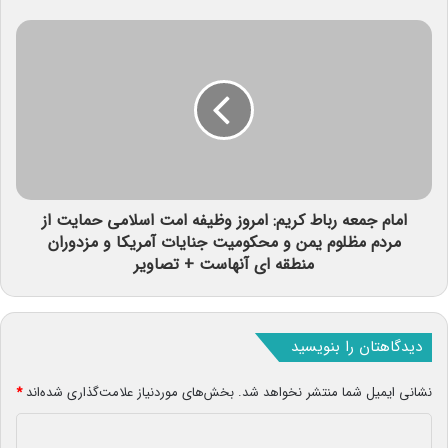
امام جمعه رباط کریم: امروز وظیفه امت اسلامی حمایت از
مردم مظلوم یمن و محکومیت جنایات آمریکا و مزدوران
منطقه ای آنهاست + تصاویر
دیدگاهتان را بنویسید
نشانی ایمیل شما منتشر نخواهد شد.
بخش‌های موردنیاز علامت‌گذاری شده‌اند
*
د