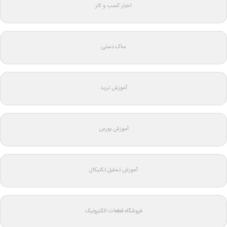
اخبار کسب و کار
ساک دستی
آموزش ترید
آموزش بورس
آموزش تحلیل تکنیکال
فروشگاه قطعات الکترونیک