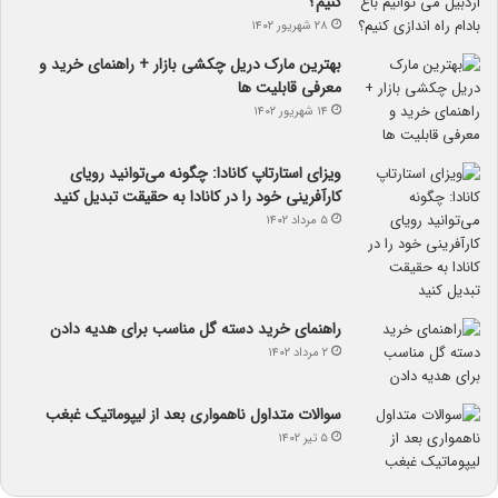
کنیم؟
۲۸ شهریور ۱۴۰۲
بهترین مارک دریل چکشی بازار + راهنمای خرید و
معرفی قابلیت ها
۱۴ شهریور ۱۴۰۲
ویزای استارتاپ کانادا: چگونه می‌توانید رویای
کارآفرینی خود را در کانادا به حقیقت تبدیل کنید
۵ مرداد ۱۴۰۲
راهنمای خرید دسته گل مناسب برای هدیه دادن
۲ مرداد ۱۴۰۲
سوالات متداول ناهمواری بعد از لیپوماتیک غبغب
۵ تیر ۱۴۰۲