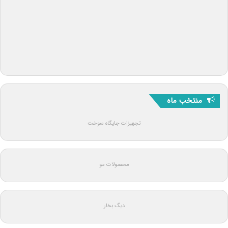
منتخب ماه
تجهیزات جایگاه سوخت
محصولات مو
دیگ بخار