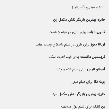
مادران موازی
(اسپانیا)
جایزه بهترین بازیگر نقش مکمل زن
کاتریونا بلف
برای بازی در فیلم
بلفاست
آریانا دبوز
برای بازی در فیلم
داستان وست ساید
کریستین دانست
برای فیلم
قدرت سگ
آنجانو الیس
برای فیلم
شاه ریچارد
روث نگا
برای فیلم
عبور
جایزه بهترین بازیگر نقش مکمل مرد
بن افلک
برای فیلم
نوار مناقصه