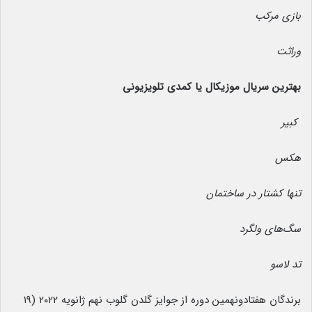
بازی مرکب
وراثت
بهترین سریال موزیکال یا کمدی تلویزیونی
کبیر
هکس
تنها کشتار در ساختمان
سگ‌های ولگرد
تد لاسو
برندگان هفتادونهمین دوره از جوایز گلدن گلوب نهم ژانویه ۲۰۲۲ (۱۹