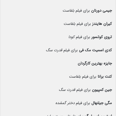
جیمی دورنان
برای فیلم
بلفاست
کیران هایندز
برای فیلم
بلفاست
تروی کوتسور
برای فیلم
کودا
کدی اسمیت مک فی
برای فیلم
قدرت سگ
جایزه بهترین کارگردان
کنت برانا
برای فیلم
بلفاست
جین کمپیون
برای فیلم
قدرت سگ
مگی جیلنهال
برای فیلم
دختر گمشده