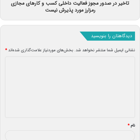
تاخیر در صدور مجوز فعالیت داخلی کسب و کارهای مجازی
رمزارز مورد پذیرش نیست
دیدگاهتان را بنویسید
نشانی ایمیل شما منتشر نخواهد شد.
بخش‌های موردنیاز علامت‌گذاری شده‌اند
*
د
ی
د
گ
ا
ه
*
نام
*