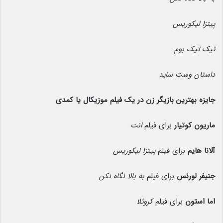
پیتزا لیکوریس
تیک تیک بوم
داستان وست ساید
جایزه بهترین بازیگر زن در یک فیلم موزیکال یا کمدی
ماریون کوتیار
برای فیلم
انت
آلانا هایم
برای فیلم
پیتزا لیکوریس
جنیفر لورنس
برای فیلم
به بالا نگاه نکن
اما استون
برای فیلم
کروئلا