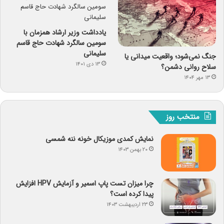
یادداشت وزیر ارشاد همزمان با
سومین سالگرد شهادت حاج قاسم
سلیمانی
جنگ نمی‌شود؛ واقعیت میدانی یا
۱۳ دی ۱۴۰۱
سلاح روانی دشمن؟
۱۳ مهر ۱۴۰۴
منتخب روز
نمایش کمدی موزیکال خونه ننه شمسی
۲۰ بهمن ۱۴۰۳
چرا میزان تست پاپ اسمیر و آزمایش HPV افزایش
پیدا کرده است؟
۲۳ اردیبهشت ۱۴۰۳