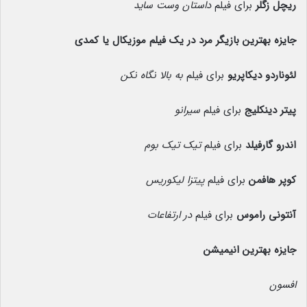
ریچل زگلر
برای فیلم
داستان وست ساید
جایزه بهترین بازیگر مرد در یک فیلم موزیکال یا کمدی
لئوناردو دیکاپریو
برای فیلم
به بالا نگاه نکن
پیتر دینکلیج
برای فیلم
سیرانو
اندرو گارفیلد
برای فیلم
تیک تیک بوم
کوپر هافمن
برای فیلم
پیتزا لیکوریس
آنتونی راموس
برای فیلم
در ارتفاعات
جایزه بهترین انیمیشن
افسون