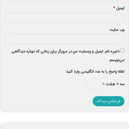
ایمیل
*
وب‌ سایت
ذخیره نام، ایمیل و وبسایت من در مرورگر برای زمانی که دوباره دیدگاهی
می‌نویسم.
لطفا پاسخ را به عدد انگلیسی وارد کنید:
سه + هشت =