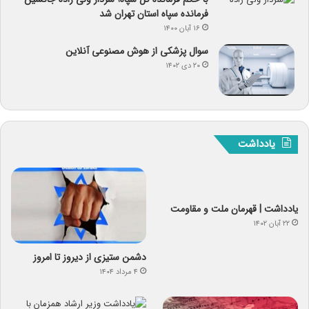
فرمانده سپاه استان تهران شد
۱۶ آبان ۱۴۰۰
سوال پزشکی از هوش مصنوعی آنلاین
۲۰ دی ۱۴۰۲
یادداشت
یادداشت | قهرمان ملت و مقاومت
۲۲ آبان ۱۴۰۲
دشمن ستیزی از دیروز تا امروز
۴ مرداد ۱۴۰۴