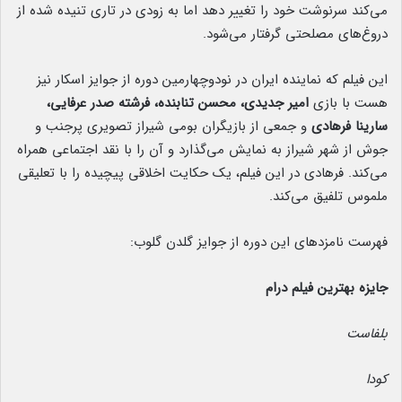
می‌کند سرنوشت خود را تغییر دهد اما به زودی در تاری تنیده شده از
دروغ‌های مصلحتی گرفتار می‌شود.
این فیلم که نماینده ایران در نودوچهارمین دوره از جوایز اسکار نیز
هست با بازی
امیر جدیدی، محسن تنابنده، فرشته صدر عرفایی،
سارینا فرهادی
و جمعی از بازیگران بومی شیراز تصویری پرجنب و
جوش از شهر شیراز به نمایش می‌گذارد و آن را با نقد اجتماعی همراه
می‌کند. فرهادی در این فیلم، یک حکایت اخلاقی پیچیده را با تعلیقی
ملموس تلفیق می‌کند.
فهرست نامزدهای این دوره از جوایز گلدن گلوب:
جایزه بهترین فیلم درام
بلفاست
کودا