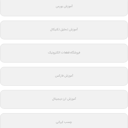
آموزش بورس
آموزش تحلیل تکنیکال
فروشگاه قطعات الکترونیک
آموزش فارکس
آموزش ارز دیجیتال
چسب ایرانی