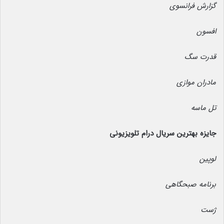
گزارش فرانسوی
افسون
قدرت سگ
مادران موازی
تل ماسه
جایزه بهترین سریال درام تلویزیونی
لوپین
برنامه صبحگاهی
ژست