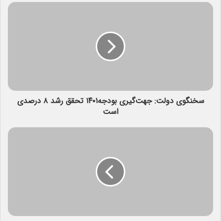
سخنگوی دولت: جهت‌گیری بودجه۱۴۰۱ تحقق رشد ۸ درصدی
است