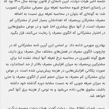
جلسه اخیر هیات دولت، آیین نامه‌ای از قانون بودجه سال ۱۴۰۰ بود که
در راستای اصلاح شیوه محاسبه تعرفه برق مصرفی مشترکان تصویب
شد؛ به گونه‌ای که بتوان در محاسبه تعرفه برق نسبت به اضافه
مصرف مشترکان پرمصرف که تعدادشان بسیار کمتر از مشترکان کم
مصرف است، از آنها مبلغ بیشتری اخذ شود و در عوض مشوق‌هایی
در اختیار مشترکانی که الگوی مصرف را رعایت می‌کنند، قرار بگیرد.
بهادری جهرمی ادامه داد: بر اساس این آیین نامه مشترکانی که در
چارچوب الگوی مصرف در فصل‌های مختلف سال مصرف برق دارند،
هیچ گونه تغییری در محاسبه نرخ تعرفه آنها ایجاد نشده اما برای
مشترکین پرمصرف به میزان افزایش مصرف بالاتر از حد استاندارد، به
صورت پلکانی افزایش‌هایی در هزینه پیش‌بینی شده است. در عوض
برای مشترکان کم مصرف به میزان حجم کمتر از الگوی مصرف یا حتی
به میزان صرفه جویی که به نسبت مشابه دوره گذشته خود داشته
باشند، مشوق هایی داده می‌شود و به نوعی از هزینه برق آنها کسر
خواهد شد.
رییس شورای اطلاع رسانی دولت گفت: هیات دولت مصوبه دیگری