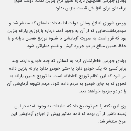
بهادی جهرمی همچنین درباره تغییر نرخ بنزین گفت: دولت هیچ
برنامه‌ای برای افزایش قیمت بنزین ندارد.
رییس شورای اطلاع رسانی دولت ادامه داد: نامه‌ای که منتشر شد و
سوءبرداشت‌هایی که از آن به وجود آمد، درباره بازتوزیع یارانه بنزین
بود که قرار است به صورت آزمایشی با شیوه توزیع همین یارانه و با
حفظ همین مبالغ در دو جزیره کیش و قشم عملیاتی شود.
بهادی جهرمی خاطرنشان کرد: به کسانی که چند خودرو دارند، چند
برابر کسی که یک خودرو دارد یا حتی خودرو ندارد یارانه بنزین داده
می‌شود که این نظام توزیع ناعادلانه است. با توزیع همین یارانه به
نحوی که به جای خودرو به مردم داده شود، مردم نتیجه آزمایشی آن
را در دو جزیره خواهند دید.
وی این نکته را هم توضیح داد که شایعات به وجود آمده در این
زمینه ناشی از آن بوده که نامه مذکور پیش از اجرای آزمایشی این
طرح منتشر شد.