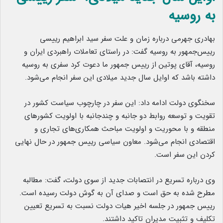
به روسیه
بهادری جهرمی درباره زمان و علت سفر سید ابراهیم رییسی
رییس‌جمهور به روسیه گفت: در راستای تعاملات راهبردی ایران و
روسیه، آقای پوتین از رییس جمهور ما دعوت کرد سفری به روسیه
داشته باشد که اوایل سال جدید میلادی این سفر انجام می‌شود.
سخنگوی دولت ادامه داد: این سفر در چارچوب سیاست کشور در
تقویت و توسعه روابط دو جانبه و چندجانبه با اولویت کشورهای
منطقه و با محوریت و اولویت مباحث همکاری‌های تجاری و
اقتصادی انجام می‌شود. معاون سیاسی رییس جمهور در حال نهایی
کردن این سفر است.
وی درباره تسریع در انتصابات جدید از سوی دولت، گفت: مطالبه
مطرح شده به حق است و صدای آن به گوش دولت رسیده است.
رییس جمهور در جلسه اخیر هیات دولت نسبت به تسریع تعیین
تکلیف و تثبیت مدیران تاکید داشتند.