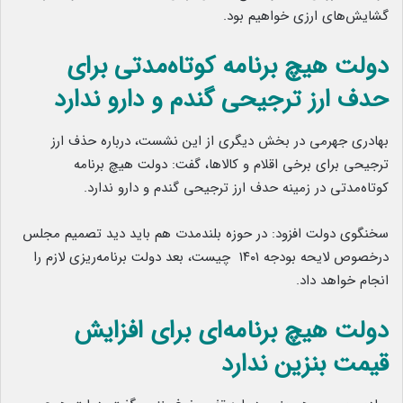
گشایش‌های ارزی خواهیم بود.
دولت هیچ برنامه کوتاه‌مدتی برای
حدف ارز ترجیحی گندم و دارو ندارد
بهادری جهرمی در بخش دیگری از این نشست، درباره حذف ارز
ترجیحی برای برخی اقلام و کالاها، گفت: دولت هیچ برنامه
کوتاه‌مدتی در زمینه حدف ارز ترجیحی گندم و دارو ندارد.
سخنگوی دولت افزود: در حوزه بلندمدت هم باید دید تصمیم مجلس
درخصوص لایحه بودجه ۱۴۰۱ چیست، بعد دولت برنامه‌ریزی لازم را
انجام خواهد داد.
دولت هیچ برنامه‌ای برای افزایش
قیمت بنزین ندارد