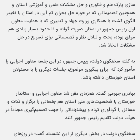
سازی پارک علم و فناوری و حل مشکلات علمی و آموزشی استان و
همچنین تصمیماتی که در حوزه حل بحران کم آبی در استان با تغییر
الگوی کشت با همکاری وزارت جهاد و تدبیری که با هدایت معاون
اول رییس جمهور در استان صورت گرفته و تا حدود بسیار زیادی هم
موفق بوده، بحث و تبادل نظر و تصمیماتی برای تسریع در حل
مشکلات اتخاذ شد.
به گفته سخنگوی دولت، رییس جمهور، در این جلسه معاون اجرایی را
مأمور کرد که برای پیگیری موضوع، جلسات دیگری را با مسئولان
استان خوزستان داشته باشد.
بهادری جهرمی گفت: همزمان مقرر شد معاون اجرایی و استاندار
خوزستان با شخصیت‌های ملی استان هم جلساتی را برگزار و نکات و
مسائل را گردآوری کرده و پیشنهاداتی را جهت تصمیم‌گیری مجدداً در
هیأت دولت تقدیم رئیس جمهور کنند.
سخنگوی دولت در بخش دیگری از این نشست، گفت: در روزهای