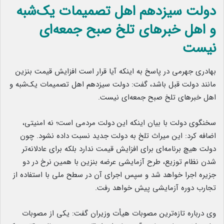
دولت سیزدهم اهل تصمیمات ‌یک‌شبه
و اهل خبرهای تلخ صبح جمعه‌ای
نیست
بهادری جهرمی در پاسخ به اینکه آیا قرار است افزایش قیمت بنزین
مانند دولت قبل باشد، گفت: دولت سیزدهم اهل تصمیمات ‌یک‌شبه و
اهل خبرهای تلخ صبح جمعه‌ای نیست.
سخنگوی دولت با بیان اینکه این دولت مردمی است؛ نه امنیتی،
اضافه کرد: این میراث تلخ به دولت جدید نسبت داده نشود. چون
دولت هیچ برنامه‌ای برای افزایش قیمت ندارد بلکه برای عادلانه‌تر
شدن نظام توزیع، طرح آزمایشی عرضه بنزین با همین نرخ در دو
جزیره اجرا خواهد شد و سپس اجرای آن در سطح ملی با استفاده از
تجارب دوره آزمایشی پیش خواهد رفت.
وی درباره تازه‌ترین مصوبات هیأت وزیران گفت: یکی از مصوبات