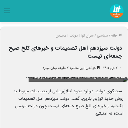
منو
خانه
/
سیاسی
/
سران قوا | دولت | مجلس
دولت سیزدهم اهل تصمیمات و خبرهای تلخ صبح
جمعه‌ای نیست
۷ دی ۱۴۰۰
خواندن این مطلب ۷ دقیقه زمان میبرد
دولت سیزدهم اهل تصمیمات و خبرهای تلخ صبح جمعه‌ای نیست
سخنگوی دولت، درباره نحوه اطلاع‌رسانی از تصمیمات مربوط به
روش جدید توزیع بنزین، گفت: دولت سیزدهم اهل تصمیمات
‌یک‌شبه و خبرهای تلخ صبح جمعه‌ای نیست چون دولت مردمی
است؛ نه امنیتی.