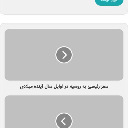
سفر رئیسی به روسیه در اوایل سال آینده میلادی