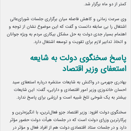
کمتر از دو ماه برگزار شد.
وی سرعت زمانی و کاهش فاصله میان برگزاری جلسات شورای‌عالی
اشتغال را بی سابقه دانست و گفت که این موضوع نشان از توجه و
اهتمام بسیار جدی دولت به حل مشکل بیکاری مردم به ویژه جوانان
و اتخاذ تدابیر لازم برای تقویت و توسعه اشتغال دارد.
پاسخ سخنگوی دولت به شایعه
استعفای وزیر اقتصاد
بهادری جهرمی در واکنش به شایعات منتشره درباره استعفای سید
احسان خاندوزی وزیر امور اقتصادی و دارایی، گفت: این شایعات
بیشتر به یک شوخی تلخ شبیه است و ارزشی برای پاسخ ندارد.
سخنگوی دولت افزود: وزیر اقتصاد جزو فعال‌ترین، با انگیزه‌ترین و
پرکارترین وزرای دولت است که در جلسات هیأت دولت حضور مؤثر
دارد و در جلسات ستاد اقتصادی دولت هم از افراد فعال و مؤثر در