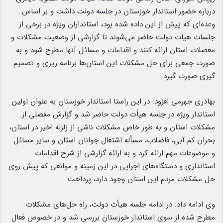
درباره حضور استاندار خوزستان در جلسه دولت داشت و بر اساس
وعده‌ای که پیش از این داده شده بود، استانداران ویژه در برخی از
جلسات هیات دولت حاضر می‌شوند تا گزارشی از وضعیت مشکلات و
معضلات استان ارائه ‌کنند و اقدامات و مسائل آنها مطرح شود و به
صورت جمعی برای حل مشکلات این استان‌ها برنامه ریزی و تصمیم
گیری صورت گیرد.
بهادری جهرمی افزود: در این راستا استاندار خوزستان به عنوان اولین
استاندار ویژه در جلسه هیأت دولت حاضر شد و گزارش مفصلی از
مشکلات استان و به طور خاص مشکلات ناشی از زلزله اخیر در استان،
بحران کم آبی، فاضلاب، مسأله اشتغال جوانان استان و سایر مسائل
و موضوعات مهم ارائه کرد و به ارائه گزارشی از شرح اقدامات
استانداری و دستگاه‌های اجرایی در این زمینه و موانعی که پیش روی
حل مشکلات مردم این استان وجود دارد، پرداخت.
وی ادامه داد: در ادامه جلسه هیأت دولت، راه حل‌های مشکلات
مطرح شده از سوی استاندار خوزستان بررسی شد و در خصوص فعال