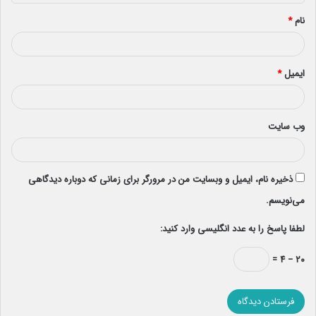
*
نام
*
ایمیل
*
وب‌ سایت
ذخیره نام، ایمیل و وبسایت من در مرورگر برای زمانی که دوباره دیدگاهی
می‌نویسم.
لطفا پاسخ را به عدد انگلیسی وارد کنید:
۲۰ − ۴ =