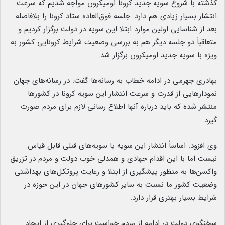
گذشته با شروع سویه جدید کرونا اومیکرون مواجه شدیم که سرعت
انتشار بسیار زیادی هم دارد. جلسه فوق‌العاده ستاد کرونا را بلافاصله
بعد از شناسایی اولین موارد ابتلا این سویه در دولت برگزار کردیم و
متعاقباً دو جلسه دیگر هم به بررسی وضعیت شرایط کرونایی کشور به
ویژه با سویه جدید اومیکرون برگزار شد.
بهادری جهرمی در ادامه خطاب به رسانه‌ها گفت: در رسانه‌های جهان
نمودارهایی از قدرت و سرعت انتشار این سویه کرونا در کشورها
منتشر شده که باید درباره آنها اطلاع رسانی لازم برای مردم صورت
گیرد.
وی افزود: اساساً انتشار این سویه با سویه‌های قبلی قابل قیاس
نیست اما با این اقدام جهادی و همدلی خوب دولت و مردم در تزریق
واکسن‌ها به منظور پیشگیری از ابتلا و رعایت پروتکل‌های بهداشتی
وضعیت کشور ما نسبت به سایر کشورهای جهان در این حوزه در
شرایط بسیار بهتری قرار دارد.
سخنگوی دولت در ادامه از مردم خواست برای جلوگیری از ایجاد