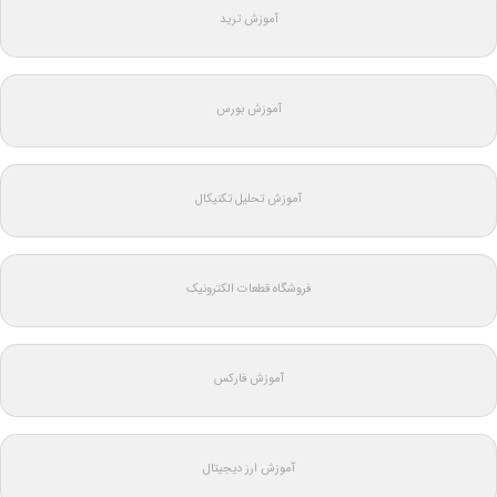
آموزش ترید
آموزش بورس
آموزش تحلیل تکنیکال
فروشگاه قطعات الکترونیک
آموزش فارکس
آموزش ارز دیجیتال