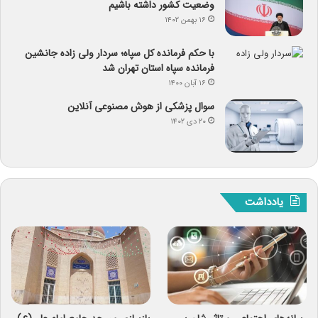
وضعیت کشور داشته باشیم
۱۶ بهمن ۱۴۰۲
با حکم فرمانده کل سپاه؛ سردار ولی زاده جانشین
فرمانده سپاه استان تهران شد
۱۶ آبان ۱۴۰۰
سوال پزشکی از هوش مصنوعی آنلاین
۲۰ دی ۱۴۰۲
یادداشت