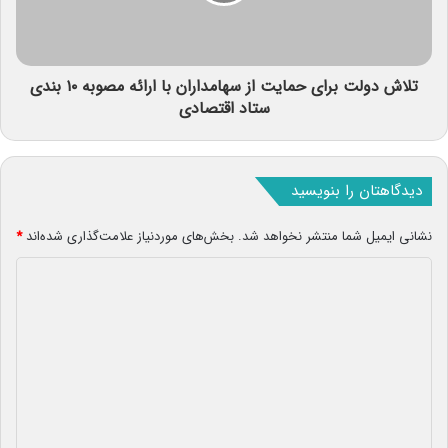
تلاش دولت برای حمایت از سهامداران با ارائه مصوبه ۱۰ بندی
ستاد اقتصادی
دیدگاهتان را بنویسید
نشانی ایمیل شما منتشر نخواهد شد.
بخش‌های موردنیاز علامت‌گذاری شده‌اند
*
د
ی
د
گ
ا
ه