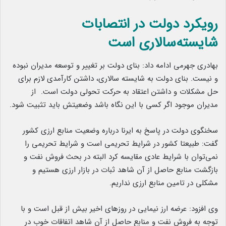
رویکرد دولت در انتصابات
شایسته‌سالاری است
بهادری جهرمی ادامه داد: بنای دولت بر تغییر و توسعه مدیران نبوده
و نیست. بنای دولت به شایسته سالاری، داشتن کارآمدی لازم برای
حل مشکلات و داشتن اعتقاد به حرکت تحولی دولت است. از
مدیران موجود اگر کسی با این نگاه باشد وضعیتش باید تثبیت شود.
سخنگوی دولت در پاسخ به ایرنا درباره وضعیت منابع ارزی کشور
گفت: طبیعتا کشور در شرایط تحریمی است و شرایط تحریمی را
نمی‌توان با شرایط عادی مقایسه کرد البته در بحث فروش نفت و
بازگشت منابع حاصل از آن شاهد ثبات در بازار ارزی هستیم و
مشکلی در تامین منابع ارزی نداریم.
وی افزود: عرضه ارز نیمایی در روزهای اخیر بیش از قبل است و با
توجه به فروش نفت و منابع حاصل از آن شاهد اتفاقات خوب در