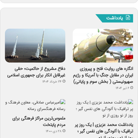
یادداشت
انگاره های روایت فتح و پیروزی
دفاع مشروع از حاکمیت؛ حقی
ایران در مقابل جنگِ با آمریکا و رژیم
غیرقابل انکار برای جمهوری اسلامی
صهیونیستی ( بخش سوم و پایانی)
۲۴ خرداد ۱۴۰۴
۶ تیر ۱۴۰۴
ملموس‌ترین مراکز فرهنگی برای
یادداشت محمد عزیزی | یک روز پر
مردم پایتخت
ترافیک با آلودگی های نفس گیر ؛
۲۸ دی ۱۴۰۰
روز از نو ، روزی از نو