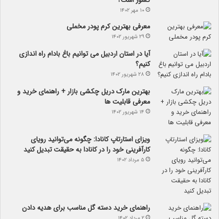
۱۰ مهر ۱۴۰۲
معرفی بهترین کرم پودر مخملی
۲۹ شهریور ۱۴۰۲
آیا در استان اردبیل می توانیم باغ بادام راه اندازی
کنیم؟
۲۸ شهریور ۱۴۰۲
بهترین مارک دریل چکشی بازار + راهنمای خرید و
معرفی قابلیت ها
۱۴ شهریور ۱۴۰۲
ویزای استارتاپ کانادا: چگونه می‌توانید رویای
کارآفرینی خود را در کانادا به حقیقت تبدیل کنید
۵ مرداد ۱۴۰۲
راهنمای خرید دسته گل مناسب برای هدیه دادن
۲ مرداد ۱۴۰۲