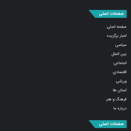
صفحات اصلی
صفحه اصلی
اخبار برگزیده
سیاسی
بین الملل
اجتماعی
اقتصادی
ورزشی
استان ها
فرهنگ و هنر
درباره ما
صفحات اصلی