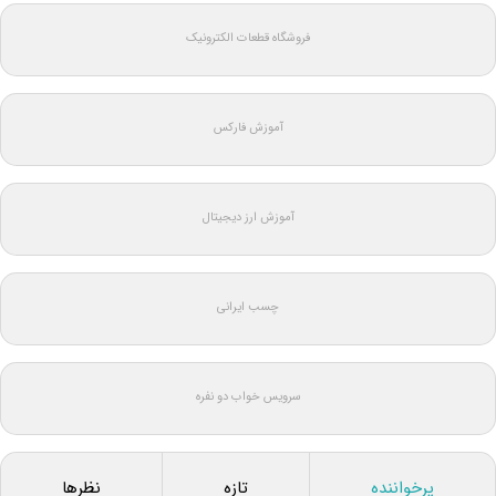
فروشگاه قطعات الکترونیک
آموزش فارکس
آموزش ارز دیجیتال
چسب ایرانی
سرویس خواب دو نفره
پرخواننده
تازه
نظرها