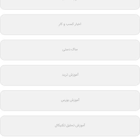
اخبار کسب و کار
ساک دستی
آموزش ترید
آموزش بورس
آموزش تحلیل تکنیکال