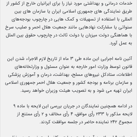
خدمات درمانی و بهداشتی مورد نیاز را برای ایرانیان خارج از کشور از
طریق نمایندگی های جمهوری اسلامی ایران یا سازمان های بین
المللی با استفاده از تسهیلات و کمک هایی در چارچوب بودجه‌های
سنواتی یا مشارکت نهادهایی مانند جمعیت هلال احمر و صلیب سرخ
با هماهنگی دولت میزبان یا دولت ثالث در چارچوب حقوق بین الملل
به عمل آورد.
آئین نامه اجرایی این ماده طی ۳ ماه از تاریخ لازم الاجراء شدن این
قانون توسط وزارت امور خارجه به عنوان مسئول و وزارتخانه‌های
اطلاعات، ستادکل نیروهای مسلح، بهداشت، درمان و آموزش پزشکی
و سازمان برنامه و بودجه کشور و جمعیت هلال احمر جمهوری اسلامی
ایران تهیه می شود و به تصویب هیئت وزیران خواهد رسید.
در ادامه همچنین نمایندگان در جریان بررسی این لایحه با ماده ۹
لایحه مذکور با ۲۳۳ رأی موافق، ۴ رأی مخالف و ۲ رأی ممتنع از
مجموع ۲۴۲ نماینده حاضر در جلسه موافقت کردند.