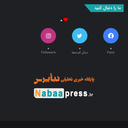
بوک
آپ
ما را دنبال کنید
۰
۰
۰
۰
Fans
دنبال کننده‌ها
Followers