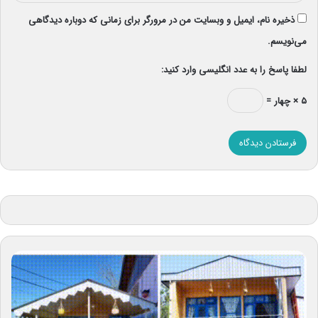
ذخیره نام، ایمیل و وبسایت من در مرورگر برای زمانی که دوباره دیدگاهی
می‌نویسم.
لطفا پاسخ را به عدد انگلیسی وارد کنید:
۵ × چهار =