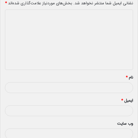
نشانی ایمیل شما منتشر نخواهد شد.
بخش‌های موردنیاز علامت‌گذاری شده‌اند
*
د
ی
د
گ
ا
ه
*
نام
*
ایمیل
*
وب‌ سایت