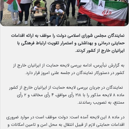
نمایندگان مجلس شورای اسلامی دولت را موظف به ارائه اقدامات
حمایتی درمانی و بهداشتی و استمرار تقویت ارتباط فرهنگی با
ایرانیان خارج از کشور کردند.
به گزارش نبأپرس، ادامه بررسی لایحه حمایت از ایرانیان خارج از
کشور در دستورکار نمایندگان در جلسه علنی امروز قرار دارد.
نمایندگان در جریان بررسی لایحه حمایت از ایرانیان خارج از کشور
ماده ۸ لایحه مذکور را با ۲۱۸ رأی موافق، ۴ رأی مخالف و ۲ رأی
ممتنع، به تصویب رساندند.
در ماده ۸ این لایحه آمده است: دولت موظف است در موارد ضروری
اقدامات حمایتی لازم از قبیل انتقال به محل امن و تامین امکانات و