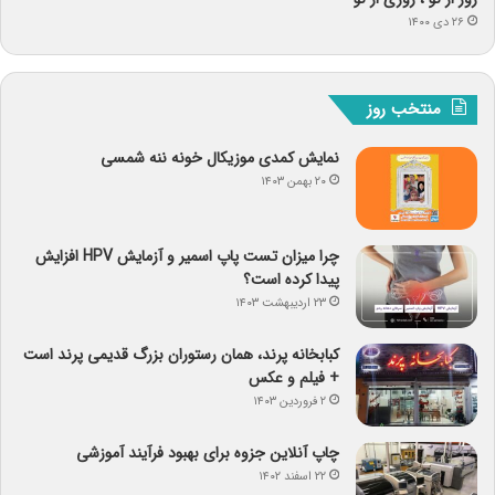
۲۶ دی ۱۴۰۰
منتخب روز
نمایش کمدی موزیکال خونه ننه شمسی
۲۰ بهمن ۱۴۰۳
چرا میزان تست پاپ اسمیر و آزمایش HPV افزایش
پیدا کرده است؟
۲۳ اردیبهشت ۱۴۰۳
کبابخانه پرند، همان رستوران بزرگ قدیمی پرند است
+ فیلم و عکس
۲ فروردین ۱۴۰۳
چاپ آنلاین جزوه برای بهبود فرآیند آموزشی
۲۲ اسفند ۱۴۰۲