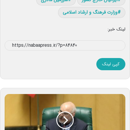
وزارت فرهنگ و ارشاد اسلامی
لینک خبر:
کپی لینک