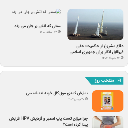
سنتی که آتش بر جان می زند
۲۲ اسفند ۱۴۰۰
دفاع مشروع از حاکمیت؛ حقی
غیرقابل انکار برای جمهوری اسلامی
۲۴ خرداد ۱۴۰۴
منتخب روز
نمایش کمدی موزیکال خونه ننه شمسی
۲۰ بهمن ۱۴۰۳
چرا میزان تست پاپ اسمیر و آزمایش HPV افزایش
پیدا کرده است؟