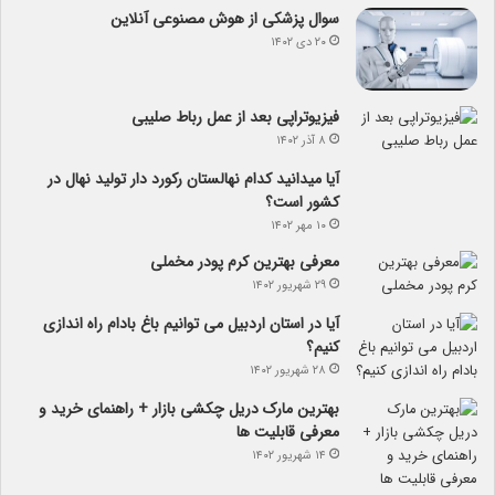
سوال پزشکی از هوش مصنوعی آنلاین
۲۰ دی ۱۴۰۲
فیزیوتراپی بعد از عمل رباط صلیبی
۸ آذر ۱۴۰۲
آیا می­دانید کدام نهالستان رکورد دار تولید نهال­ در
کشور است؟
۱۰ مهر ۱۴۰۲
معرفی بهترین کرم پودر مخملی
۲۹ شهریور ۱۴۰۲
آیا در استان اردبیل می توانیم باغ بادام راه اندازی
کنیم؟
۲۸ شهریور ۱۴۰۲
بهترین مارک دریل چکشی بازار + راهنمای خرید و
معرفی قابلیت ها
۱۴ شهریور ۱۴۰۲