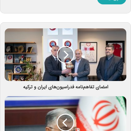
امضای تفاهم‌نامه فدراسیون‌های ایران و ترکیه