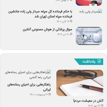
۱۶ بهمن ۱۴۰۲
با حکم فرمانده کل سپاه؛ سردار ولی زاده جانشین
فرمانده سپاه استان تهران شد
۱۶ آبان ۱۴۰۰
سوال پزشکی از هوش مصنوعی آنلاین
۲۰ دی ۱۴۰۲
یادداشت
راهکارهایی برای احیای رسانه‌های
ایرانی
۴ اردیبهشت ۱۴۰۱
آتش در معیشت مردم!
۲۲ مهر ۱۴۰۴