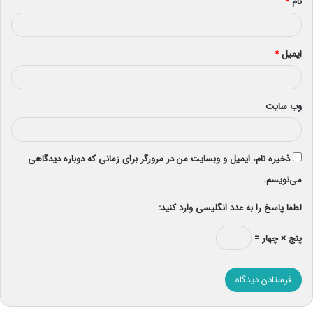
نام
*
ایمیل
*
وب‌ سایت
ذخیره نام، ایمیل و وبسایت من در مرورگر برای زمانی که دوباره دیدگاهی
می‌نویسم.
لطفا پاسخ را به عدد انگلیسی وارد کنید:
پنج × چهار =