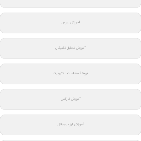
آموزش بورس
آموزش تحلیل تکنیکال
فروشگاه قطعات الکترونیک
آموزش فارکس
آموزش ارز دیجیتال