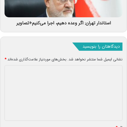
استاندار تهران: اگر وعده دهیم، اجرا می‌کنیم+تصاویر
دیدگاهتان را بنویسید
نشانی ایمیل شما منتشر نخواهد شد.
بخش‌های موردنیاز علامت‌گذاری شده‌اند
*
د
ی
د
گ
ا
ه
*