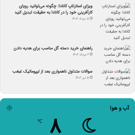
ویزای استارتاپ کانادا: چگونه می‌توانید رویای
کارآفرینی خود را در کانادا به حقیقت تبدیل کنید
۵ مرداد ۱۴۰۲
راهنمای خرید دسته گل مناسب برای هدیه دادن
۲ مرداد ۱۴۰۲
سوالات متداول ناهمواری بعد از لیپوماتیک غبغب
۵ تیر ۱۴۰۲
آب و هوا
۸
℃