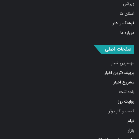
ورزشی
استان ها
فرهنگ و هنر
درباره ما
صفحات اصلی
مهمترین اخبار
پربیننده‌ترین اخبار
مشروح اخبار
یادداشت
روایت روز
کسب و کار برتر
فیلم
بازار