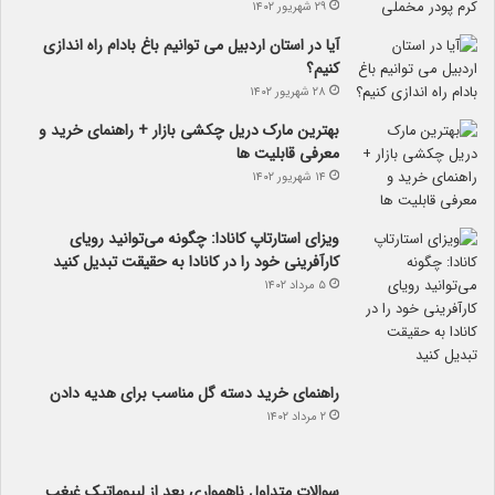
۲۹ شهریور ۱۴۰۲
آیا در استان اردبیل می توانیم باغ بادام راه اندازی
کنیم؟
۲۸ شهریور ۱۴۰۲
بهترین مارک دریل چکشی بازار + راهنمای خرید و
معرفی قابلیت ها
۱۴ شهریور ۱۴۰۲
ویزای استارتاپ کانادا: چگونه می‌توانید رویای
کارآفرینی خود را در کانادا به حقیقت تبدیل کنید
۵ مرداد ۱۴۰۲
راهنمای خرید دسته گل مناسب برای هدیه دادن
۲ مرداد ۱۴۰۲
سوالات متداول ناهمواری بعد از لیپوماتیک غبغب