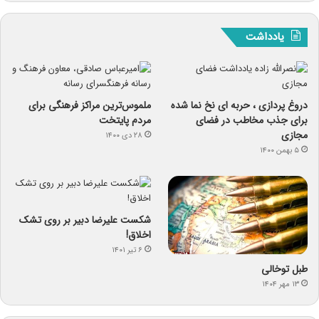
یادداشت
دروغ پردازی ، حربه ای نخ نما شده
ملموس‌ترین مراکز فرهنگی برای
برای جذب مخاطب در فضای
مردم پایتخت
مجازی
۲۸ دی ۱۴۰۰
۵ بهمن ۱۴۰۰
شکست علیرضا دبیر بر روی تشک
اخلاق!
۶ تیر ۱۴۰۱
طبل توخالی
۱۳ مهر ۱۴۰۴