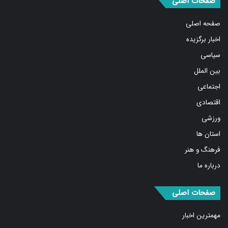
صفحه اصلی
اخبار برگزیده
سیاسی
بین الملل
اجتماعی
اقتصادی
ورزشی
استان ها
فرهنگ و هنر
درباره ما
صفحات اصلی
مهمترین اخبار
پربیننده‌ترین اخبار