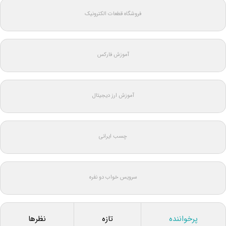
فروشگاه قطعات الکترونیک
آموزش فارکس
آموزش ارز دیجیتال
چسب ایرانی
سرویس خواب دو نفره
پرخواننده
تازه
نظرها