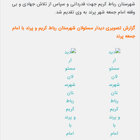
شهرستان رباط کریم جهت قدردانی و سپاس از تلاش جهادی و بی
وقفه امام جمعه شهر پرند به وی تقدیم شد.
گزارش تصویری دیدار مسئولان شهرستان رباط کریم و پرند با امام
جمعه پرند