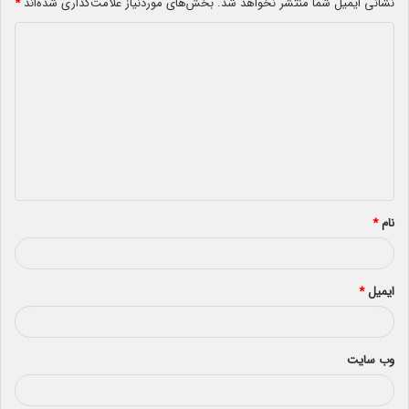
نشانی ایمیل شما منتشر نخواهد شد.
بخش‌های موردنیاز علامت‌گذاری شده‌اند
*
د
ی
د
گ
ا
ه
*
نام
*
ایمیل
*
وب‌ سایت