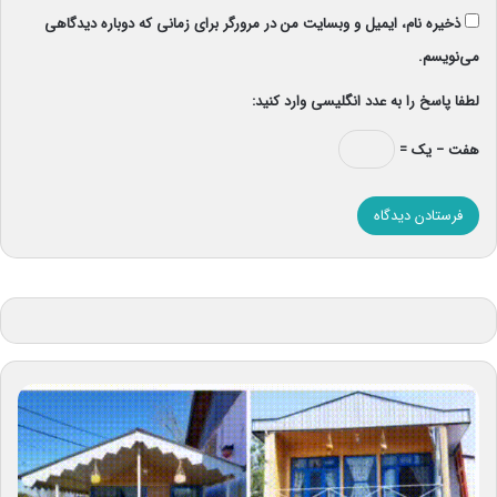
ذخیره نام، ایمیل و وبسایت من در مرورگر برای زمانی که دوباره دیدگاهی
می‌نویسم.
لطفا پاسخ را به عدد انگلیسی وارد کنید:
هفت − یک =