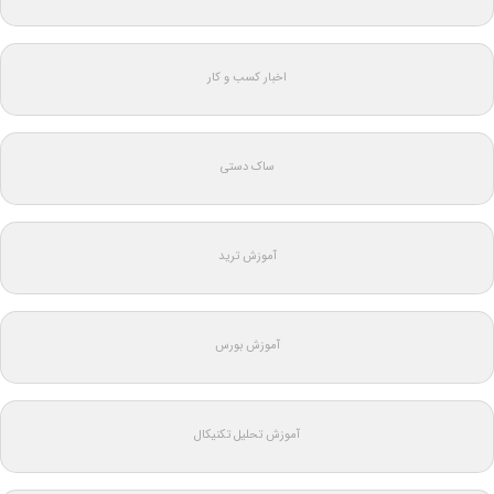
اخبار کسب و کار
ساک دستی
آموزش ترید
آموزش بورس
آموزش تحلیل تکنیکال