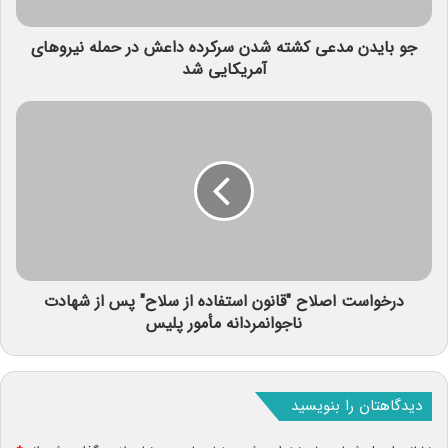
جو بایدن مدعی کشته شدن سرکرده داعش در حمله نیروهای
آمریکایی شد
درخواست اصلاح "قانون استفاده از سلاح" پس از شهادت
ناجوانمردانه مأمور پلیس
دیدگاهتان را بنویسید