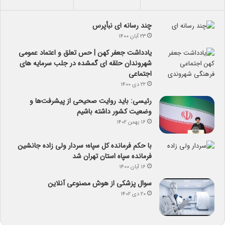
چند رسانه ای نبأپرس
۲۳ آبان ۱۴۰۰
یادداشت جعفر کهن | حس تعلق و اعتماد عمومی
شهروندان حلقه ای گمشده در جلب سرمایه های
اجتماعی
۲۲ دی ۱۴۰۰
رئیسی: باید روایت صحیحی از پیشرفت‌ها و
وضعیت کشور داشته باشیم
۱۶ بهمن ۱۴۰۲
با حکم فرمانده کل سپاه؛ سردار ولی زاده جانشین
فرمانده سپاه استان تهران شد
۱۶ آبان ۱۴۰۰
سوال پزشکی از هوش مصنوعی آنلاین
۲۰ دی ۱۴۰۲