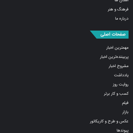
استان ها
فرهنگ و هنر
درباره ما
صفحات اصلی
مهمترین اخبار
پربیننده‌ترین اخبار
مشروح اخبار
یادداشت
روایت روز
کسب و کار برتر
فیلم
بازار
عکس و طرح و کاریکاتور
پیوندها