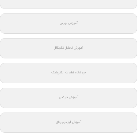
آموزش بورس
آموزش تحلیل تکنیکال
فروشگاه قطعات الکترونیک
آموزش فارکس
آموزش ارز دیجیتال