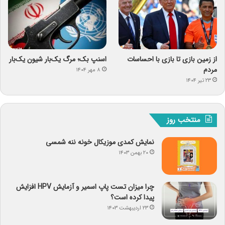
از زمین بازی تا بازی با احساسات
اسنپ ‌بک؛ مرگ یک‌بار شیون یک‌بار
مردم
۸ مهر ۱۴۰۴
۲۳ تیر ۱۴۰۴
منتخب روز
نمایش کمدی موزیکال خونه ننه شمسی
۲۰ بهمن ۱۴۰۳
چرا میزان تست پاپ اسمیر و آزمایش HPV افزایش
پیدا کرده است؟
۲۳ اردیبهشت ۱۴۰۳