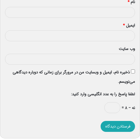
نام
*
ایمیل
*
وب‌ سایت
ذخیره نام، ایمیل و وبسایت من در مرورگر برای زمانی که دوباره دیدگاهی
می‌نویسم.
لطفا پاسخ را به عدد انگلیسی وارد کنید:
نه − ۸ =