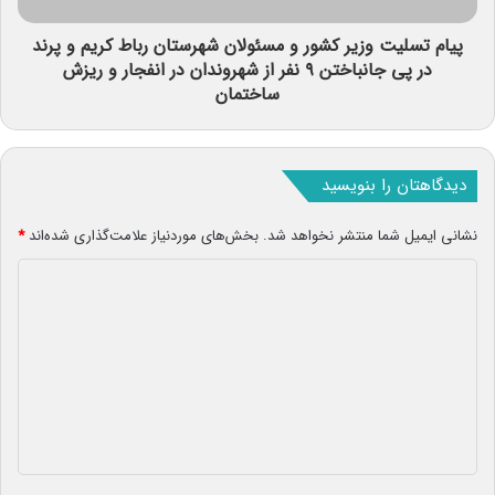
پیام تسلیت وزیر کشور و مسئولان شهرستان رباط کریم و پرند
در پی جانباختن ۹ نفر از شهروندان در انفجار و ریزش
ساختمان
دیدگاهتان را بنویسید
نشانی ایمیل شما منتشر نخواهد شد.
بخش‌های موردنیاز علامت‌گذاری شده‌اند
*
د
ی
د
گ
ا
ه
*