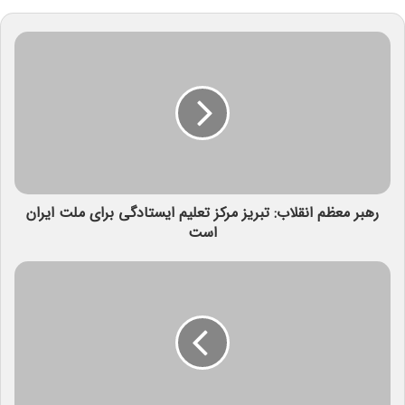
رهبر معظم انقلاب: تبریز مرکز تعلیم ایستادگی برای ملت ایران
است