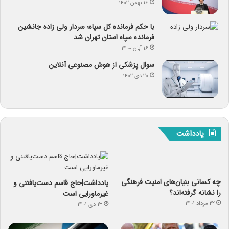
۱۶ بهمن ۱۴۰۲
با حکم فرمانده کل سپاه؛ سردار ولی زاده جانشین
فرمانده سپاه استان تهران شد
۱۶ آبان ۱۴۰۰
سوال پزشکی از هوش مصنوعی آنلاین
۲۰ دی ۱۴۰۲
یادداشت
چه کسانی بنیان‌های امنیت فرهنگی
یادداشت|حاج قاسم دست‌یافتنی و
را نشانه گرفته‌اند؟
غیرماورایی است
۲۲ مرداد ۱۴۰۱
۱۳ دی ۱۴۰۱