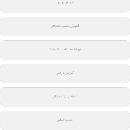
آموزش بورس
آموزش تحلیل تکنیکال
فروشگاه قطعات الکترونیک
آموزش فارکس
آموزش ارز دیجیتال
چسب ایرانی