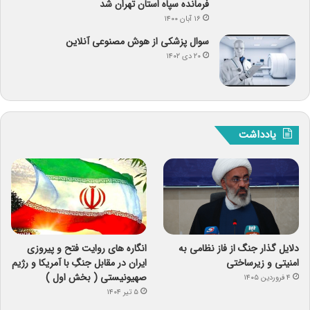
فرمانده سپاه استان تهران شد
۱۶ آبان ۱۴۰۰
سوال پزشکی از هوش مصنوعی آنلاین
۲۰ دی ۱۴۰۲
یادداشت
دلایل گذار جنگ از فاز نظامی به
انگاره های روایت فتح و پیروزی
امنیتی و زیرساختی
ایران در مقابل جنگِ با آمریکا و رژیم
صهیونیستی ( بخش اول )
۴ فروردین ۱۴۰۵
۵ تیر ۱۴۰۴