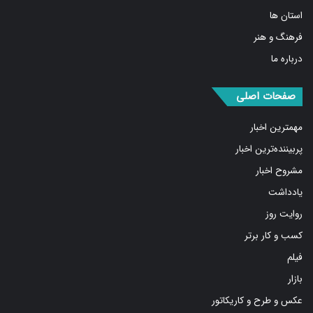
استان ها
فرهنگ و هنر
درباره ما
صفحات اصلی
مهمترین اخبار
پربیننده‌ترین اخبار
مشروح اخبار
یادداشت
روایت روز
کسب و کار برتر
فیلم
بازار
عکس و طرح و کاریکاتور