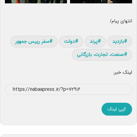
انتهای پیام/
بازدید
پرند
دولت
سفر رییس جمهور
صنعت، تجارت، بازرگانی
لینک خبر:
کپی لینک