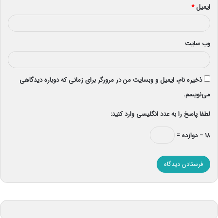
ایمیل
*
وب‌ سایت
ذخیره نام، ایمیل و وبسایت من در مرورگر برای زمانی که دوباره دیدگاهی
می‌نویسم.
لطفا پاسخ را به عدد انگلیسی وارد کنید:
۱۸ − دوازده =