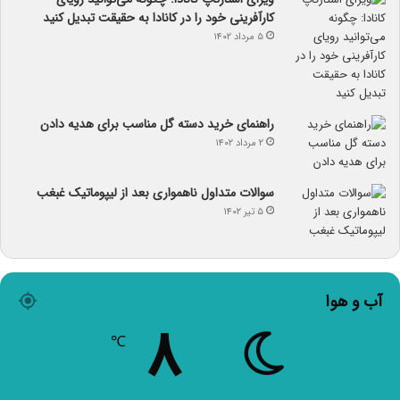
کارآفرینی خود را در کانادا به حقیقت تبدیل کنید
۵ مرداد ۱۴۰۲
راهنمای خرید دسته گل مناسب برای هدیه دادن
۲ مرداد ۱۴۰۲
سوالات متداول ناهمواری بعد از لیپوماتیک غبغب
۵ تیر ۱۴۰۲
آب و هوا
۸
℃