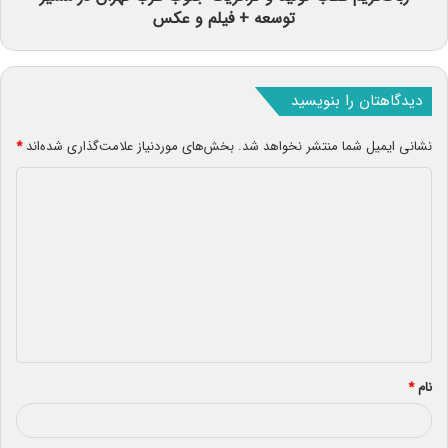
توسعه + فیلم و عکس
دیدگاهتان را بنویسید
نشانی ایمیل شما منتشر نخواهد شد.
بخش‌های موردنیاز علامت‌گذاری شده‌اند
*
د
ی
د
گ
ا
ه
*
نام
*