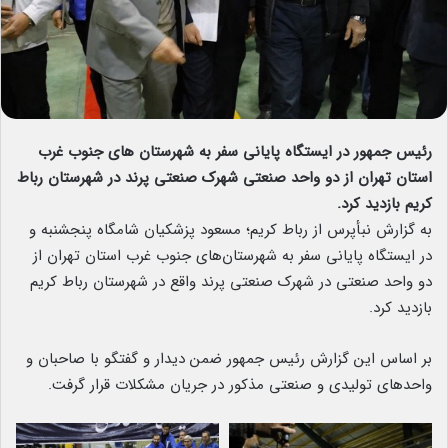
رئیس جمهور در ایستگاه پایانی سفر به شهرستان های جنوب غرب
استان تهران از دو واحد صنعتی شهرک صنعتی پرند در شهرستان رباط
کریم بازدید کرد.
به گزارش نبأپرس از رباط کریم؛ مسعود پزشکیان شامگاه پنجشنبه و
در ایستگاه پایانی سفر به شهرستان‌های جنوب غرب استان تهران از
دو واحد صنعتی در شهرک صنعتی پرند واقع در شهرستان رباط کریم
بازدید کرد.
بر اساس این گزارش رئیس جمهور ضمن دیدار و گفتگو با صاحبان و
واحدهای تولیدی و صنعتی مذکور در جریان مشکلات قرار گرفت.