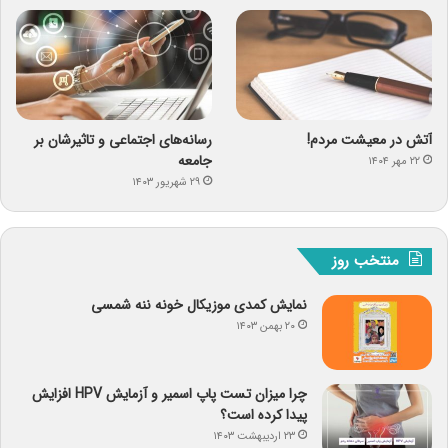
آتش در معیشت مردم!
رسانه‌های اجتماعی و تاثیرشان بر
جامعه
۲۲ مهر ۱۴۰۴
۲۹ شهریور ۱۴۰۳
منتخب روز
نمایش کمدی موزیکال خونه ننه شمسی
۲۰ بهمن ۱۴۰۳
چرا میزان تست پاپ اسمیر و آزمایش HPV افزایش
پیدا کرده است؟
۲۳ اردیبهشت ۱۴۰۳