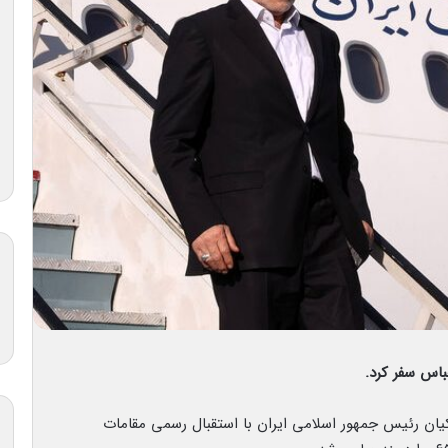
باس سفر کرد.
یان رئیس جمهور اسلامی ایران با استقبال رسمی مقامات