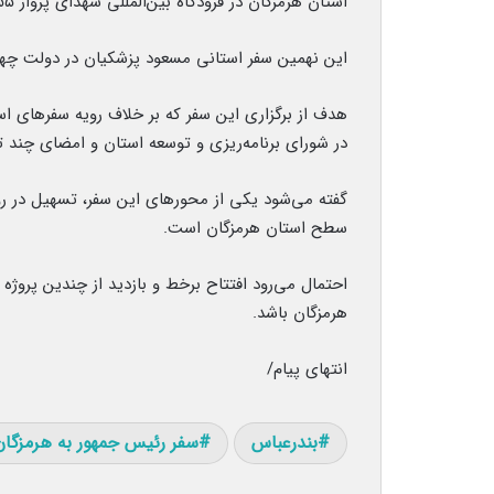
استان هرمزگان در فرودگاه بین‌المللی شهدای پرواز ۶۵۵، وارد بندرعباس شد.
این نهمین سفر استانی مسعود پزشکیان در دولت چه
هدف از برگزاری این سفر که بر خلاف رویه سفرهای ا
در شورای برنامه‌ریزی و توسعه استان و امضای چند ت
گفته می‌شود یکی از محورهای این سفر، تسهیل در رو
سطح استان هرمزگان است.
احتمال می‌رود افتتاح برخط و بازدید از چندین پروژه
هرمزگان باشد.
انتهای پیام/
بندرعباس
سفر رئیس جمهور به هرمزگان