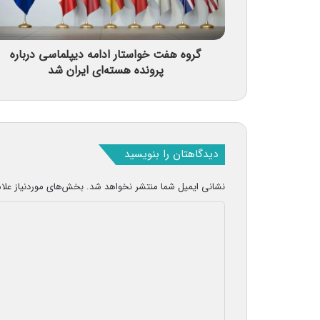
گروه هفت خواستار ادامه دیپلماسی درباره
پرونده هسته‌ای ایران شد
دیدگاهتان را بنویسید
نشانی ایمیل شما منتشر نخواهد شد.
بخش‌های موردنیاز علا
د
ی
د
گ
ا
ه