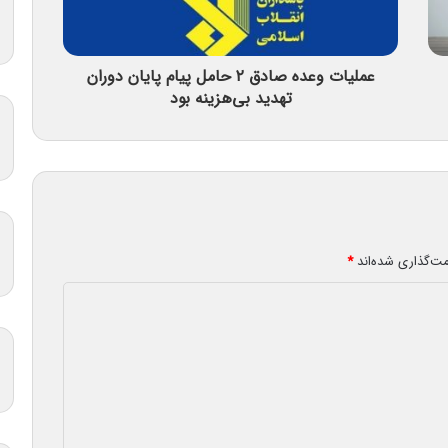
عملیات وعده صادق ۲ حامل پیام پایان دوران
تهدید بی‌هزینه بود
مت‌گذاری شده‌اند
*