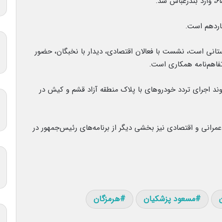
اردهم است.
ستانی است، نشست با فعالان اقتصادی، دیدار با نخبگان، حضور
فاهم‌نامه همکاری است.
ند اجرای تردد خودروهای با پلاک منطقه آزاد قشم و کیش در
 عمرانی و اقتصادی نیز بخشی دیگر از برنامه‌های رئیس‌جمهور در
مسعود پزشکیان
هرمزگان