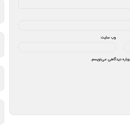
وب‌ سایت
دوباره دیدگاهی می‌نویسم.