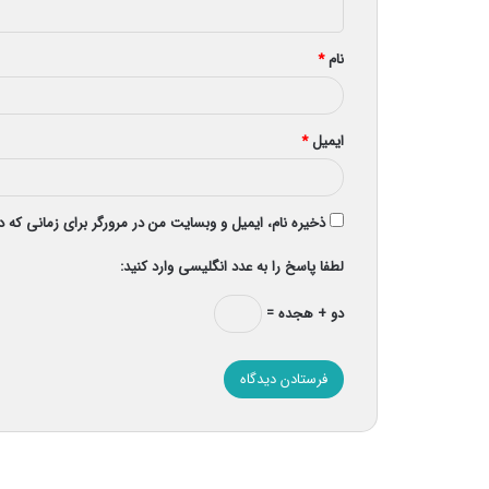
*
نام
*
ایمیل
*
ذخیره نام، ایمیل و وبسایت من در مرورگر برای زمانی که 
لطفا پاسخ را به عدد انگلیسی وارد کنید:
دو + هجده =