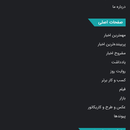
صفحات اصلی
مهمترین اخبار
پربیننده‌ترین اخبار
مشروح اخبار
یادداشت
روایت روز
کسب و کار برتر
فیلم
بازار
عکس و طرح و کاریکاتور
پیوندها
شبکه های اجتماعی