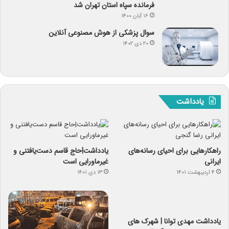
فرمانده سپاه استان تهران شد
۱۶ آبان ۱۴۰۰
سوال پزشکی از هوش مصنوعی آنلاین
۲۰ دی ۱۴۰۲
یادداشت
راهکارهایی برای احیای رسانه‌های
یادداشت|حاج قاسم دست‌یافتنی و
ایرانی
غیرماورایی است
۴ اردیبهشت ۱۴۰۱
۱۳ دی ۱۴۰۱
یادداشت مهدی توانا | شهرک های