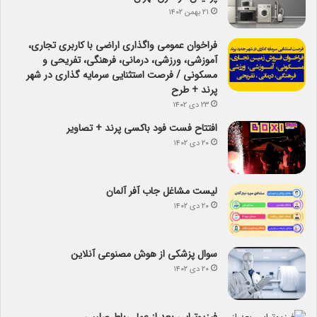
۲۱ بهمن ۱۴۰۲
فراخوان عمومی واگذاری اراضی با کاربری تجاری،
آموزشی، ورزشی، درمانی، فرهنگی، تفریحی و
مسکونی / فرصت استثنایی سرمایه گذاری در شهر
پرند + طرح
۲۳ دی ۱۴۰۲
افتتاح فست فود باکسی پرند + تصاویر
۲۰ دی ۱۴۰۲
لیست مشاغل جاب آفر آلمان
۲۰ دی ۱۴۰۲
سوال پزشکی از هوش مصنوعی آنلاین
۲۰ دی ۱۴۰۲