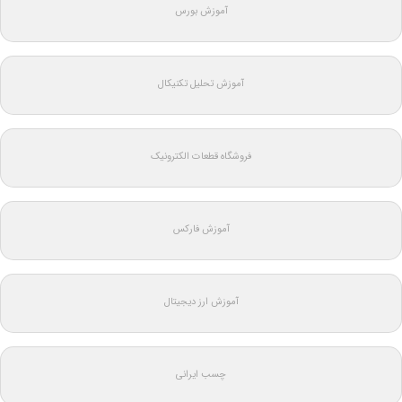
آموزش بورس
آموزش تحلیل تکنیکال
فروشگاه قطعات الکترونیک
آموزش فارکس
آموزش ارز دیجیتال
چسب ایرانی