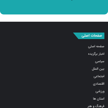
صفحات اصلی
صفحه اصلی
اخبار برگزیده
سیاسی
بین الملل
اجتماعی
اقتصادی
ورزشی
استان ها
فرهنگ و هنر
درباره ما