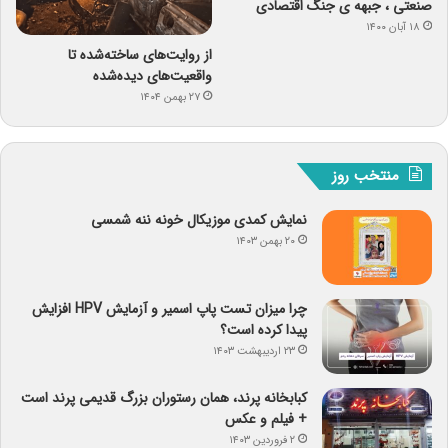
صنعتی ، جبهه ی جنگ اقتصادی
۱۸ آبان ۱۴۰۰
از روایت‌های ساخته‌شده تا
واقعیت‌های دیده‌شده
۲۷ بهمن ۱۴۰۴
منتخب روز
نمایش کمدی موزیکال خونه ننه شمسی
۲۰ بهمن ۱۴۰۳
چرا میزان تست پاپ اسمیر و آزمایش HPV افزایش
پیدا کرده است؟
۲۳ اردیبهشت ۱۴۰۳
کبابخانه پرند، همان رستوران بزرگ قدیمی پرند است
+ فیلم و عکس
۲ فروردین ۱۴۰۳