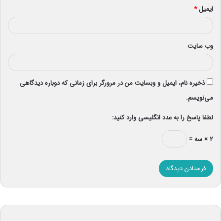
ایمیل
*
وب‌ سایت
ذخیره نام، ایمیل و وبسایت من در مرورگر برای زمانی که دوباره دیدگاهی
می‌نویسم.
لطفا پاسخ را به عدد انگلیسی وارد کنید:
۲ × سه =