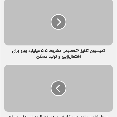
کمیسیون تلفیق/تخصیص مشروط ۵.۵ میلیارد یورو برای
اشتغال‌زایی و تولید مسکن