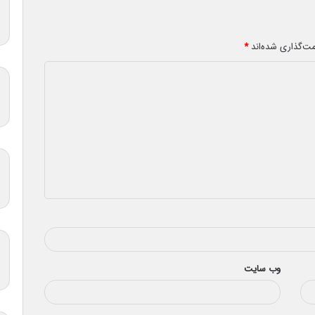
مت‌گذاری شده‌اند
*
وب‌ سایت