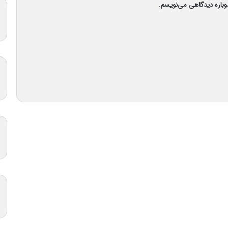
دوباره دیدگاهی می‌نویسم.