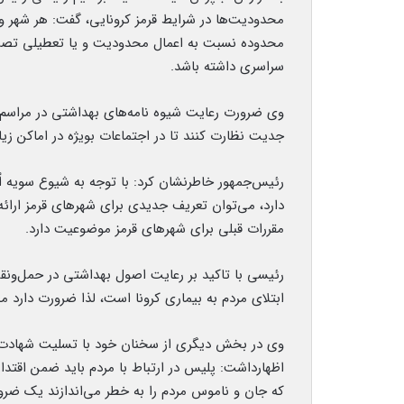
محدودیت‌ها در شرایط قرمز کرونایی، گفت: هر شهر 
محدوده نسبت به اعمال محدودیت و یا تعطیلی تصمی
سراسری داشته باشد.
وی ضرورت رعایت شیوه نامه‌های بهداشتی در مراسم‌‌ها
جدیت نظارت کنند تا در اجتماعات بویژه در اماکن زی
رئیس‌جمهور خاطرنشان کرد: با توجه به شیوع سویه 
دارد، می‌توان تعریف جدیدی برای شهرهای قرمز ارائه 
مقررات قبلی برای شهرهای قرمز موضوعیت دارد.
رئیسی با تاکید بر رعایت اصول بهداشتی در حمل‌و‌نق
ابتلای مردم به بیماری کرونا است، لذا ضرورت دارد م
وی در بخش دیگری از سخنان خود با تسلیت شهادت مأ
اظهارداشت: پلیس در ارتباط با مردم باید ضمن اقتدار ا
که جان و ناموس مردم را به خطر می‌اندازند یک ضر