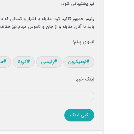
نیز پشتیبانی شود.
رئیس‌جمهور تاکید کرد: مقابله با اشرار و کسانی که 
باید با آنان مقابله و از جان و ناموس مردم نیز حفاظ
انتهای پیام/
اومیکرون
رئیسی
کرونا
مح
لینک خبر:
کپی لینک