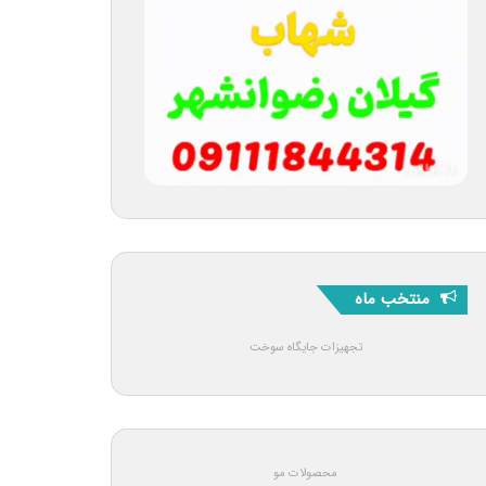
منتخب ماه
تجهیزات جایگاه سوخت
محصولات مو