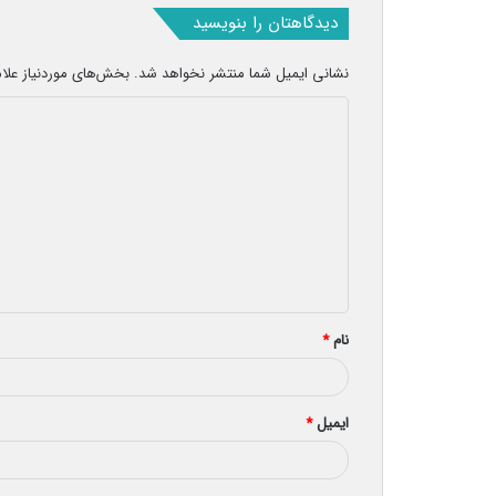
دیدگاهتان را بنویسید
نشانی ایمیل شما منتشر نخواهد شد.
بخش‌های موردنیاز علا
د
ی
د
گ
ا
ه
*
نام
*
ایمیل
*