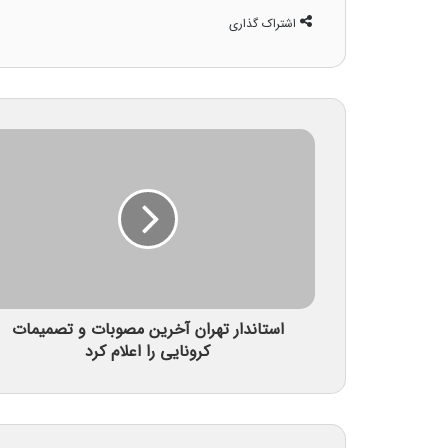
اشتراک گذاری
استاندار تهران آخرین مصوبات و تصمیمات
کرونایی را اعلام کرد