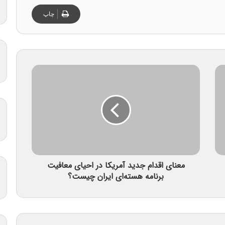
چاپ
معنای اقدام جدید آمریکا در احیای معافیت‌
برنامه هسته‌ای ایران چیست؟