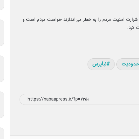
با شرارت امنیت مردم را به خطر می‌اندازند خواست مردم است و
ت کرد.
دودیت
نبأپرس