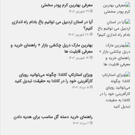
معرفی بهترین کرم پودر مخملی
۲۹ شهریور ۱۴۰۲
آیا در استان اردبیل می توانیم باغ بادام راه اندازی
کنیم؟
۲۸ شهریور ۱۴۰۲
بهترین مارک دریل چکشی بازار + راهنمای خرید و
معرفی قابلیت ها
۱۴ شهریور ۱۴۰۲
ویزای استارتاپ کانادا: چگونه می‌توانید رویای
کارآفرینی خود را در کانادا به حقیقت تبدیل کنید
۵ مرداد ۱۴۰۲
راهنمای خرید دسته گل مناسب برای هدیه دادن
۲ مرداد ۱۴۰۲