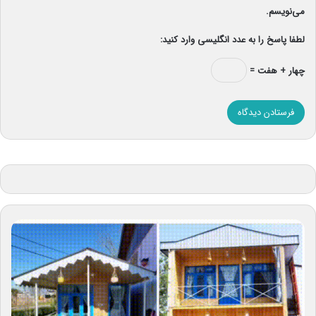
می‌نویسم.
لطفا پاسخ را به عدد انگلیسی وارد کنید:
چهار + هفت =