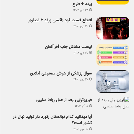
پرند + طرح
۲۳ دی ۱۴۰۲
افتتاح فست فود باکسی پرند + تصاویر
۲۰ دی ۱۴۰۲
لیست مشاغل جاب آفر آلمان
۲۰ دی ۱۴۰۲
سوال پزشکی از هوش مصنوعی آنلاین
۲۰ دی ۱۴۰۲
فیزیوتراپی بعد از عمل رباط صلیبی
۸ آذر ۱۴۰۲
آیا می­دانید کدام نهالستان رکورد دار تولید نهال­ در
کشور است؟
۱۰ مهر ۱۴۰۲