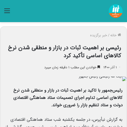
منو
خانه
/
خبر برگزیده
رئیسی بر اهمیت ثبات در بازار و منطقی شدن نرخ
کالاهای اساسی تأکید کرد
۱ آذر ۱۴۰۰
خواندن این مطلب ۱ دقیقه زمان میبرد
رئیس‌جمهور با تاکید بر اهمیت ثبات در بازار و منطقی شدن نرخ
کالاهای اساسی تداوم اجرای تصمیمات ستاد هماهنگی اقتصادی
دولت و ستاد تنظیم بازار را ضروری خواند.
به گزارش نبأپرس، در جلسه یکشنبه شب ستاد هماهنگی اقتصادی