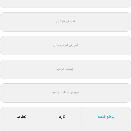
آموزش فارکس
آموزش ارز دیجیتال
چسب ایرانی
سرویس خواب دو نفره
پرخواننده
تازه
نظرها