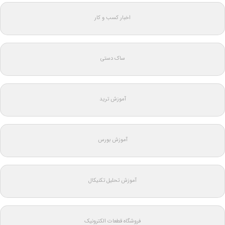
اخبار کسب و کار
ساک دستی
آموزش ترید
آموزش بورس
آموزش تحلیل تکنیکال
فروشگاه قطعات الکترونیک