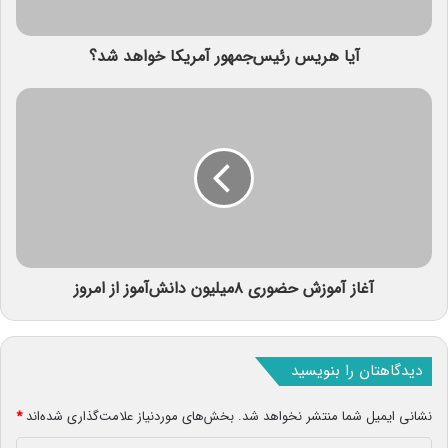
آیا هریس رئیس‌جمهور آمریکا خواهد شد؟
آغاز آموزش حضوری ۸میلیون دانش‌آموز از امروز
دیدگاهتان را بنویسید
نشانی ایمیل شما منتشر نخواهد شد.
بخش‌های موردنیاز علامت‌گذاری شده‌اند
*