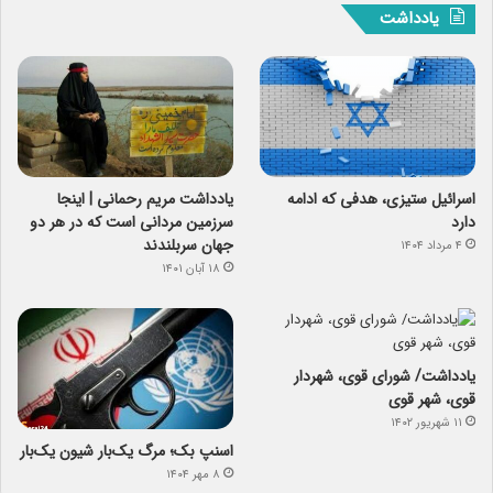
یادداشت
اسرائیل ستیزی، هدفی که ادامه
یادداشت مریم رحمانی | اینجا
دارد
سرزمین مردانی است که در هر دو
جهان سربلندند
۴ مرداد ۱۴۰۴
۱۸ آبان ۱۴۰۱
یادداشت/ شورای قوی، شهردار
قوی، شهر قوی
۱۱ شهریور ۱۴۰۲
اسنپ ‌بک؛ مرگ یک‌بار شیون یک‌بار
۸ مهر ۱۴۰۴