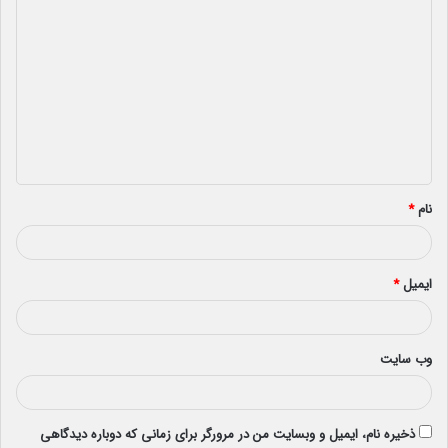
د
ی
د
گ
ا
ه
*
نام
*
ایمیل
*
وب‌ سایت
ذخیره نام، ایمیل و وبسایت من در مرورگر برای زمانی که دوباره دیدگاهی