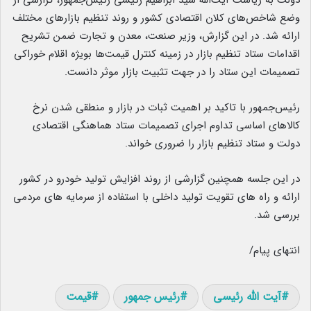
دولت به ریاست آیت‌الله سید ابراهیم رئیسی رئیس‌جمهور، گزارشی از
وضع شاخص‌های کلان اقتصادی کشور و روند تنظیم بازارهای مختلف
ارائه شد. در این گزارش، وزیر صنعت، معدن و تجارت ضمن تشریح
اقدامات ستاد تنظیم بازار در زمینه کنترل قیمت‌ها بویژه اقلام خوراکی
تصمیمات این ستاد را در جهت تثبیت بازار موثر دانست.
رئیس‌جمهور با تاکید بر اهمیت ثبات در بازار و منطقی شدن نرخ
کالاهای اساسی تداوم اجرای تصمیمات ستاد هماهنگی اقتصادی
دولت و ستاد تنظیم بازار را ضروری خواند.
در این جلسه همچنین گزارشی از روند افزایش تولید خودرو در کشور
ارائه و راه های تقویت تولید داخلی با استفاده از سرمایه های مردمی
بررسی شد.
انتهای پیام/
آیت الله رئیسی
رئیس جمهور
قیمت