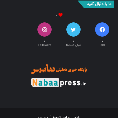
۰
۰
۰
۰
Fans
دنبال کننده‌ها
Followers
طراحی و اجرا توسط:
آریان وب