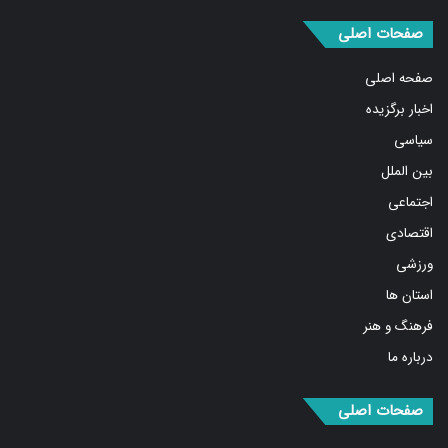
صفحات اصلی
صفحه اصلی
اخبار برگزیده
سیاسی
بین الملل
اجتماعی
اقتصادی
ورزشی
استان ها
فرهنگ و هنر
درباره ما
صفحات اصلی
مهمترین اخبار