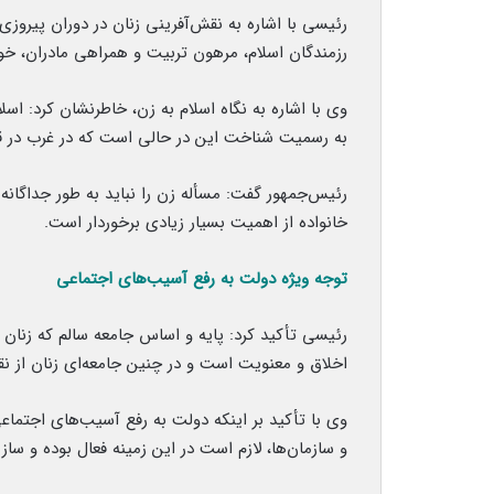
رئیسی با اشاره به نقش‌آفرینی زنان در دوران پیروزی
رزمندگان اسلام، مرهون تربیت و همراهی مادران، خو
به رسمیت شناخت این در حالی است که در غرب در ق
رئیس‌جمهور گفت: مسأله زن را نباید به طور جداگانه 
خانواده از اهمیت بسیار زیادی برخوردار است.
توجه ویژه دولت به رفع آسیب‌های اجتماعی
رئیسی تأکید کرد: پایه و اساس جامعه سالم که زنان
اخلاق و معنویت است و در چنین جامعه‌ای زنان از نق
وی با تأکید بر اینکه دولت به رفع آسیب‌های اجتماع
و سازمان‌ها، لازم است در این زمینه فعال بوده و ساز و 