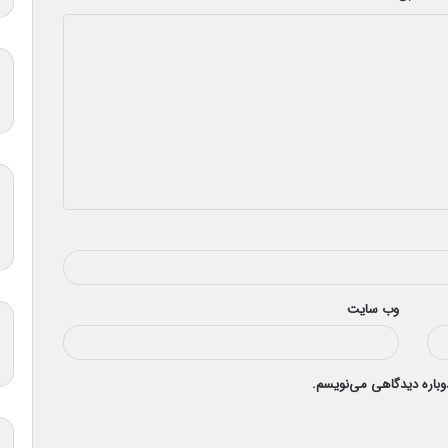
وب‌ سایت
دوباره دیدگاهی می‌نویسم.