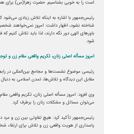
است را به خوبی بشناسیم. حضرت زهرا(س) برای همه 
رئیس‌جمهور با اشاره به اینکه تلاش زیادی می‌شود ک
شناخته نشود، اظهار داشت: امروز نمی‌خواهند شخص
باورهای الهی دور نگه دارند، لذا باید تلاش‌ کنیم ک
شود.
امروز مسأله اصلی زنان، تکریم واقعی مقام زن و ت
رئیسی موضوع نشست‌ها و مجامع بین‌المللی در رابطه
مقابل این دیدگاه و تلاش‌ها، تمدن اسلامی به دنبا
وی افزود: امروز مسأله اصلی زنان، تکریم واقعی مق
می‌توان مسائل و مشکلات زنان را برطرف کرد.
رئیس‌جمهور تأکید کرد: هیچ تفاوتی بین زن و مرد در
پاسداری از هویت واقعی زن و تلاش برای ارتقاء شخ