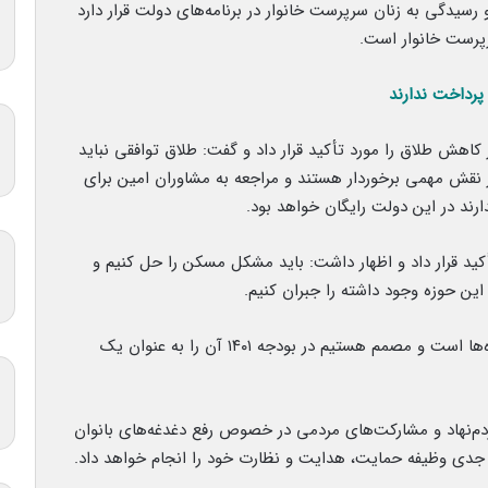
رسیدگی به زنان سرپرست خانوار در برنامه‌های دولت قرار دارد
رپرست خانوار است.
پرداخت ندارند
اهش طلاق را مورد تأکید قرار داد و گفت: طلاق توافقی نباید
از نقش مهمی برخوردار هستند و مراجعه به مشاوران امین برای
رند در این دولت رایگان خواهد بود.
ید قرار داد و اظهار داشت: باید مشکل مسکن را حل کنیم و
این حوزه وجود داشته را جبران کنیم.
رئیس‌جمهور افزود: اشتغال از مهم‌ترین دغدغه خانواده‌ها است و مصمم هستیم در بودجه ۱۴۰۱ آن را به عنوان یک
دم‌نهاد و مشارکت‌های مردمی در خصوص رفع دغدغه‌های بانوان
با جدی وظیفه حمایت، هدایت و نظارت خود را انجام خواهد داد.