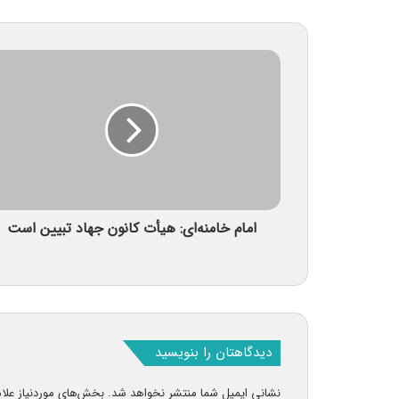
امام خامنه‌ای: هیأت کانون جهاد تبیین است
دیدگاهتان را بنویسید
نشانی ایمیل شما منتشر نخواهد شد.
بخش‌های موردنیاز علا