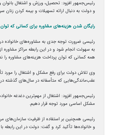
رئیس‌جمهور افزود: تحصیل، ورزش و اشتغال بانوان و 
و دولت به دنبال ارائه تسهیلات و بیمه کردن زنان س
رایگان شدن هزینه‌های مشاوره برای کسانی که توان 
رئیسی ضرورت توجه جدی به مشاوره‌های خانواده در ک
به سهولت انجام شود و در این رابطه مراکز مشاوره‌ 
همه کسانی که توان پرداخت هزینه‌های مشاوره را ندا
وی تلاش دولت برای رفع مشکل و اشتغال را مورد تأک
عقب‌ماندگی‌هایی که متأسفانه در سال‌های گذشته در 
مشکل اساسی مورد توجه قرار دهیم.
رئیسی همچنین بر استفاده از ظرفیت سازمان‌های مر
و خانواده‌ها تأکید کرد و گفت: دولت در این رابطه 