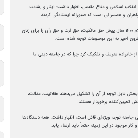
 انقلاب اسلامی و دفاع مقدس، اظهار داشت: ایثار و رشادت
اهران و همسرانی است که صبورانه ایستادگی کردند.
وی با اشاره به نگاه اسلام به زن، خاطرنشان کرد: اسلام ۱۴۰۰ سال پیش حق مالکیت، حق ارث و حق رأی را برای زنان
رون اخیر به این موضوعات توجه شده است.
از خانواده تعریف و تفکیک کرد چرا که در جامعه دینی ما
 بخش قابل توجه از آن را تشکیل می‌دهند عقلانیت، عدالت،
ش تعیین‌کننده برخوردار هستند.
ی جامعه توجه ویژه‌ای قائل است، اظهار داشت: همه دستگاه‌ها
کار موجود در این زمینه حتماً باید ارتقاء یابد.