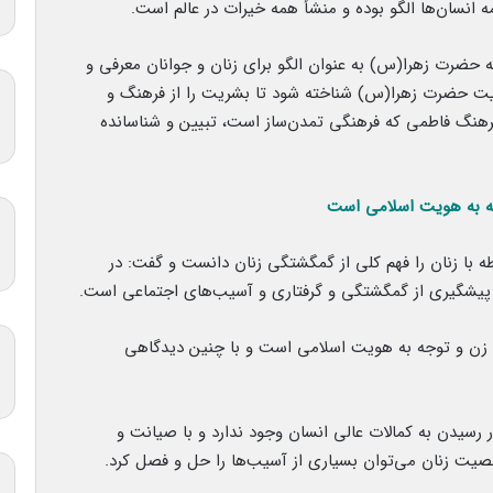
انسان‌ها الگو بوده و منشأ همه خیرات در عالم است.
ه حضرت زهرا(س) به عنوان الگو برای زنان و جوانان معرفی و
یت حضرت زهرا(س) شناخته شود تا بشریت را از فرهنگ و
ه فرهنگ فاطمی که فرهنگی تمدن‌ساز است، تبیین و شناسانده
وجه به هویت اسلامی است
 با زنان را فهم کلی از گمگشتگی زنان دانست و گفت: در
ل پیشگیری از گمگشتگی و گرفتاری و آسیب‌های اجتماعی است.
ام زن و توجه به هویت اسلامی است و با چنین دیدگاهی
 رسیدن به کمالات عالی انسان وجود ندارد و با صیانت و
صیت زنان می‌توان بسیاری از آسیب‌ها را حل و فصل کرد.