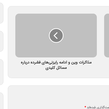
مذاکرات وین و ادامه رایزنی‌های فشرده درباره
مسائل کلیدی
مت‌گذاری شده‌اند
*