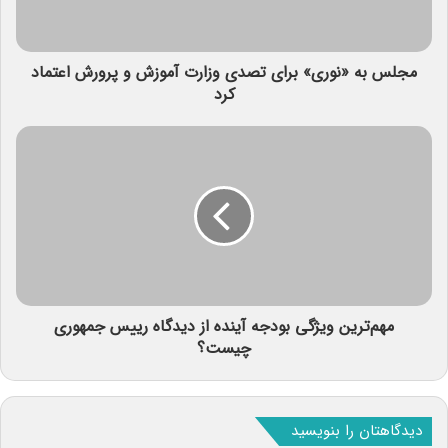
مجلس به «نوری» برای تصدی وزارت آموزش و پرورش اعتماد
کرد
مهم‌ترین ویژگی بودجه آینده از دیدگاه رییس جمهوری
چیست؟
دیدگاهتان را بنویسید