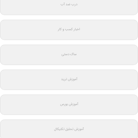
درب ضد آب
اخبار کسب و کار
ساک دستی
آموزش ترید
آموزش بورس
آموزش تحلیل تکنیکال