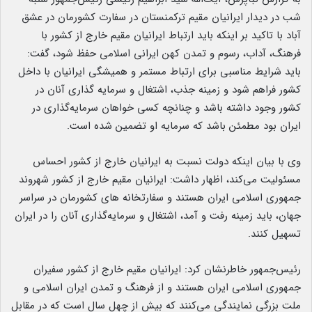
شب در دیدار ایرانیان مقیم ترکمنستان در سفارت کشورمان در عشق
آباد با تاکید بر اینکه باید ارتباط ایرانیان مقیم خارج از کشور با
فرهنگ، آداب، رسوم و تمدن کهن ایرانی اسلامی حفظ شود، گفت:
باید شرایط مناسبی برای ارتباط مستمر و همیشگی ایرانیان با داخل
کشور فراهم شود و زمینه جذب، اشتغال و سرمایه گذاری آنان در
کشور وجود داشته باشد و چنانچه کسی خواهان سرمایه‌گذاری در
ایران بود مطمئن باشد که سرمایه او تضمین شده است.
وی با بیان اینکه دولت نسبت به ایرانیان خارج از کشور احساس
مسئولیت می‌کند، اظهار داشت: ایرانیان مقیم خارج از کشور شهروند
جمهوری اسلامی ایران هستند و سفارتخانه های کشورمان در سراسر
جهان، باید زمینه رفت و آمد، اشتغال و سرمایه‌گذاری آنان را در ایران
تسهیل کنند.
رئیس‌جمهور خاطرنشان کرد: ایرانیان مقیم خارج از کشور سفیران
جمهوری اسلامی ایران هستند و از فرهنگ و تمدن ایران اسلامی و
ملت بزرگی نمایندگی می‌کنند که بیش از چهل سال است که در مقابل