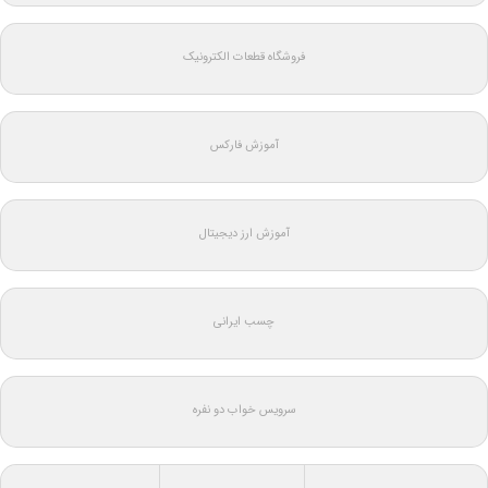
فروشگاه قطعات الکترونیک
آموزش فارکس
آموزش ارز دیجیتال
چسب ایرانی
سرویس خواب دو نفره