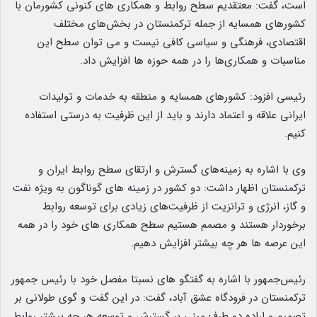
است، گفت: معتقدیم سطح روابط و همکاری های کنونی کشورمان با
کشورهای همسایه از جمله ترکمنستان در بخش‌های مختلف
اقتصادی، فرهنگی و سیاسی کافی نیست و می توان سطح این
مناسبات و همکاری‌ها را در همه حوزه ها افزایش داد.
رئیسی افزود: کشورهای همسایه و منطقه به خدمات و تولیدات
ایرانی علاقه و اعتماد دارند و باید از این ظرفیت به درستی استفاده
کنیم.
وی با اشاره به زمینه‌های گسترش و ارتقای سطح روابط ایران و
ترکمنستان اظهار داشت: دو کشور در زمینه های گوناگون به ویژه نفت
و گاز، انرژی و ترانزیت از ظرفیت‌های زیادی برای توسعه روابط
برخوردار هستند و مصمم هستیم سطح همکاری های خود را در همه
این عرصه ها هر چه بیشتر افزایش دهیم.
رئیس‌جمهور با اشاره به گفتگو های نسبتا مفصل خود با رئیس جمهور
ترکمنستان در فرودگاه عشق آباد، گفت: در این گفت و گوی طولانی بر
تصمیم و اراده دو طرف مبنی بر گسترش و توسعه هر چه بیشتر روابط