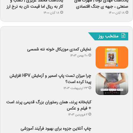
منتخب روز
نمایش کمدی موزیکال خونه ننه شمسی
۲۰ بهمن ۱۴۰۳
چرا میزان تست پاپ اسمیر و آزمایش HPV افزایش
پیدا کرده است؟
۲۳ اردیبهشت ۱۴۰۳
کبابخانه پرند، همان رستوران بزرگ قدیمی پرند است
+ فیلم و عکس
۲ فروردین ۱۴۰۳
چاپ آنلاین جزوه برای بهبود فرآیند آموزشی
۲۲ اسفند ۱۴۰۲