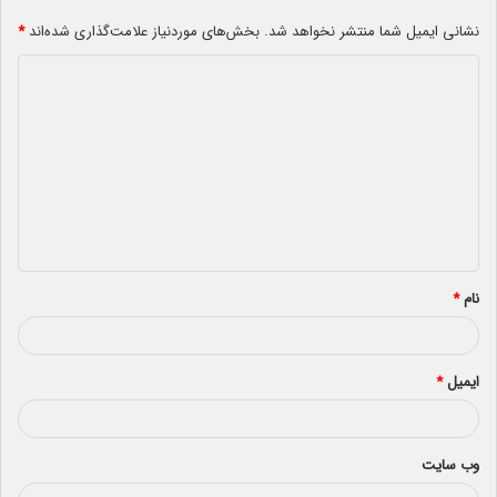
نشانی ایمیل شما منتشر نخواهد شد.
بخش‌های موردنیاز علامت‌گذاری شده‌اند
*
د
ی
د
گ
ا
ه
*
نام
*
ایمیل
*
وب‌ سایت