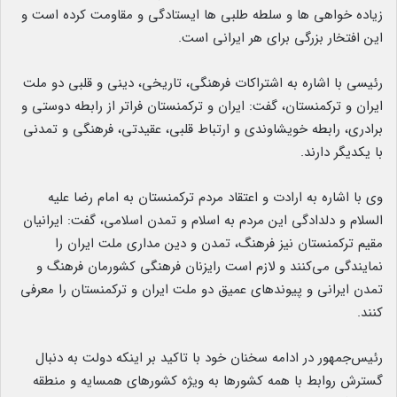
زیاده خواهی ها و سلطه طلبی ها ایستادگی و مقاومت کرده است و
این افتخار بزرگی برای هر ایرانی است.
رئیسی با اشاره به اشتراکات فرهنگی، تاریخی، دینی و قلبی دو ملت
ایران و ترکمنستان، گفت: ایران و ترکمنستان فراتر از رابطه دوستی و
برادری، رابطه خویشاوندی و ارتباط قلبی، عقیدتی، فرهنگی و تمدنی
با یکدیگر دارند.
وی با اشاره به ارادت و اعتقاد مردم ترکمنستان به امام رضا علیه
السلام و دلدادگی این مردم به اسلام و تمدن اسلامی، گفت: ایرانیان
مقیم ترکمنستان نیز فرهنگ، تمدن و دین مداری ملت ایران را
نمایندگی می‌کنند و لازم است رایزنان فرهنگی کشورمان فرهنگ و
تمدن ایرانی و پیوندهای عمیق دو ملت ایران و ترکمنستان را معرفی
کنند.
رئیس‌جمهور در ادامه سخنان خود با تاکید بر اینکه دولت به دنبال
گسترش روابط با همه کشورها به ویژه کشورهای همسایه و منطقه