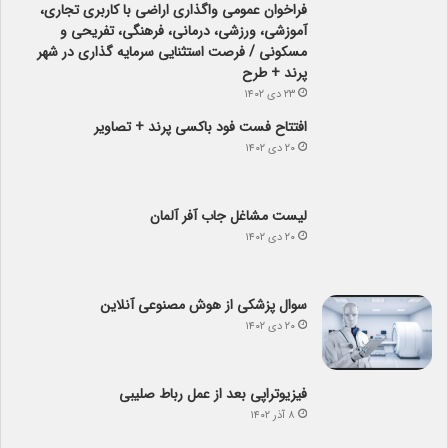
پرند + طرح
۲۳ دی ۱۴۰۲
افتتاح فست فود باکسی پرند + تصاویر
۲۰ دی ۱۴۰۲
لیست مشاغل جاب آفر آلمان
۲۰ دی ۱۴۰۲
سوال پزشکی از هوش مصنوعی آنلاین
۲۰ دی ۱۴۰۲
فیزیوتراپی بعد از عمل رباط صلیبی
۸ آذر ۱۴۰۲
آیا می­دانید کدام نهالستان رکورد دار تولید نهال­ در
کشور است؟