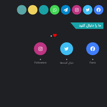
بوک
آپ
ما را دنبال کنید
۰
۰
۰
۰
Fans
دنبال کننده‌ها
Followers