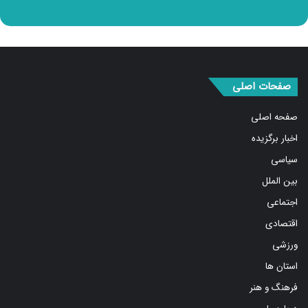
صفحات اصلی
صفحه اصلی
اخبار برگزیده
سیاسی
بین الملل
اجتماعی
اقتصادی
ورزشی
استان ها
فرهنگ و هنر
درباره ما
صفحات اصلی