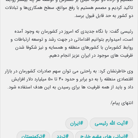
تاکید کردیم و مصمم هستیم با رفع موانع، سطح همکاری‌ها و تبادلات
دو کشور به حد قابل قبول برسد.
رئیسی گفت: با نگاه جدیدی که امروز در کشورمان به وجود آمده
است، امیدوارم بتوانیم اقداماتی در جهت رشد و توسعه ارتباطات و
روابط کشورمان با کشورهای منطقه و همسایه و نیز شکوفا شدن
ظرفیت های موجود در ایران عزیز انجام دهیم.
وی خاطرنشان کرد: به راحتی می توان سهم صادرات کشورمان در بازار
اقتصادی منطقه را به دو برابر و حدود ۴۰ تا ۵۰ میلیارد دلار افزایش
داد و باید از همه ظرفیت ها برای رسیدن به این هدف استفاده شود.
انتهای پیام/
آیت الله رئیسی
ایران
ایرانی های مقیم خارج
تردد
ترکمنستان