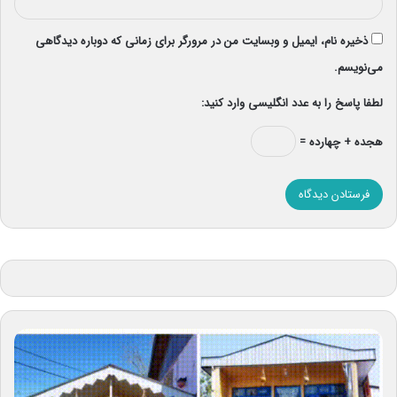
ذخیره نام، ایمیل و وبسایت من در مرورگر برای زمانی که دوباره دیدگاهی
می‌نویسم.
لطفا پاسخ را به عدد انگلیسی وارد کنید:
هجده + چهارده =