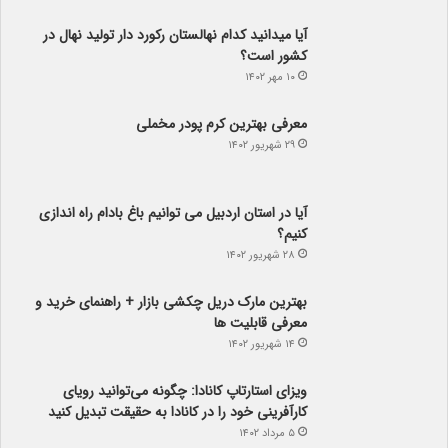
۱۰ مهر ۱۴۰۲
معرفی بهترین کرم پودر مخملی
۲۹ شهریور ۱۴۰۲
آیا در استان اردبیل می توانیم باغ بادام راه اندازی
کنیم؟
۲۸ شهریور ۱۴۰۲
بهترین مارک دریل چکشی بازار + راهنمای خرید و
معرفی قابلیت ها
۱۴ شهریور ۱۴۰۲
ویزای استارتاپ کانادا: چگونه می‌توانید رویای
کارآفرینی خود را در کانادا به حقیقت تبدیل کنید
۵ مرداد ۱۴۰۲
راهنمای خرید دسته گل مناسب برای هدیه دادن
۲ مرداد ۱۴۰۲