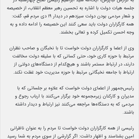
به گزارش نبأپرس، آیت‌الله سید ابراهیم رئیسی صبح چهارشنبه در
جلسه هیات دولت با اشاره به تحسین رهبر معظم انقلاب، از خصیصه
و شعار مردمی بودن دولت سیزدهم در دیدار ۱۹ دی مردم قم، گفت:
همه کارگزاران دولت باید سعی کنند این خصیصه را ادامه داده و به
وجه احسن تکمیل کرده و تعالی بخشند.
وی از اعضا و کارگزاران دولت خواست تا با نخبگان و صاحب نظران
مرتبط با حوزه کاری خود، حتی کسانی که با سلیقه دولت مخالفت
دارند، در ارتباط مستمر باشند و هیچ‌کدام از دستگاه‌های دولتی از
ارتباط با جامعه نخبگانی مرتبط با حوزه مدیریت خود غفلت نکند.
رئیس‌جمهور از اعضای دولت خواست که علاوه بر جلساتی که با
مدیران و کارکنان زیرمجموعه خود برگزار می‌کنند با ارباب رجوع و
مردمی که به دستگاه‌ها مراجعه می‌کنند نیز ارتباط و دیدار داشته
باشند.
رئیسی از همه کارگزاران دولت خواست تا مردم را به عنوان ناظرانی
امین بشناسند و اظهار داشت: اگر گزارشی از سوی مردم به شما رسید