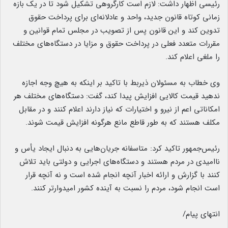
رئیسی اظهار داشت: لازم است کارگروهی تشکیل شود تا در یک بازه
زمانی کوتاه قانون جدید، واحد و عادلانه‌ای برای پرداخت حقوق
تدوین کند و این قانون پس از تصویب در مجلس تمام قوانین و
مقررات متعدد فعلی در پرداخت حقوق و مزایا در دستگاه‌های مختلف
را ملغی اعلام کند.
وی خطاب به مسئولان ذیربط با تاکید بر اینکه به هیچ وجه اجازه
ندهید قیمت کالایی افزایش پیدا کند، گفت: دستگاه‌های مختلف هر
امکاناتی اعم از نیرو و اختیارات که نیاز دارند اعلام کنند و در مقابل
مکلف هستند که به طور قاطع مانع هرگونه افزایش قیمت شوند.
رئیس‌جمهور تاکید کرد: متاسفانه جریان‌هایی به دنبال ایجاد یأس و
ناامیدی در مردم هستند و دستگاه‌های اجرایی و دولتی باید تلاش
کنند با گزارش و ارائه اخبار آنچه انجام شده است و نه آنچه قرار
است انجام شود، مردم را نسبت به آینده کشور امیدوارتر کنند.
انتهای پیام/