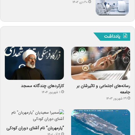
۲۰ دی ۱۴۰۲
یادداشت
رسانه‌های اجتماعی و تاثیرشان بر
کارکردهای چندگانه مسجد
جامعه
۱ شهریور ۱۴۰۴
۲۹ شهریور ۱۴۰۳
“یارمهربان” نام آشنای دوران کودکی
۴ آذر ۱۴۰۱