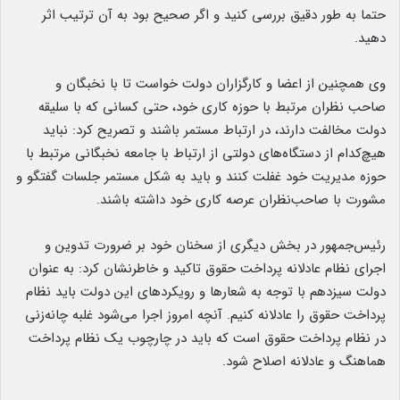
حتما به طور دقیق بررسی کنید و اگر صحیح بود به آن ترتیب اثر
دهید.
وی همچنین از اعضا و کارگزاران دولت خواست تا با نخبگان و
صاحب نظران مرتبط با حوزه کاری خود، حتی کسانی که با سلیقه
دولت مخالفت دارند، در ارتباط مستمر باشند و تصریح کرد: نباید
هیچ‌کدام از دستگاه‌های دولتی از ارتباط با جامعه نخبگانی مرتبط با
حوزه مدیریت خود غفلت کنند و باید به شکل مستمر جلسات گفتگو و
مشورت با صاحب‌نظران عرصه کاری خود داشته باشند.
رئیس‌جمهور در بخش دیگری از سخنان خود بر ضرورت تدوین و
اجرای نظام عادلانه پرداخت حقوق تاکید و خاطرنشان کرد: به عنوان
دولت سیزدهم با توجه به شعارها و رویکردهای این دولت باید نظام
پرداخت حقوق را عادلانه کنیم. آنچه امروز اجرا می‌شود غلبه چانه‌زنی
در نظام پرداخت حقوق است که باید در چارچوب یک نظام پرداخت
هماهنگ و عادلانه اصلاح شود.