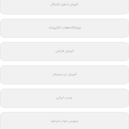
آموزش تحلیل تکنیکال
فروشگاه قطعات الکترونیک
آموزش فارکس
آموزش ارز دیجیتال
چسب ایرانی
سرویس خواب دو نفره