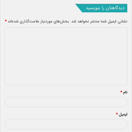
دیدگاهتان را بنویسید
نشانی ایمیل شما منتشر نخواهد شد.
بخش‌های موردنیاز علامت‌گذاری شده‌اند
*
د
ی
د
گ
ا
ه
*
نام
*
ایمیل
*