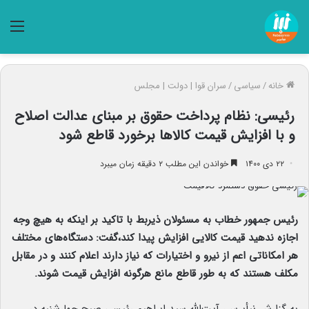
منو
خانه
/
سیاسی
/
سران قوا | دولت | مجلس
رئیسی: نظام پرداخت حقوق بر مبنای عدالت اصلاح
و با افزایش قیمت کالاها برخورد قاطع شود
۲۲ دی ۱۴۰۰
خواندن این مطلب ۲ دقیقه زمان میبرد
رئیس جمهور خطاب به مسئولان ذیربط با تاکید بر اینکه به هیچ وجه
اجازه ندهید قیمت کالایی افزایش پیدا کند،گفت: دستگاه‌های مختلف
هر امکاناتی اعم از نیرو و اختیارات که نیاز دارند اعلام کنند و در مقابل
مکلف هستند که به طور قاطع مانع هرگونه افزایش قیمت شوند.