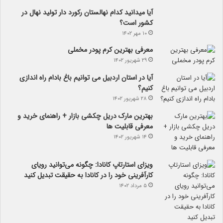
آیا می­دانید کدام نهالستان رکورد دار تولید نهال­ در
کشور است؟
۱۰ مهر ۱۴۰۲
معرفی بهترین کرم پودر مخملی
۲۹ شهریور ۱۴۰۲
آیا در استان اردبیل می توانیم باغ بادام راه اندازی
کنیم؟
۲۸ شهریور ۱۴۰۲
بهترین مارک دریل چکشی بازار + راهنمای خرید و
معرفی قابلیت ها
۱۴ شهریور ۱۴۰۲
ویزای استارتاپ کانادا: چگونه می‌توانید رویای
کارآفرینی خود را در کانادا به حقیقت تبدیل کنید
۵ مرداد ۱۴۰۲