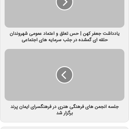
یادداشت جعفر کهن | حس تعلق و اعتماد عمومی شهروندان
حلقه ای گمشده در جلب سرمایه های اجتماعی
جلسه انجمن های فرهنگی هنری در فرهنگسرای ایمان پرند
برگزار شد