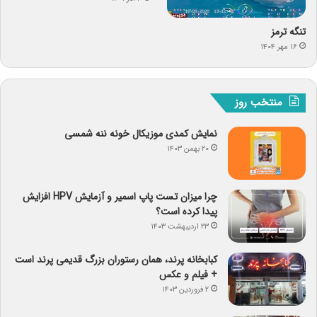
تنگه ترمز
۱۶ مهر ۱۴۰۴
منتخب روز
نمایش کمدی موزیکال خونه ننه شمسی
۲۰ بهمن ۱۴۰۳
چرا میزان تست پاپ اسمیر و آزمایش HPV افزایش
پیدا کرده است؟
۲۳ اردیبهشت ۱۴۰۳
کبابخانه پرند، همان رستوران بزرگ قدیمی پرند است
+ فیلم و عکس
۲ فروردین ۱۴۰۳