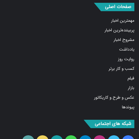
صفحات اصلی
مهمترین اخبار
پربیننده‌ترین اخبار
مشروح اخبار
یادداشت
روایت روز
کسب و کار برتر
فیلم
بازار
عکس و طرح و کاریکاتور
پیوندها
شبکه های اجتماعی