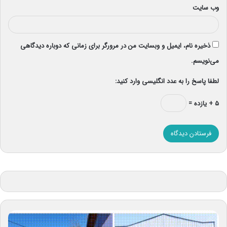
وب‌ سایت
ذخیره نام، ایمیل و وبسایت من در مرورگر برای زمانی که دوباره دیدگاهی
می‌نویسم.
لطفا پاسخ را به عدد انگلیسی وارد کنید:
۵ + یازده =