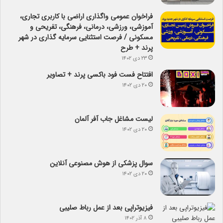
فراخوان عمومی واگذاری اراضی با کاربری تجاری،
آموزشی، ورزشی، درمانی، فرهنگی، تفریحی و
مسکونی / فرصت استثنایی سرمایه گذاری در شهر
پرند + طرح
۲۳ دی ۱۴۰۲
افتتاح فست فود باکسی پرند + تصاویر
۲۰ دی ۱۴۰۲
لیست مشاغل جاب آفر آلمان
۲۰ دی ۱۴۰۲
سوال پزشکی از هوش مصنوعی آنلاین
۲۰ دی ۱۴۰۲
فیزیوتراپی بعد از عمل رباط صلیبی
۸ آذر ۱۴۰۲