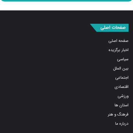
صفحات اصلی
صفحه اصلی
اخبار برگزیده
سیاسی
بین الملل
اجتماعی
اقتصادی
ورزشی
استان ها
فرهنگ و هنر
درباره ما