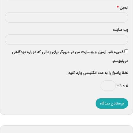
ایمیل
*
وب‌ سایت
ذخیره نام، ایمیل و وبسایت من در مرورگر برای زمانی که دوباره دیدگاهی
می‌نویسم.
لطفا پاسخ را به عدد انگلیسی وارد کنید:
۵ × ۱ =