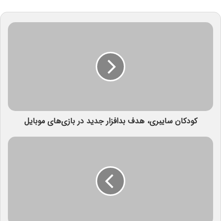
کودکان سایبری، هدف بدافزار جدید در بازی‌های موبایل