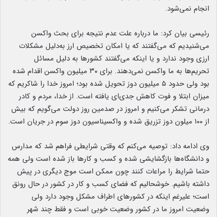
انجام نمی‌شود.
رئیسی بیان کرد: ما درباره علت عدم نتیجه برای بحث واکسن
می‌شنیدیم که می‌گفتند که یا امکان تخصیص ارز به‌دلیل مشکلات
ارزی وجود ندارد و یا اینکه می‌گفتند کشورها به دلیل مسائل
تحریم‌ها به ما واکسن نمی‌دهند. برای ۳۰ میلیون واکسن اقدام شده
بود ولی حدود ۵ میلیون دوز تحویل شده بود؛ امروز خدا را شاکریم که
میزان ابتلا و فوت کاهش جدی‌ای یافته است. از خدا، مردم و کادر
درمانی تشکر می‌کنیم و امروز در صدمین روز دولت می‌گویم که بیش
از ۱۰۰ میلون دوز تزریق شده و واکسیناسیون دوز سوم در جریان است.
وی ادامه داد: توصیه می‌کنم که وقتی شرایطی فراهم شد که مدارس
و دانشگاه‌ها بازگشایشی شده و کسب و کارها باز شده است ولی همه
حتما شرایط را مراعات کنند چون ممکن است موج دیگری در پیش
داشته باشیم. خوشحالیم که فضای کسب و کار در کشور در حال رونق
است؛ علیرغم اینکه در کشورهای اطراف مشکل وجود دارد ولی
وضعیت امروز ما در کشور وضعیت خوبی است و فقط چند شهر