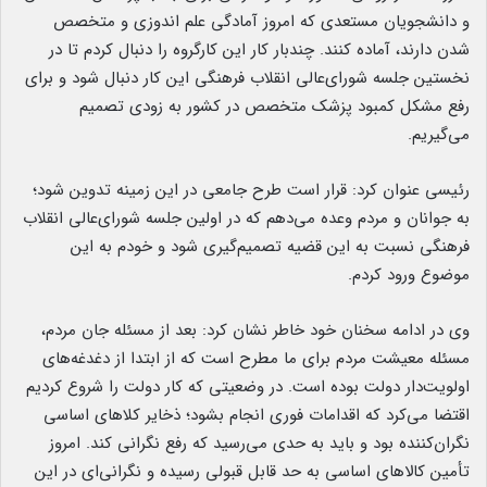
و دانشجویان مستعدی که امروز آمادگی علم اندوزی و متخصص
شدن دارند، آماده کنند. چندبار کار این کارگروه را دنبال کردم تا در
نخستین جلسه شورای‌عالی انقلاب فرهنگی این کار دنبال شود و برای
رفع مشکل کمبود پزشک متخصص در کشور به زودی تصمیم
می‌گیریم.
رئیسی عنوان کرد: قرار است طرح جامعی در این زمینه تدوین شود؛
به جوانان و مردم وعده می‌دهم که در اولین جلسه شورای‌عالی انقلاب
فرهنگی نسبت به این قضیه تصمیم‌گیری شود و خودم به این
موضوع ورود کردم.
وی در ادامه سخنان خود خاطر نشان کرد: بعد از مسئله جان مردم،
مسئله معیشت مردم برای ما مطرح است که از ابتدا از دغدغه‌های
اولویت‌دار دولت بوده است. در وضعیتی که کار دولت را شروع کردیم
اقتضا می‌کرد که اقدامات فوری انجام بشود؛ ذخایر کلاهای اساسی
نگران‌کننده بود و باید به حدی می‌رسید که رفع نگرانی کند. امروز
تأمین کالاهای اساسی به حد قابل قبولی رسیده و نگرانی‌ای در این