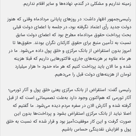
زمینه نداریم و مشکلی در گندم، نهاده‌ها و سایر اقلام نداریم.
رئیسی‌جمهور اظهار داشت: در روزهای پایانی مردادماه وقتی که هنوز
دولت جدید رأی اعتماد نگرفته بود، در جلسه با اعضای دولت قبلی
بحث پرداخت حقوق مردادماه مطرح بود که اعضای دولت سابق
نسبت به تأمین منبع برای حقوق کارکنان نگران بودند. حقوق‌ها تا
امروز بدون استقراض از بانک مرکزی و خلق پول داده می‌شود. ما در
هر ماه علاوه بر هزینه‌های جاری، فاکتورهایی داریم که قبلا هزینه
شده و ما الان باید پرداخت کنیم که هر ماه حدود ۱۰ هزار میلیارد
تومان از هزینه‌های دولت قبل را می‌دهیم.
رئیسی گفت: استقراض از بانک مرکزی یعنی خلق پول و آثار تورمی؛
آثار تورمی که هم‌اکنون وجود دارد به‌علت تصمیماتی است که از قبل
گرفته شده و آثارش الان در سفره مردم دیده می‌شود. ما گفتیم که
اصلا نباید از بانک مرکزی استقراض بشود و پرداخت‌ها بدون این
صورت گرفت و این کار موفقیت‌آمیز بود و قرار شده که نسبت به خلق
پول و افزایش نقدینگی حساس باشیم.