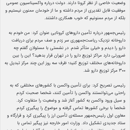
وضعیت خاصی از نظر کرونا دارند. دولت درباره واکسیناسیون عمومی
موفقیت قابل تقدیری از مردم داشته و ما از خودمان ممنون نیستیم و
بلکه از مردم ممنونیم که خوب همکاری داشتند.
رئیس‌جمهور درباره تأمین داروهای کرونایی عنوان کرد: من خودم به
داروخانه نزدیک ریاست‌جمهوری سر زدم و صف مردم برای دریافت
دارو را دیدم و خیلی متأثر شدم. در نشستی با مسئولان گفتم چه
ضرورتی دارد مراکز توزیع دارو را در تهران قرار بدهید؟ این را بین
داروخانه‌های مختلف توزیع کنید؛ ظرف سه روز این چند مرکز تبدیل به
۳۰۰ مرکز توزیع دارو شد.
رئیسی تصریح کرد: برای تأمین واکسن با کشورهای مختلفی که به
راحتی می‌توانستند واکسن را تأمین کنند، شخصا صحبت کردم
و سیل ورود واکسن به کشور آغاز شد و وضعیت را متفاوت کرد.
شخصاً با برخی کشورها تماس گرفته و موضوع را پیگیری کردم.
معاون اول رئیس‌جمهور مسئله‌ی تأمین ارز را پیگیری کرد و قرارگاه و
ستاد جدیدی تشکیل داد. وزارت امور خارجه نیز پیگیر تماس با