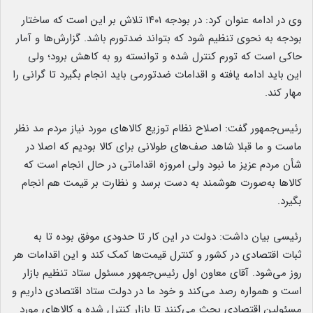
وی در ادامه عنوان کرد: در بودجه ۱۴۰۱ تلاش بر این است که ساختار
بودجه به نحوی تنظیم شود که بتواند ضدتورم باشد. گزارش‌ها و آمار
حاکی است که تورم کنترل شده و توانسته رو به کاهش برود؛ ولی
این باید ادامه یافته و اقدامات ضدتورمی باید انجام بگیرد تا گرانی را
مهار کند.
رئیس‌جمهور گفت: اصلاح نظام توزیع کالاهای مورد نیاز مردم مد نظر
ماست و ما قبلا شاهد صف‌های طولانی برای کالا بودیم که اصلا در
شأن مردم عزیز ما نبود ولی امروزه اقداماتی در حال انجام است که
کالاها به‌صورت هوشمند به دست برسد و نظارت بر قیمت هم انجام
بگیرد.
رئیسی بیان داشت:‌ دولت در این کار تا حدودی موفق بوده تا به
ثبات اقتصادی در کشور و کنترل قیمت‌ها کمک کند و این اقدامات هر
روز می‌شود. آقای معاون اول رئیس‌جمهور مسئول ستاد تنظیم بازار
است و همواره رصد می‌کند و خود ما در دولت ستاد اقتصادی داریم و
مسئولین اقتصادی بحث می‌کنند تا بازار کنترل شده و کالاهای مورد