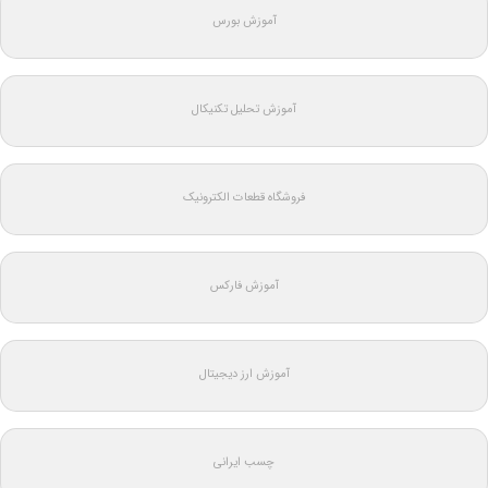
آموزش بورس
آموزش تحلیل تکنیکال
فروشگاه قطعات الکترونیک
آموزش فارکس
آموزش ارز دیجیتال
چسب ایرانی