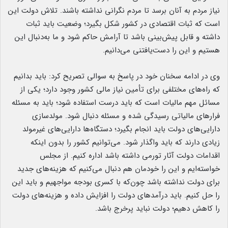
نیاز مردم به آنان برسد تا مردم نگرانی نداشته باشند. تلاش دولت این
است که ثبات اقتصادی در کشور شکل بگیرد؛ وضعیت باید ثبات
داشته و قابل پیش‌بینی باشد تا آرامش حاکم شود و ما به‌دنبال این
هستیم و این را دست‌یافتنی می‌دانیم.
وی در ادامه سخنان خود در پاسخ به سوالی تصریح کرد: باید بدانیم
که راه‌های مختلفی برای تأمین نیاز مالی کشور وجود دارد؛ یکی از
مسائل مهم مالیات است که باید درست استفاده شود؛ باید به مسئله
فرارهای مالیاتی رسیدگی شده و مسئله دنبال شود. مولدسازی
دارایی‌های دولت باید انجام بگیرد؛ دستگاه‌ها دارایی‌های غیرمولد
زیادی دارند که باید واگذار شود. می‌توانیم کشور را بدون اینکه
اقدامات دولت آثار تورمی داشته باشد اداره کنیم. از مجلس
خواسته‌ایم و این را خودمان هم دنبال می‌کنیم که هزینه‌های جدید
برای دولت نداشته باشد چون‌که با کسری بودجه مواجهیم و باید این
را حل کنیم. باید درآمدهای دولت را افزایش داده و هزینه‌های دولت
را کاهش دهیم؛ دولت نباید پرخرج باشد.