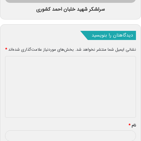
سرلشکر شهید خلبان احمد کشوری
دیدگاهتان را بنویسید
نشانی ایمیل شما منتشر نخواهد شد.
بخش‌های موردنیاز علامت‌گذاری شده‌اند
*
د
ی
د
گ
ا
ه
*
نام
*