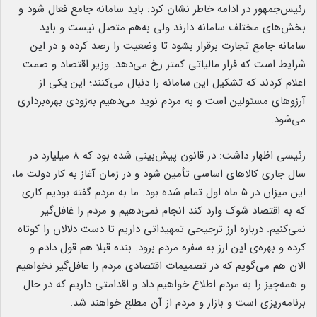
رئیس‌جمهور در ادامه خاطر نشان کرد:‌ باید سامانه جامع فعال شود و
بخش‌های مختلف سامانه دارند ولی به‌هم متصل نیست و باید
سامانه جامع تجارت برقرار بشود تا وضعیت را رصد کرده و در این
شرایط است که فرار مالیاتی کمتر رخ می‌دهد. وزیر اقتصاد و صمت
اعلام کردند که تشکیل این سامانه را دنبال می‌کنند؛ این یکی از
آرزوهای مسئولین است و به مردم نوید می‌دهیم به‌زودی بهره‌برداری
می‌شود.
رئیسی اظهار داشت: در قانون پیش‌بینی شده بود که ۸ میلیارد در
سال جاری کالاهای اساسی تأمین شود و در زمان آغاز به کار دولت ما،
این میزان در ۵ ماه اول تمام شده بود. ما به مردم گفته بودیم کاری
که به اقتصاد شوک وارد کند انجام نمی‌دهیم و مردم را غافل‌گیر
نمی‌کنیم. درباره ارز ترجیحی تمهیداتی داریم تا دست دلالان را کوتاه
کرده و بهره‌ی این ارز به سفره مردم برود. بنده قبلا هم قول دادم و
الان هم می‌گویم که در تصمیمات اقتصادی مردم را غافل‌گیر نخواهیم
و همه‌چیز را به مردم اطلاع خواهیم داد و اقدامتی داریم که در حال
برنامه‌ریزی است و بازار و مردم از آن مطلع خواهند شد.