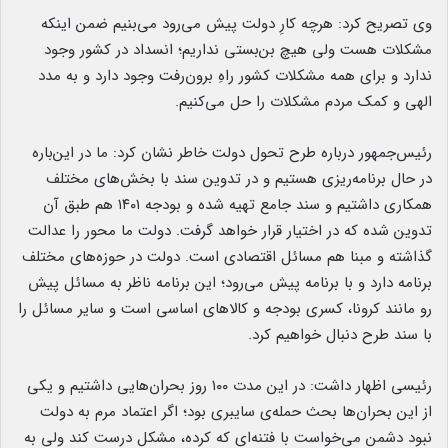
وی تصریح کرد: هرچه کارِ دولت پیش می‌رود می‌بنیم ضمن اینکه
مشکلات هست ولی هیچ بن‌بستی نداریم؛ انسداد در کشور وجود
ندارد و برای همه مشکلات کشور راهِ برون‌رفت وجود دارد و به مدد
الهی و کمک مردم مشکلات را حل می‌کنیم.
رئیس‌جمهور درباره طرح تحول دولت خاطر نشان کرد: ما در این‌باره
در حال برنامه‌ریزی هستیم و در تدوین سند با بخش‌های مختلف
همکاری داشتیم و سند جامع تهیه شده و بودجه ۱۴۰۱ هم طبق آن
تدوین شده که در اختیار قرار خواهد گرفت. دولت ما محور را عدالت
گذاشته و مبنا هم مسائل اقتصادی است. دولت در حوزه‌های مختلف
برنامه دارد و با برنامه پیش می‌رود؛ این برنامه ناظر به مسائل پیش
رو مانند کرونا، کسری بودجه و کالاهای اساسی است و سایر مسائل را
با سند طرح دنبال خواهیم کرد.
رئیسی اظهار داشت: در این مدت ۱۰۰ روز بحران‌هایی داشتیم و یکی
از این بحران‌ها بحث حمله‌ی سایبری بود؛ اگر اعتماد مرم به دولت
نبود دشمن می‌خواست با فتنه‌ای که کرده، مشکل درست کند ولی به