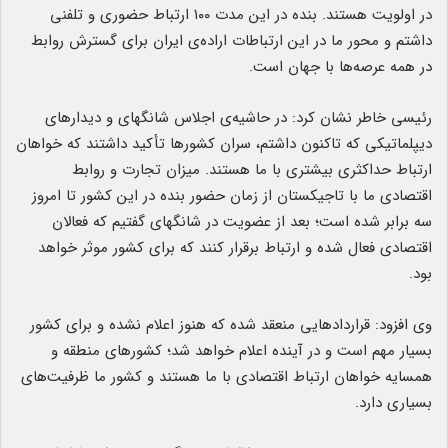
در اولویت هستند. بنده در این مدت ۱۰۰ ارتباط حضوری و تلفنی
داشتم و محور ما در این ارتباطات اراده‌ی ایران برای گسترش روابط
در همه عرصه‌ها با جهان است.
رئیسی خاطر نشان کرد:‌ در حاشیه‌ی اجلاس شانگهای و دیدارهای
دیپلماتیکی که تاکنون داشتم، سران کشورها تأکید داشتند که خواهان
ارتباط حداکثری بیشتری با ما هستند. میزان تجارت و روابط
اقتصادی ما با تاجیکستان از زمان حضور بنده در این کشور تا امروز
سه برابر شده است؛ بعد از عضویت در شانگهای گفتیم که فعالان
اقتصادی فعال شده و ارتباط برقرار کنند که برای کشور موثر خواهد
بود.
وی افزود: قراردادهایی منعقد شده که هنوز اعلام نشده و برای کشور
بسیار مهم است و در آینده اعلام خواهد شد؛ کشورهای منطقه و
همسایه خواهان ارتباط اقتصادی با ما هستند و کشور ما ظرفیت‌های
بسیاری دارد.