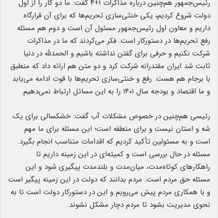
رئیس‌جمهور هم‌چنین درباره مذاکرات ۱+۴ گفت: ما دو کار را از اول
دولت شروع کردیم، یکی خنثی‌سازی تحریم‌ها که برای آن قرارگاه
داریم و معاون اول رئیس‌جمهور مسئول آن است و دوم هم مسئله
رفع تحریم‌ها در دستورکار است. فکر می‌کردند که ما در مذاکرات
شرکت نکنیم و حرفی برای گفتن نداشته باشیم و الحمدلله در دنیا
ثابت شد ایران مقتدرانه شرکت کرد و دو متن هم ارائه داد که منطبق
با برجام هم هست. رفع و خنثی‌سازی تحریم‌ها با قوت ادامه می‌یابد
و ما اقتصاد و بودجه سال ۱۴۰۱ را به این مسائل ارتباط نمی‌دهیم.
رئیسی هم‌چنین در خصوص مشکلات آب گفت: خشکسالی برای یک
شه و استان نیست و برای منطقه است؛ این مسئله برای ما مهم
است و به مسئولین تأکید کردیم که اقدامات متناسب انجام بگیرد.
مسئله در حال بررسی است و کمیته‌ای در این زمینه داریم تا
راهکارهای کوتاه‌مدت، میان‌مدت و بلندمدت پیگیری شود و این
مسئله حق مردم است. مردم بدانند که دولت در این زمینه پیگیر است
و با همکاری مردم پیش می‌رویم و این در دستورکار دولت است تا به
نحوی مدیریت بشود تا مردم دچار مشکل نشوند.