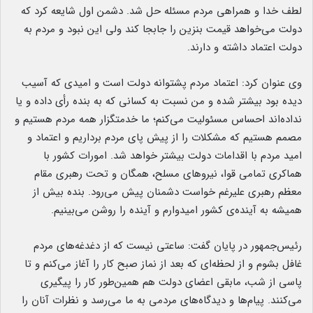
لطف خدا و همراهی مردم مسئله حل شد. دشمن اول شایعه کرد که
دولت می‌خواهد قیمت بنزین را جابجا کند ولی این نبود و مردم به
دولت اعتماد داشته و دارند.
وی عنوان کرد: اعتماد مردم پشتوانه دولت است و امیدی که آسیب
دیده بود بیشتر شده و من نسبت به کسانی که به بنده رأی داده و یا
نداده‌اند احساس مسئولیت می‌کنم؛ ما خدمتگزار همه مردم هستیم و
مصمم هستیم که مشکلات را از پیش پای مردم برداریم و اعتماد و
امید مردم با اقدامات دولت بیشتر خواهد شد. امورات کشور با
هماکری تمامی قوا، نیروهای مسلح، همگان و تحت رهبری مقام
معظم رهبری علیرغم خواست دشمنان پیش می‌رود. بنده بیش از
همیشه به آینده‌ی کشور امیدوارم و آینده را روشن می‌بینیم.
رئیس‌جمهور در پایان گفت: ساعتی نیست که از دغدغه‌های مردم
غافل بشوم و از لحظه‌ای که بعد از نماز صبح کار را آغاز می‌کنم و تا
پاسی از شب، مابقی اعضای دولت هم همین‌طور کار را پیگیری
می‌کنند. پیام‌ها و دیدگاه‌های مردمی به ما می‌رسد و نظرات آنان را