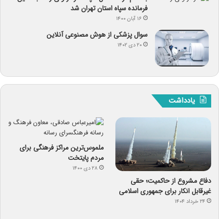
فرمانده سپاه استان تهران شد
۱۶ آبان ۱۴۰۰
سوال پزشکی از هوش مصنوعی آنلاین
۲۰ دی ۱۴۰۲
یادداشت
ملموس‌ترین مراکز فرهنگی برای
مردم پایتخت
۲۸ دی ۱۴۰۰
دفاع مشروع از حاکمیت؛ حقی
غیرقابل انکار برای جمهوری اسلامی
۲۴ خرداد ۱۴۰۴