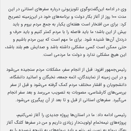
وی در ادامه این‌گفت‌وگوی تلویزیونی درباره سفرهای استانی در این
مدت ۱۰۰ روز از آغاز بکار دولت و برنامه‌های خود در این‌زمینه تصریح
کرد: برای من افتخار است هفته‌ای یکبار به جمع مردم بروم و باید
بیش از این باشد؛ ما باید فاصله را با مردم کمتر کنیم و باید حرف و
درددل آن‌ها شنیده شود. برای ما مهم است که بین مردم باشیم و
حتی ممکن است کسی مشکلی داشته باشد و صدایش هم بلند باشد،
این هیچ مشکلی ندارد و دولت ما مردمی است.
رئیس‌جمهور افزود: قبل از انجام سفر، مشکلات مردم سنجیده می‌شود
و در این زمینه از نمایندگان، ائمه جمعه، نخبگان و اساتید دانشگاه،
دانشجویان و اقشار مختلف مردم کمک گرفته می‌شود و قبل از سفر
بررسی‌های کارشناسی، مصوبات به تصویب می‌رسد و بعد سفر انجام
می‌گیرد. سفرهای استانی از قبل و تا بعد از آن پیگیری می‌شود.
رئیسی ادامه داد: ما در استان‌ها پروژه جدیدی را آغاز نمی‌کنیم،
پروژه‌های نیمه‌تمامِ اولویت‌دارِ زیادی داریم و من در سفرها کلنگ آغاز
به‌کار پروژه به زمین نمی‌زنم و باید پروژه‌های به نتیجه نرسیده را به