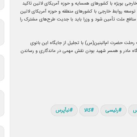
رجی بویژه با کشورهای همسایه و حوزه آمریکای لاتین تاکید
 توسعه روابط خارجی با کشورهای منطقه و حوزه آمریکای لاتین
 منافع ملت تأمین شود و وزرا باید با جدیت طرح‌های مشترک را
ت حضرت ام‌البنین(س) با تجلیل از جایگاه این بانوی
یگاه مادر و همسر شهید بودن نقش مهمی در ماندگاری و رساندن
س
رئیسی
کالا
نبأپرس