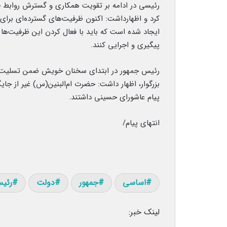
رئیسی در ادامه بر تقویت همکاری و گسترش روابط خا
کرد و اظهارداشت: اکنون ظرفیت‌های گسترده‌ای برای
ایجاد شده است که باید با فعال کردن این ظرفیت‌ها
پیگیری و اجرایی کنند.
رئیس جمهور در ابتدای سخنان خویش ضمن تسلیت رحل
بزرگوار، اظهار داشت: حضرت ام‌البنین(س) غیر از جا
پیام عاشورای حسینی داشتند.
انتهای پیام/
اساسی
جمهور
دولت
رئی
لینک خبر: