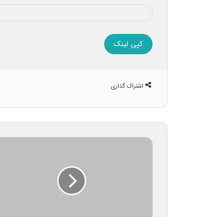
کپی لینک
اشتراک گذاری