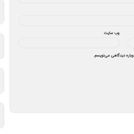
وب‌ سایت
دوباره دیدگاهی می‌نویسم.