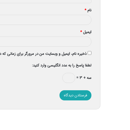
*
نام
*
ایمیل
*
ذخیره نام، ایمیل و وبسایت من در مرورگر برای زمانی که 
لطفا پاسخ را به عدد انگلیسی وارد کنید:
سه + ۳ =