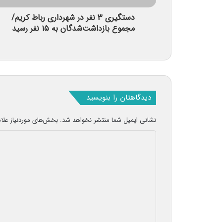
دستگیری ۳ نفر در شهرداری رباط کریم/
مجموع بازداشت‌شدگان به ۱۵ نفر رسید
دیدگاهتان را بنویسید
نشانی ایمیل شما منتشر نخواهد شد.
بخش‌های موردنیاز علا
د
ی
د
گ
ا
ه