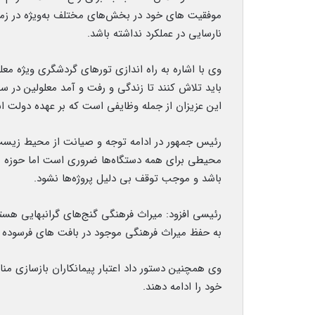
موفقیت های خود در بخش‌های مختلف به‌ویژه در زم
نارسایی در عملکرد نداشته باشد.
وی با اشاره به راه اندازی تورهای گردشگری ویژه مع
باید تلاش کنند تا زندگی و رفت و آمد معلولین در س
این عزیزان از جمله وظایفی است که بر عهده دولت 
رئیس جمهور در ادامه توجه و صیانت از محیط زیست
محیطی برای همه دستگاه‌ها ضروری است اما حوزه مح
باشد و موجب توقف بی دلیل پروژه‌ها نشود.
رئیسی افزود: میراث فرهنگی گنج‌های گرانبهایی هست
به حفظ میراث فرهنگی موجود در بافت های فرسوده ن
وی همچنین دستور داد اعتبار پیمانکاران بازسازی منا
خود را ادامه دهند.