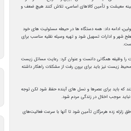
ینه معیشت و تأمین کالاهای اساسی، تلاش کنند هیچ ضعف و
لولین، ادامه داد: همه دستگاه ها در حیطه مسئولیت های خود
طح شهر و ادارات تسهیل شود و تهیه وسیله نقلیه مناسب برای
است.
 را وظیفه همگانی دانست و عنوان کرد: رعایت مسائل زیست
یط زیست نیز باید برای برون رفت از مشکلات راهکار داشته
ند که باید برای عصرها و نسل های آینده حفظ شود لکن توجه
باید موجب اخلال در زندگی مردم شود.
طق زلزله زده هرمزگان تأمین شود تا آنها با سرعت فعالیت‌های