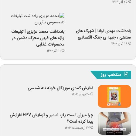
۲۵ آذر ۱۴۰۳
یادداشت مهدی توانا | شهرک های
یادداشت محمد عزیزی | تبلیغات
صنعتی ، جبهه ی جنگ اقتصادی
واژه های غربی محرک دشمن در
محصولات غذایی
۱۸ آبان ۱۴۰۰
۱۱ آذر ۱۴۰۰
منتخب روز
نمایش کمدی موزیکال خونه ننه شمسی
۲۰ بهمن ۱۴۰۳
چرا میزان تست پاپ اسمیر و آزمایش HPV افزایش
پیدا کرده است؟
۲۳ اردیبهشت ۱۴۰۳