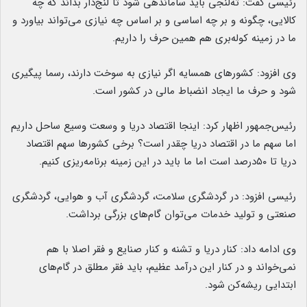
رئیسی گفت: ته‌لنجی باید ساماندهی شود تا لنج‌دار بداند که چه
کالایی، چگونه و بر چه اساسی و بر اساس چه نیازی می‌تواند بیاورد و
ما در زمینه کوله‌بری هم همین حرف را داریم.
وی افزود: کشورهای همسایه اگر نیازی به سوخت دارند، رسما پیگیری
شود و حرف ما ایجاد انضباط مالی در کشور است.
رئیس‌جمهور اظهار کرد: اینجا اقتصاد دریا و وسعت وسیع ساحل داریم
اما سهم ما در اقتصاد دریا چقدر است؟ برخی کشورها سهم اقتصاد
دریا تا ۵۰درصد است اما ما باید در این زمینه برنامه‌ریزی کنیم.
رئیسی افزود: در گردشگری سلامت، گردشگری آب و هوایی، گردشگری
صنعتی و تولید خدمات می‌توان گام‌های بزرگی برداشت.
وی ادامه داد: کنار دریا و تشنه و کنار صنایع و فقر اصلا با هم
نمی‌خواند و در کنار این درآمد عظیم، باید فقر مطلق در گام‌های
ابتدایی ریشه‌کن شود.