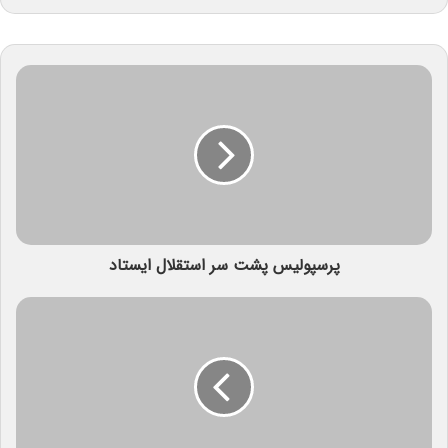
پرسپولیس پشت سر استقلال ایستاد