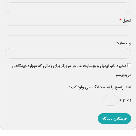
ایمیل
*
وب‌ سایت
ذخیره نام، ایمیل و وبسایت من در مرورگر برای زمانی که دوباره دیدگاهی
می‌نویسم.
لطفا پاسخ را به عدد انگلیسی وارد کنید:
۱ × ۳ =