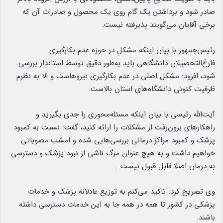
صادر شود و برداشتن یک گام روی یک محصول و صادرات آن که
برخی آقایان می‌گویند پذیرفته نیست.
رئیس‌جمهور با بیان اینکه مشکلِ در حوزه عدم بکارگیری
فارغ‌التحصیلان دانشگاهی باید به‌طور دقیق توسط استاندار بررسی
شود، افزود: مشکل اصلی در عدم بکارگیری نیروهاست و الا به نظرم
ظرفیت کنونی دانشگاه‌های استان بالاست.
آیت‌الله رئیسی با بیان اینکه مسئله‌محوری را جدی بگیرید و
راهکارهای برون‌رفت از مشکلات را ارائه کنید، گفت: نسبت به کمبود
پزشک و کمبود مراکز درمانی بررسی‌هایی شده و امشب مصوباتی
خواهیم داشت و به هیچ عنوان مرگ ناشی از نبود پزشک و دسترسی
به درمان اصلا قابل قبول نیست.
وی تصریح کرد: تاکید می‌کنم به توزیع عادلانه پزشک و خدمات
پزشکی در کشور تا همه در همه جا به این خدمات دسترسی داشته
باشند.