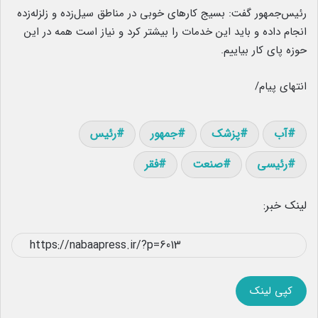
رئیس‌جمهور گفت: بسیج کارهای خوبی در مناطق سیل‌زده و زلزله‌زده
انجام داده و باید این خدمات را بیشتر کرد و نیاز است همه در این
حوزه پای کار بیاییم.
انتهای پیام/
آب
پزشک
جمهور
رئیس
رئیسی
صنعت
فقر
لینک خبر:
کپی لینک