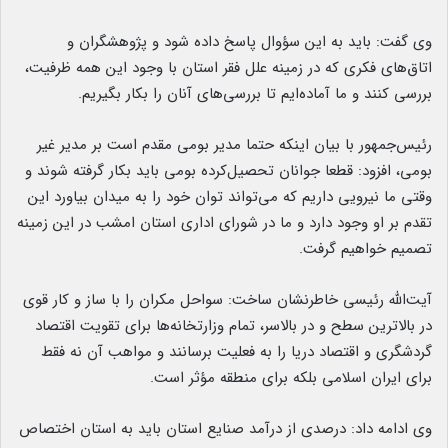
وی گفت: باید به این سؤوال پاسخ داده شود و پژوهشگران و
اتاق‌های فکری که در زمینه علل فقر استان با وجود این همه ظرفیت،
بررسی کنند و ما آماده‌ایم تا بررسی‌های آنان را بکار بگیریم.
رئیس‌جمهور با بیان اینکه حتما مدیر بومی مقدم است بر مدیر غیر
بومی، افزود: قطعا جوانان تحصیل‌کرده بومی باید بکار گرفته شوند و
وقتی ما نیرویی داریم که می‌تواند توان خود را به میدان بیاورد این
تقدم بر او وجود دارد و ما در شورای اداری استان امشب در این زمینه
تصمیم خواهیم گرفت.
آیت‌الله رئیسی خاطرنشان ساخت: سواحل مکران را با ساز و کار قوی
در بالاترین سطح و در بالاسر، تمام وزارتخانه‌ها برای تقویت اقتصاد
گردشگری و اقتصاد دریا را به فعلیت برسانند و مواهب آن نه فقط
برای ایران اسلامی بلکه برای منطقه مؤثر است.
وی ادامه داد: درصدی از درآمد صنایع استان باید به استان اختصاص