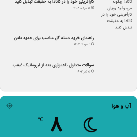
کارآفرینی خود را در کانادا به حقیقت تبدیل کنید
۵ مرداد ۱۴۰۲
راهنمای خرید دسته گل مناسب برای هدیه دادن
۲ مرداد ۱۴۰۲
سوالات متداول ناهمواری بعد از لیپوماتیک غبغب
۵ تیر ۱۴۰۲
آب و هوا
۸
℃
۸º - ۸º