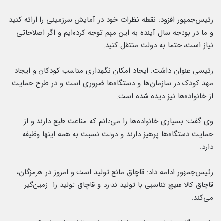
رئیس‌جمهور افزود: نقطه نظرات خود در آمایش سرزمینی را ارائه کنید
و ما در بودجه سال آینده به این مهم توجه کرده‌ایم و اگر اصلاحاتی
نیاز است، حتما به دولت منتقل کنید.
رئیسی عنوان داشت: ایجاد امکان نگهداری مناسب کودکان و ایجاد
مهد کودک در سازمان‌ها و دستگاه‌ها ضروری است و در طرح حمایت
از خانواده‌ها نیز دیده شده است.
وی گفت: بسیاری خانواده‌ها را می‌دانم که مناعت طبع دارند و از
حمایت دستگاه‌ها پرهیز دارند و دولت نسبت به همه اینها وظیفه
دارد.
رئیس‌جمهور ادامه داد: قاچاق مانع تولید است و امروز در هرمزگان،
قاچاق کالا هیچ تناسبی با تولید ندارد و قاچاق تولید را زمین‌گیر
می‌کند.