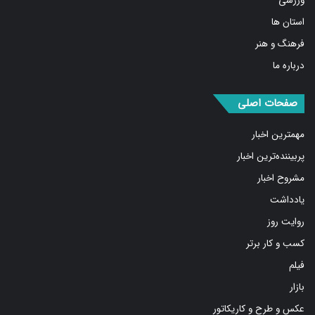
استان ها
فرهنگ و هنر
درباره ما
صفحات اصلی
مهمترین اخبار
پربیننده‌ترین اخبار
مشروح اخبار
یادداشت
روایت روز
کسب و کار برتر
فیلم
بازار
عکس و طرح و کاریکاتور
پیوندها