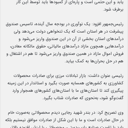
یابد و این حتمی است و پاره‌ای از کمبودها باید توسط این کار
برطرف شود.
رئیس‌جمهور افزود: یک نوآوری در بودجه سال آینده، تاسیس صندوق
پیشرفت در هر استان است که یک تنخواهی دولت می‌دهد ولی
درآمدهای استان بخشی از آن در این صندوق واریز می‌شود و
درآمدهایی همچون مازاد درآمدهای مالیاتی، حقوق مالکانه معادن،
فروش اموال مازاد در همین صندوق واریز می‌شود تا هم در اشتغال و
هم در حل بحران‌ها به کمک بیاید.
رئیسی عنوان داشت: بازار تبادلات مرزی برای صادرات محصولات
کشاورزی به کشورهای همسایه صورت بگیرد و استاندار در این زمینه
پیگیری کند تا استان‌های ما با استان‌های کشورهای همجوار وارد
گفت‌وگو شود، به‌نحوی که صادرات شتاب بگیرد.
وی تصریح کرد: در بندر شهید رجایی دیدم محصولاتی به‌صورت خام
در حال صادرات است و ما با این شکل از صادرات موافق نیستیم بلکه
باید با تقویت صنایع پایین‌دستی، محصولاتی با ارزش افزوده بالاتر