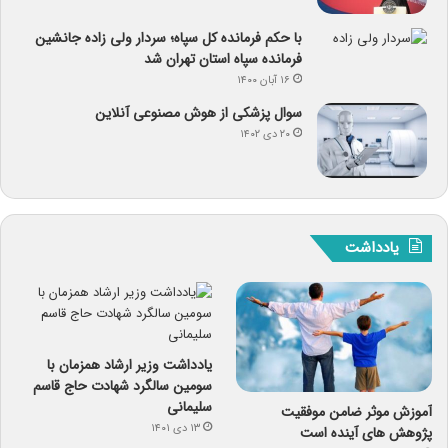
با حکم فرمانده کل سپاه؛ سردار ولی زاده جانشین
فرمانده سپاه استان تهران شد
۱۶ آبان ۱۴۰۰
سوال پزشکی از هوش مصنوعی آنلاین
۲۰ دی ۱۴۰۲
یادداشت
یادداشت وزیر ارشاد همزمان با
سومین سالگرد شهادت حاج قاسم
سلیمانی
آموزش موثر ضامن موفقیت
۱۳ دی ۱۴۰۱
پژوهش های آینده است