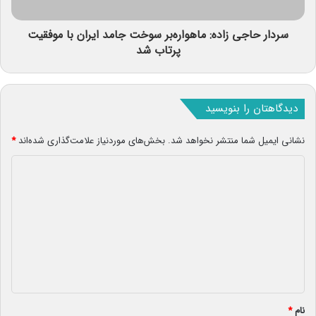
سردار حاجی زاده: ماهواره‌بر سوخت جامد ایران با موفقیت
پرتاب شد
دیدگاهتان را بنویسید
نشانی ایمیل شما منتشر نخواهد شد.
بخش‌های موردنیاز علامت‌گذاری شده‌اند
*
د
ی
د
گ
ا
ه
*
نام
*