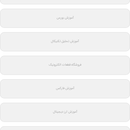
آموزش بورس
آموزش تحلیل تکنیکال
فروشگاه قطعات الکترونیک
آموزش فارکس
آموزش ارز دیجیتال