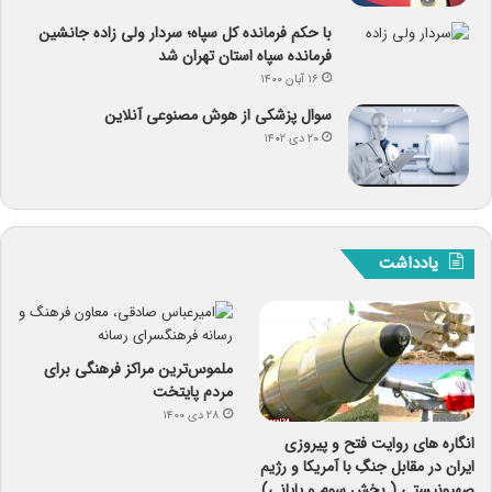
با حکم فرمانده کل سپاه؛ سردار ولی زاده جانشین
فرمانده سپاه استان تهران شد
۱۶ آبان ۱۴۰۰
سوال پزشکی از هوش مصنوعی آنلاین
۲۰ دی ۱۴۰۲
یادداشت
ملموس‌ترین مراکز فرهنگی برای
مردم پایتخت
۲۸ دی ۱۴۰۰
انگاره های روایت فتح و پیروزی
ایران در مقابل جنگِ با آمریکا و رژیم
صهیونیستی ( بخش سوم و پایانی)