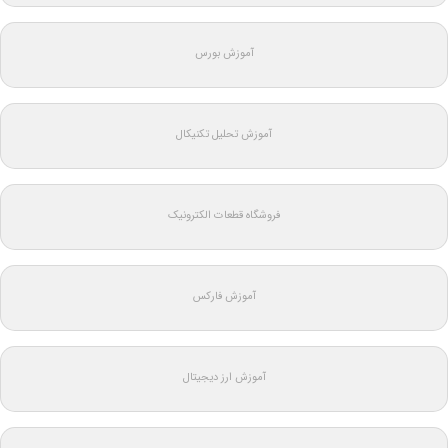
آموزش بورس
آموزش تحلیل تکنیکال
فروشگاه قطعات الکترونیک
آموزش فارکس
آموزش ارز دیجیتال