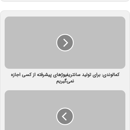
کمالوندی: برای تولید سانتریفیوژهای پیشرفته از کسی اجازه
نمی‌گیریم