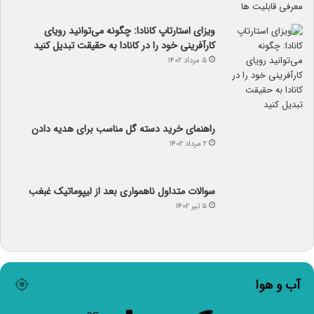
ویزای استارتاپ کانادا: چگونه می‌توانید رویای
کارآفرینی خود را در کانادا به حقیقت تبدیل کنید
۵ مرداد ۱۴۰۲
راهنمای خرید دسته گل مناسب برای هدیه دادن
۲ مرداد ۱۴۰۲
سوالات متداول ناهمواری بعد از لیپوماتیک غبغب
۵ تیر ۱۴۰۲
آب و هوا
۸
℃