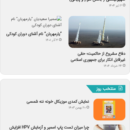
۶ تیر ۱۴۰۴
“یارمهربان” نام آشنای دوران کودکی
۴ آذر ۱۴۰۱
دفاع مشروع از حاکمیت؛ حقی
غیرقابل انکار برای جمهوری اسلامی
۲۴ خرداد ۱۴۰۴
منتخب روز
نمایش کمدی موزیکال خونه ننه شمسی
۲۰ بهمن ۱۴۰۳
چرا میزان تست پاپ اسمیر و آزمایش HPV افزایش