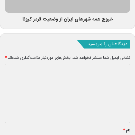
خروج همه شهرهای ایران از وضعیت قرمز کرونا
دیدگاهتان را بنویسید
نشانی ایمیل شما منتشر نخواهد شد.
بخش‌های موردنیاز علامت‌گذاری شده‌اند
*
د
ی
د
گ
ا
ه
*
نام
*