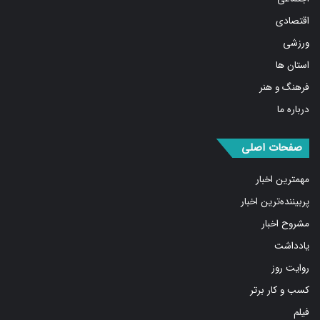
اقتصادی
ورزشی
استان ها
فرهنگ و هنر
درباره ما
صفحات اصلی
مهمترین اخبار
پربیننده‌ترین اخبار
مشروح اخبار
یادداشت
روایت روز
کسب و کار برتر
فیلم
بازار