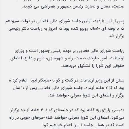
صنعت، معدن و تجارت رئیس جمهور را همراهی می کردند.
پس از این بازدید، اولین جلسه شورای عالی فضایی در دولت سیزدهم
که با وقفه ای ۱۰ساله روبرو شده بود که امروز به ریاست دکتر رئیسی
برگزار شد.
ریاست شورای عالی فضایی بر عهده رئیس جمهور است و وزرای
ارتباطات، امور خارجه، صمت، راه و شهرسازی، علوم و دفاع، اعضای
حقوقی این شورا را تشکیل می‌دهند.
پیش از این وزیر ارتباطات در گفت و گو با خبرنگار ایرنا اعلام کرد ه
بود که تا ۲ هفته آینده، جلسه شورای عالی فضایی پس از ۱۰ سال
برگزار و اعضای این شورا معرفی خواهند شد.
«عیسی زارع‌پور» گفته بود که در جلسه‌ای که تا ۲ هفته آینده برگزار
می‌شود، اعضای این شورا معرفی خواهند شد؛ خبرهای خوبی در راه
است که در همان جلسه آن را اعلام خواهیم کرد.