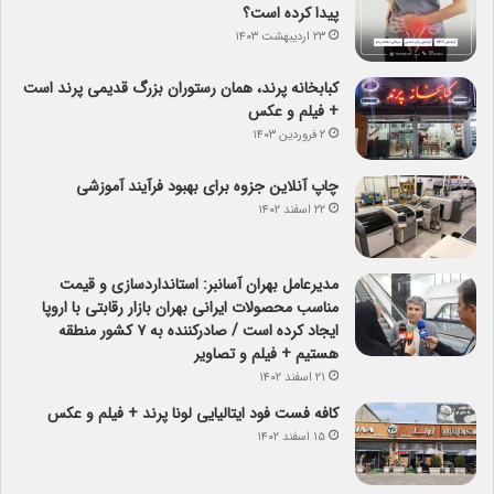
پیدا کرده است؟
۲۳ اردیبهشت ۱۴۰۳
کبابخانه پرند، همان رستوران بزرگ قدیمی پرند است
+ فیلم و عکس
۲ فروردین ۱۴۰۳
چاپ آنلاین جزوه برای بهبود فرآیند آموزشی
۲۲ اسفند ۱۴۰۲
مدیرعامل بهران آسانبر: استانداردسازی و قیمت
مناسب محصولات ایرانی بهران بازار رقابتی با اروپا
ایجاد کرده است / صادرکننده به ۷ کشور منطقه
هستیم + فیلم و تصاویر
۲۱ اسفند ۱۴۰۲
کافه فست فود ایتالیایی لونا پرند + فیلم و عکس
۱۵ اسفند ۱۴۰۲