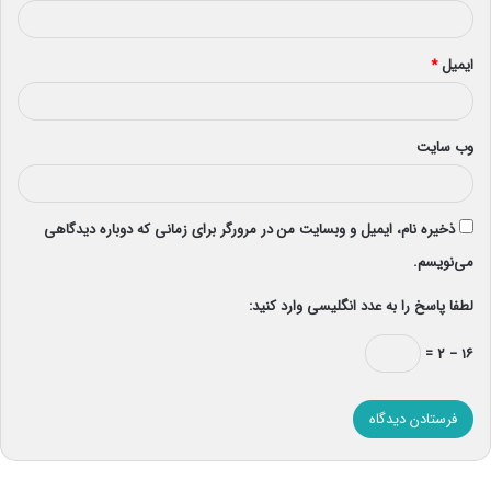
ایمیل
*
وب‌ سایت
ذخیره نام، ایمیل و وبسایت من در مرورگر برای زمانی که دوباره دیدگاهی
می‌نویسم.
لطفا پاسخ را به عدد انگلیسی وارد کنید:
۱۶ − ۲ =