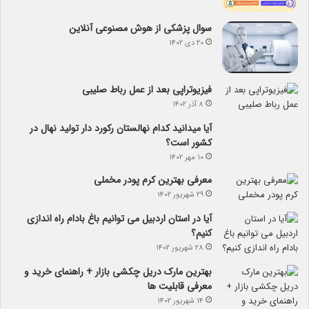
سوال پزشکی از هوش مصنوعی آنلاین
۲۰ دی ۱۴۰۲
فیزیوتراپی بعد از عمل رباط صلیبی
۸ آذر ۱۴۰۲
آیا می­دانید کدام نهالستان رکورد دار تولید نهال­ در
کشور است؟
۱۰ مهر ۱۴۰۲
معرفی بهترین کرم پودر مخملی
۲۹ شهریور ۱۴۰۲
آیا در استان اردبیل می توانیم باغ بادام راه اندازی
کنیم؟
۲۸ شهریور ۱۴۰۲
بهترین مارک دریل چکشی بازار + راهنمای خرید و
معرفی قابلیت ها
۱۴ شهریور ۱۴۰۲