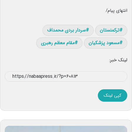
انتهای پیام/
ترکمنستان
سردار بردی محمداف
مسعود پزشکیان
مقام معظم رهبری
لینک خبر:
کپی لینک