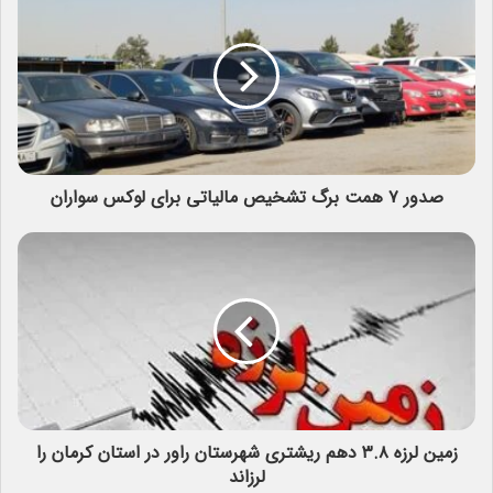
صدور ۷ همت برگ تشخیص مالیاتی برای لوکس سواران
زمین لرزه ۳.۸ دهم ریشتری شهرستان راور در استان کرمان را
لرزاند