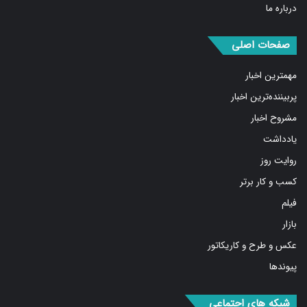
صفحات اصلی
مهمترین اخبار
پربیننده‌ترین اخبار
مشروح اخبار
یادداشت
روایت روز
کسب و کار برتر
فیلم
بازار
عکس و طرح و کاریکاتور
پیوندها
شبکه های اجتماعی