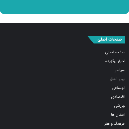
صفحات اصلی
صفحه اصلی
اخبار برگزیده
سیاسی
بین الملل
اجتماعی
اقتصادی
ورزشی
استان ها
فرهنگ و هنر
درباره ما