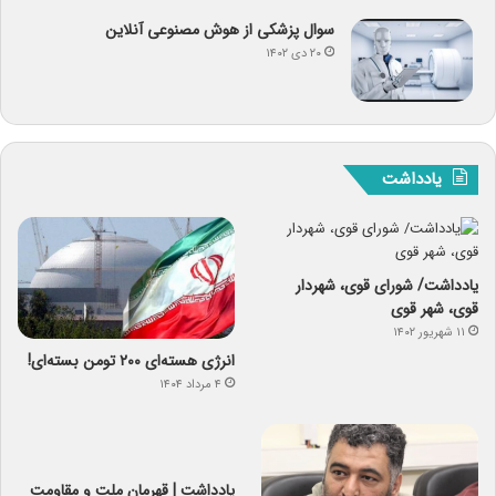
سوال پزشکی از هوش مصنوعی آنلاین
۲۰ دی ۱۴۰۲
یادداشت
یادداشت/ شورای قوی، شهردار
قوی، شهر قوی
۱۱ شهریور ۱۴۰۲
انرژی هسته‌ای ۲۰۰ تومن بسته‌ای!
۴ مرداد ۱۴۰۴
یادداشت | قهرمان ملت و مقاومت