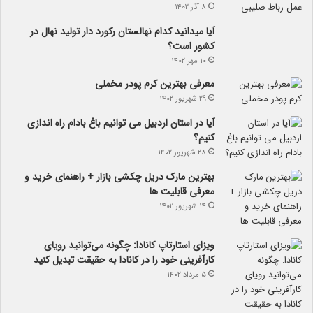
۸ آذر ۱۴۰۲
آیا می­دانید کدام نهالستان رکورد دار تولید نهال­ در
کشور است؟
۱۰ مهر ۱۴۰۲
معرفی بهترین کرم پودر مخملی
۲۹ شهریور ۱۴۰۲
آیا در استان اردبیل می توانیم باغ بادام راه اندازی
کنیم؟
۲۸ شهریور ۱۴۰۲
بهترین مارک دریل چکشی بازار + راهنمای خرید و
معرفی قابلیت ها
۱۴ شهریور ۱۴۰۲
ویزای استارتاپ کانادا: چگونه می‌توانید رویای
کارآفرینی خود را در کانادا به حقیقت تبدیل کنید
۵ مرداد ۱۴۰۲