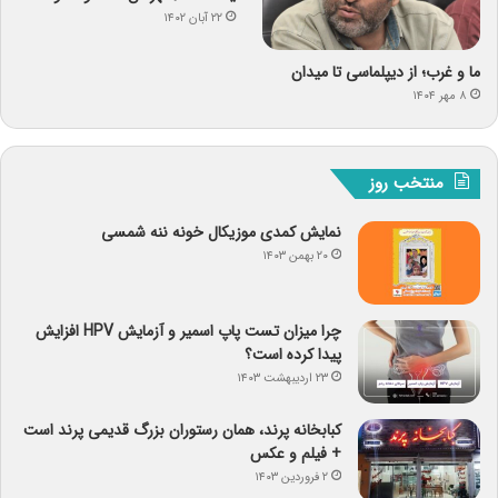
۲۲ آبان ۱۴۰۲
ما و غرب؛ از دیپلماسی تا میدان
۸ مهر ۱۴۰۴
منتخب روز
نمایش کمدی موزیکال خونه ننه شمسی
۲۰ بهمن ۱۴۰۳
چرا میزان تست پاپ اسمیر و آزمایش HPV افزایش
پیدا کرده است؟
۲۳ اردیبهشت ۱۴۰۳
کبابخانه پرند، همان رستوران بزرگ قدیمی پرند است
+ فیلم و عکس
۲ فروردین ۱۴۰۳