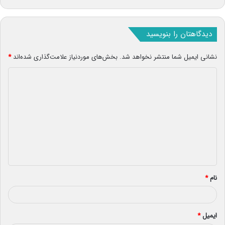
دیدگاهتان را بنویسید
نشانی ایمیل شما منتشر نخواهد شد.
بخش‌های موردنیاز علامت‌گذاری شده‌اند
*
د
ی
د
گ
ا
ه
*
نام
*
ایمیل
*