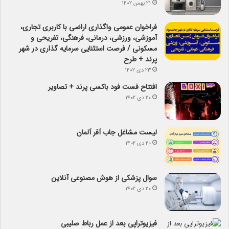
۲۱ بهمن ۱۴۰۲
فراخوان عمومی واگذاری اراضی با کاربری تجاری،
آموزشی، ورزشی، درمانی، فرهنگی، تفریحی و
مسکونی / فرصت استثنایی سرمایه گذاری در شهر
پرند + طرح
۲۳ دی ۱۴۰۲
افتتاح فست فود باکسی پرند + تصاویر
۲۰ دی ۱۴۰۲
لیست مشاغل جاب آفر آلمان
۲۰ دی ۱۴۰۲
سوال پزشکی از هوش مصنوعی آنلاین
۲۰ دی ۱۴۰۲
فیزیوتراپی بعد از عمل رباط صلیبی