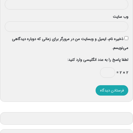
وب‌ سایت
ذخیره نام، ایمیل و وبسایت من در مرورگر برای زمانی که دوباره دیدگاهی
می‌نویسم.
لطفا پاسخ را به عدد انگلیسی وارد کنید:
۲ × ۲ =