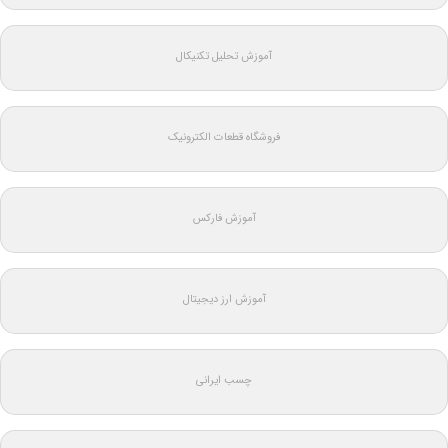
آموزش تحلیل تکنیکال
فروشگاه قطعات الکترونیک
آموزش فارکس
آموزش ارز دیجیتال
چسب ایرانی