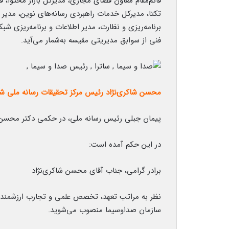
قائم‌مقام معاون فضای مجازی، مدیرکل بازار محتوا، قا
تکتا، مدیرکل خدمات راهبردی رسانه‌های نوین، مدیر ش
برنامه‌ریزی و نظارت، مدیر اطلاعات و برنامه‌ریزی شبک
فنی از سوابق مدیریتی مقیسه به‌شمار می‌آید.
محسن شاکری‌نژاد رئیس مرکز تحقیقات رسانه ملی ش
پیمان جبلی رئیس رسانه ملی، در حکمی دکتر محسن 
در این حکم آمده است:
برادر گرامی، جناب آقای محسن شاکری‌نژاد
نظر به مراتب تعهد، تخصص علمی و تجارب ارزشمند ش
سازمان صداوسیما منصوب می‌شوید.