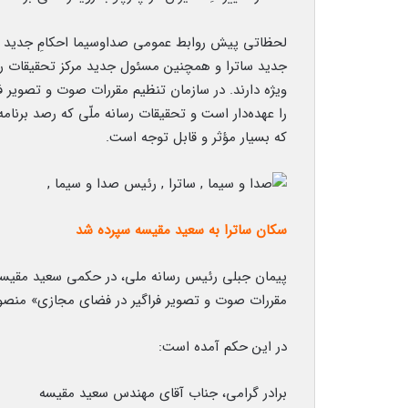
لحظاتی پیش روابط عمومی صداوسیما احکامِ جدید دو م
جدید ساترا و همچنین مسئول جدید مرکز تحقیقات ر
ویژه دارند. در سازمان تنظیم مقررات صوت و تصوی
را عهده‌دار است و تحقیقات رسانه ملّی که رصد برنامه‌
که بسیار مؤثر و قابل توجه است.
سکان ساترا به سعید مقیسه سپرده شد
پیمان جبلی رئیس رسانه ملی، در حکمی سعید مقیس
مقررات صوت و تصویر فراگیر در فضای مجازی» منصو
در این حکم آمده است:
برادر گرامی، جناب آقای مهندس سعید مقیسه