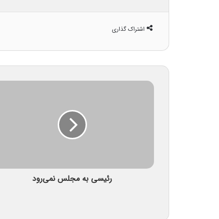
اشتراک گذاری
رئیسی به مجلس نمی‌رود