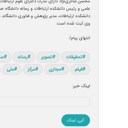
محسن شاکری‌نژاد دارای مدرک دکترای علوم ارتباطات
علمی و رئیس دانشکده ارتباطات و رسانه دانشگاه
دانشکده ارتباطات، مدیر پژوهش و فناوری دانشگاه، م
وی ثبت شده است.
انتهای پیام/
تحقیقات
تصویر
رسانه
سا
فیلم
مجازی
مرکز
ملی
لینک خبر:
کپی لینک