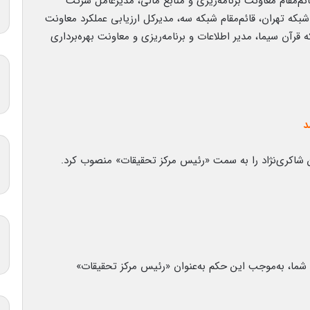
ئم‌مقام معاونت برنامه‌ریزی و منابع مالی، مدیرعامل شرکت
بکه تهران، قائم‌مقام شبکه سه، مدیرکل ارزیابی عملکرد معاونت
ه قرآن سیما، مدیر اطلاعات و برنامه‌ریزی و معاونت بهره‌برداری
د
شاکری‌نژاد را به سمت «رئیس مرکز تحقیقات» منصوب کرد.
ما، به‌موجب این حکم به‌عنوان «رئیس مرکز تحقیقات»