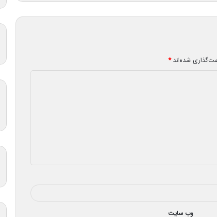
مت‌گذاری شده‌اند
*
وب‌ سایت