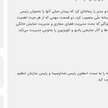
دیر را رسانه‌ای کرد که پیمان جبلی آنها را به‌عنوان رئیس
سانه ملّی منصوب کرد، دو قسمت مهمی که از هر حیث اهمیت
ر فراگیر که بحث مدیریت فضای مجازی و مدیریت نمایش خانگی
ها و آثار نمایشی رادیو و تلویزیون را به‌نوعی مدیریت می‌کند
ه را به سمت «معاون رئیس صداوسیما و رئیس سازمان تنظیم
ب کرد.