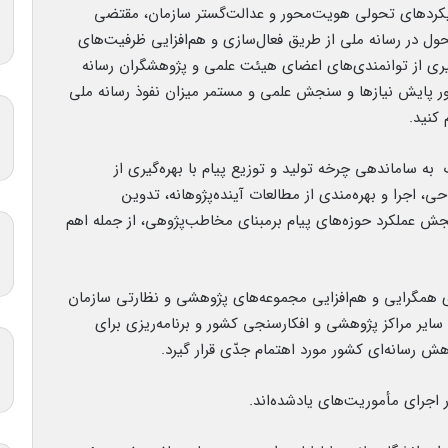
یکردهای تحولی هویت‌محور و عدالت‌گستر سازمان، مقتضی
در رسانه ملی از طریق فعال‌سازی و هم‌افزایی ظرفیت‌های
گیری از توانمندی‌های اعضای هیئت علمی و پژوهشگران رسانه
ور پایش نیازها و سنجش علمی و مستمر میزان نفوذ رسانه ملی
 کنید.
به ساماندهی چرخه تولید و توزیع پیام با بهره‌گیری از
، اجرا و بهره‌مندی از مطالعات آینده‌پژوهانه، تدوین
ش عملکرد حوزه‌های پیام برمبنای مخاطب‌پژوهی، از جمله اهم
ی همگرایی و هم‌افزایی مجموعه‌های پژوهشی و نظارتی سازمان
 سایر مراکز پژوهشی و افکارسنجی کشور و برنامه‌ریزی برای
 رسانه‌ای کشور مورد اهتمام جدّی قرار گیرد.
اجرای مأموریت‌های یاد‌شده‌اند.