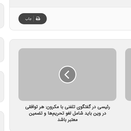
چاپ
رئیسی در گفتگوی تلفنی با مکرون: هر توافقی
در وین باید شامل لغو تحریم‌ها و تضمین
معتبر باشد