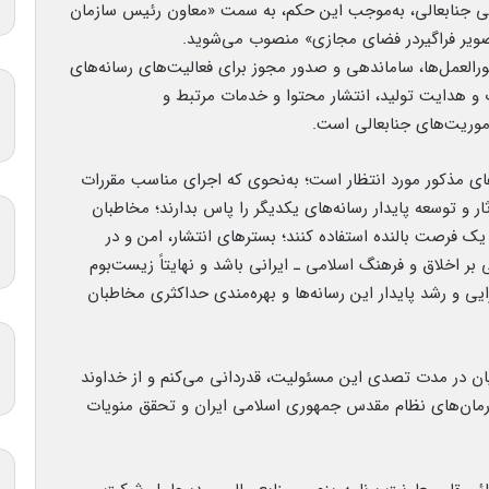
 جنابعالی، به‌موجب این حکم، به سمت «معاون رئیس سازمان
ویر فراگیردر فضای مجازی» منصوب می‌شوید.
تورالعمل‌ها، ساماندهی و صدور مجوز برای فعالیت‌های رسانه‌های
و هدایت تولید، انتشار محتوا و خدمات مرتبط و
أموریت‌های جنابعالی است.
‌های مذکور مورد انتظار است؛ به‌نحوی که اجرای مناسب مقررات
ر و توسعه پایدار رسانه‌های یکدیگر را پاس بدارند؛ مخاطبان
 یک فرصت بالنده استفاده کنند؛ بسترهای انتشار، امن و در
 اخلاق و فرهنگ اسلامی ـ ایرانی باشد و نهایتاً زیست‌بوم
ایی و رشد پایدار این رسانه‌ها و بهره‌مندی حداکثری مخاطبان
ان در مدت تصدی این مسئولیت، قدردانی می‌کنم و از خداوند
آرمان‌های نظام مقدس جمهوری اسلامی ایران و تحقق منویات