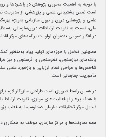
با توجه به اهمیت محوری پژوهش در راهبردها و رو
است ضمن پشتیبانی علمی و پژوهشی از مدیریت تحول 
علمی و پژوهشی درون و برون سازمانی به‌ویژه بهره‌
ملی، نسبت به تقویت ارتباطات درون‌سازمانی به‌منظ
در افکار عمومی به‌عنوان اولویت برنامه‌های مرکز اقدام
همچنین تعامل با حوزه‌های تولید پیام به‌منظور کمک 
یافته‌های نیازسنجی، نظرسنجی و اثرسنجی و نیز طراحی
شاخص‌ها و طراحی نظام ارزیابی و بازخورد علمی سنج
مأموریت جنابعالی است.
در همین راستا ضروری است طراحی سازوکار لازم برا
با هدف پرهیز از فعالیت‌های موازی، تقویت ارتباط با
تبدیل مرکز تحقیقات سازمان صداوسیما به قطب پژوهش
همه معاونت‌ها و مراکز سازمان، موظف به همکاری در 