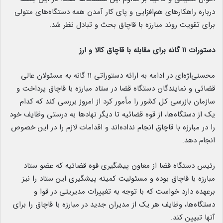
درباره راهکارهای هم‌افزایی و پای کار آمدن همه دستگاه‌های متولی
برای تقویت روند مبارزه با قاچاق بحث و تبادل نظر شد.
دستورات ۱۱ گانه برای مقابله با قاچاق کالا و ارز
محسنی‌اژه‌ای در ادامه به ارائه دستوراتی ۱۱ گانه به مسئولان عالی
قضائی و نمایندگان دستگاه قضا در ستاد مبارزه با قاچاق پرداخت و
سازمان بازرسی کل کشور را مأمور کرد از امروز بررسی کند که کدام
یک از دستگاه‌ها، از قوه قضائیه تا دیگر نهادها به درستی وظایف خود
را در مبارزه با قاچاق انجام نداده‌اند و اقدامات لازم را در این خصوص
انجام دهد.
رئیس دستگاه قضا از معاون پیشگیری قوه قضائیه که عضو ستاد
مبارزه با قاچاق بوده و مسئولیت کمیته پیشگیری این ستاد را نیز
برعهده دارد خواست که با توجه به تغییرات مدیریتی در قوا و
دستگاه‌ها، وظایف هر یک از مدیران جدید در مبارزه با قاچاق را برای
آنها تبیین کند.