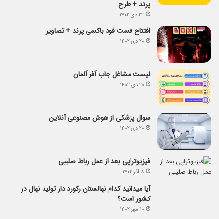
پرند + طرح
۲۳ دی ۱۴۰۲
افتتاح فست فود باکسی پرند + تصاویر
۲۰ دی ۱۴۰۲
لیست مشاغل جاب آفر آلمان
۲۰ دی ۱۴۰۲
سوال پزشکی از هوش مصنوعی آنلاین
۲۰ دی ۱۴۰۲
فیزیوتراپی بعد از عمل رباط صلیبی
۸ آذر ۱۴۰۲
آیا می­دانید کدام نهالستان رکورد دار تولید نهال­ در
کشور است؟
۱۰ مهر ۱۴۰۲