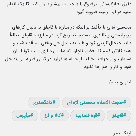
دقیق اطلاع‌رسانی موضوع را با جدیت بیشتر دنبال کنند تا یک اقدام
مفید در این زمینه صورت گیرد.
محسنی‌اژه‌ای با تأکید بر اینکه در مبارزه با قاچاق به دنبال کارهای
پوپولیستی و ظاهری نیستیم، تصریح کرد: در مبارزه با قاچاق مطلقاً
نباید جنجال‌آفرینی کرد و باید به دنبال حل واقعی مسأله باشیم و
همه تلاش کنیم تا معضل قاچاق که سالیان درازی است گرفتار آن
شده‌ایم و از جهات مختلف از جمله به تولید در کشور ضربه می‌زند حل
شود و کار را هم رها نکنیم.
انتهای پیام/
حجت الاسلام محسنی اژه ای
دادگستری
قاچاق
قوه قضاییه
کالا و ارز
نبأپرس
لینک خبر: