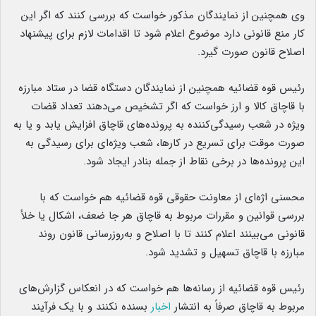
وی همچنین از نمایندگان مذکور خواست که بررسی کنند که اگر این
کار منع قانونی دارد موضوع اعلام شود تا اقدامات لازم برای پیشنهاد
اصلاح قانون صورت گیرد.
رئیس قوه قضائیه همچنین از نمایندگان دستگاه قضا در ستاد مبارزه
با قاچاق کالا و ارز خواست که اگر تشخیص می‌دهند تعداد قضات
ویژه در شعب رسیدگی‌کننده به پرونده‌های قاچاق افزایش یابد و یا به
صورت موقت برای تسریع در کارها، شعب ویژه‌ای برای رسیدگی به
این پرونده‌ها در برخی نقاط از جمله بنادر ایجاد شود.
محسنی اژه‌ای از معاونت حقوقی قوه قضائیه هم خواست که با
بررسی قوانین و مقررات مربوط به قاچاق هر جا ضعف، اشکال یا خلأ
قانونی می‌بینند اعلام کنند تا با اصلاح و به‌روزرسانی قانون روند
مبارزه با قاچاق تسهیل و تشدید شود.
رئیس قوه قضائیه از رسانه‌ها هم خواست که در انعکاس گزارش‌های
مربوط به قاچاق صرفاً به انتشار
اخبار
بسنده نکنند و با یک فرآیند