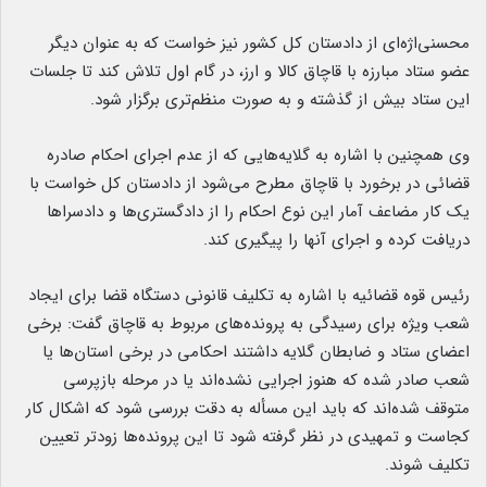
محسنی‌اژه‌ای از دادستان کل کشور نیز خواست که به عنوان دیگر
عضو ستاد مبارزه با قاچاق کالا و ارز، در گام اول تلاش کند تا جلسات
این ستاد بیش از گذشته و به صورت منظم‌تری برگزار شود.
وی همچنین با اشاره به گلایه‌هایی که از عدم اجرای احکام صادره
قضائی در برخورد با قاچاق مطرح می‌شود از دادستان کل خواست با
یک کار مضاعف آمار این نوع احکام را از دادگستری‌ها و دادسراها
دریافت کرده و اجرای آنها را پیگیری کند.
رئیس قوه قضائیه با اشاره به تکلیف قانونی دستگاه قضا برای ایجاد
شعب ویژه برای رسیدگی به پرونده‌های مربوط به قاچاق گفت: برخی
اعضای ستاد و ضابطان گلایه داشتند احکامی در برخی استان‌ها یا
شعب صادر شده که هنوز اجرایی نشده‌اند یا در مرحله بازپرسی
متوقف شده‌اند که باید این مسأله به دقت بررسی شود که اشکال کار
کجاست و تمهیدی در نظر گرفته شود تا این پرونده‌ها زودتر تعیین
تکلیف شوند.