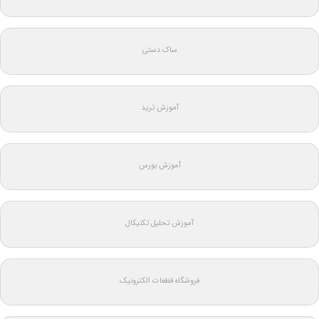
ساک دستی
آموزش ترید
آموزش بورس
آموزش تحلیل تکنیکال
فروشگاه قطعات الکترونیک