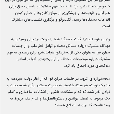
خصوص هم‌اندیشی کرد تا به یک فهم مشترک و راه‌حل دقیق برای
هم‌افزایی ظرفیت‌ها و پیشگیری از موازی‌کاری‌ها و خنثی کردن
اقدامات دستگاه‌ها رسید، گفت‌وگو و برگزاری نشست‌های مشترک
است.
رئیس قوه قضائیه گفت: دستگاه قضا با دولت نیز برای رسیدن به
دیدگاه مشترک درباره مسائل بحث و تبادل نظر دارد و از جلسات
سران قوا به عنوان یکی از بسترهای هم‌اندیشی برای رسیدن به فهم
مشترک درباره موضوعات مختلف و اولویت‌بندی آنها بر اساس
ملاک‌های مورد اجماع یاد کرد.
محسنی‌اژه‌ای افزود: در جلسات سران قوا که از آغاز دولت سیزدهم به
جز یک نوبت، هر هفته شنبه‌ها به صورت مستمر برگزار شده، بحث و
تبادل نظر شده که کدام مشکلات ناشی از اشکالات ساختاری و کدام
یک مربوط به ضعف قوانین و دستورالعمل‌ها و کدام یک مربوط به
روندهاست که نیازمند اصلاح هستند.