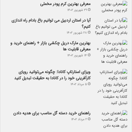
معرفی بهترین کرم پودر مخملی
۲۹ شهریور ۱۴۰۲
آیا در استان اردبیل می توانیم باغ بادام راه اندازی
کنیم؟
۲۸ شهریور ۱۴۰۲
بهترین مارک دریل چکشی بازار + راهنمای خرید و
معرفی قابلیت ها
۱۴ شهریور ۱۴۰۲
ویزای استارتاپ کانادا: چگونه می‌توانید رویای
کارآفرینی خود را در کانادا به حقیقت تبدیل کنید
۵ مرداد ۱۴۰۲
راهنمای خرید دسته گل مناسب برای هدیه دادن
۲ مرداد ۱۴۰۲