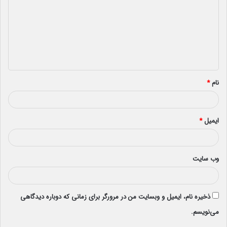
د
گ
ا
ه
*
نام
*
ایمیل
*
وب‌ سایت
ذخیره نام، ایمیل و وبسایت من در مرورگر برای زمانی که دوباره دیدگاهی
می‌نویسم.