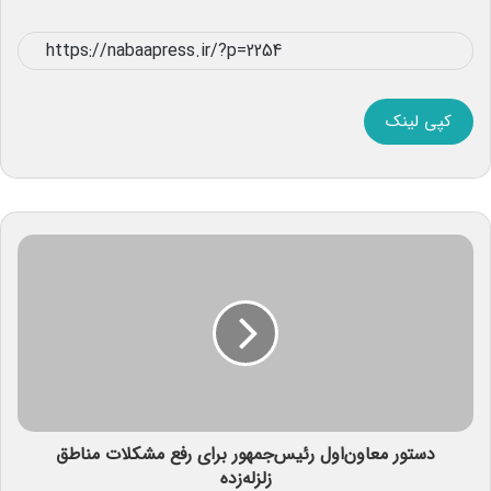
کپی لینک
دستور معاون‌اول رئیس‌جمهور برای رفع مشکلات‌ مناطق
زلزله‌زده