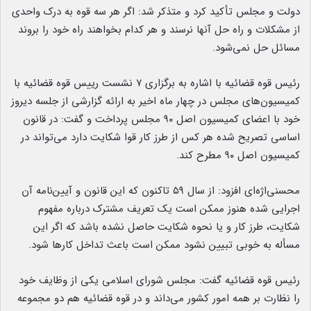
دولت و مجلس تأکید کرد و متذکر شد: اگر هر سه قوه به درک واحدی
از مشکلات و راه حل آنها نرسند و هر کدام بخواهند راه خود را بروند
مسائل حل نمی‌شود.
رئیس قوه قضائیه با اشاره به برگزاری ۷ نشست رییس قوه قضائیه با
کمیسیون‌های مجلس در چهار ماه اخیر به ارائه گزارشی از جلسه دیروز
خود با اعضای کمیسیون اصل ۹۰ مجلس پرداخت و گفت: در قانون
اساسی تصریح شده هر کس از طرز کار قوا شکایت دارد می‌تواند در
کمیسیون اصل ۹۰ مطرح کند.
محسنی‌اژه‌ای افزود: از سال ۵۹ تاکنون که این قانون و آیین‌نامه آن
اجرایی شده هنوز ممکن است یک تعریف مشترک درباره مفهوم
شکایت، طرز کار و یا نحوه شکایت حاصل نشده باشد که اگر این
مسأله به خوبی تبیین نشود ممکن است باعث تداخل کارها شود.
رئیس قوه قضائیه گفت: مجلس شورای اسلامی یکی از وظایف خود
را نظارت بر همه امور کشور می‌داند و در قوه قضائیه هم دو مجموعه