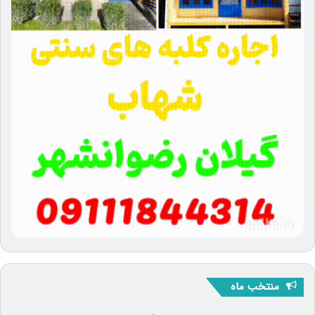
منتخب ماه