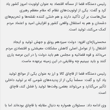
رئیس دستگاه قضا از مسأله اقتصاد به عنوان اولویت امروز کشور یاد
کرد و گفت: یکی از اولویت‌های نظام که مقام معظم رهبری
سال‌هاست بر آن تأکید دارند و هم خنثی کننده نقشه‌ها و تحریم‌های
دشمنان و هم به استقلال واقعی کشور و افزایش امید و اعتماد مردم
کمک می‌کند، تولید است.
محسنی‌اژه‌ای افزود: دولت سیزدهم رونق و جهش تولید و ایجاد
اشتغال را از عوامل اصلی کاهش مشکلات معیشتی و اقتصادی مردم
می‌داند و قوه قضائیه و مجلس هم باید دولت را در این عرصه یاری
کنند و باید ببینیم چه وظایفی در این زمینه برعهده ماست.
رئیس دستگاه قضا از قاچاق کالا و ارز به عنوان یکی از موانع تولید
یاد کرد و گفت: مسلماً یکی از از پدیده‌های شومی که بر تولید داخلی
تأثیر می‌گذارد و می‌تواند بعضی وقت‌ها تولید را فشل کند، قاچاق
است.
وی ادامه داد: مسئولان همواره به دنبال مقابله با قاچاق بوده‌اند اما با