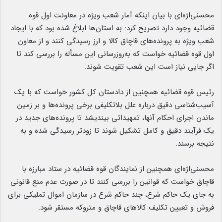
محسنی‌اژه‌ای با بیان اینکه آمار شعب ویژه در معاونت اول قوه
قضائیه وجود دارد تصریح کرد: به استان‌ها ابلاغ شده بود که با ایجاد
شعب ویژه به پرونده‌های قاچاق کالا و ارز رسیدگی کنند و از معاون
اول قوه قضائیه خواست که به‌روزرسانی این مسأله را بررسی کند تا
اگر جایی نیاز است این شعب تقویت شوند.
رئیس قوه قضائیه همچنین از دادستان کل کشور خواست که با یک
آسیب‌شناسی دقیق درباره علل بلاتکلیفی برخی پرونده‌ها و بر زمین
ماندن اجرای احکام آنها، تمهیداتی بیندیشد تا پرونده‌های جدید در
یک فرآیند دقیق و کامل تشکیل شوند تا زودتر رسیدگی شده و به
نتیجه برسند.
محسنی‌اژه‌ای همچنین از نمایندگان قوه قضائیه در ستاد مبارزه با
قاچاق خواست که قوانین را بررسی کنند تا در صورت عدم منع قانونی
به جای یک حاکم شرع، چند حاکم شرع در سازمان اموال تملیکی برای
فروش و تعیین تکلیف کالاهای قاچاق و متروکه مستقر شود.