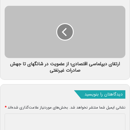
ارتقای دیپلماسی اقتصادی؛ از عضویت در شانگهای تا جهش
صادرات غیرنفتی
دیدگاهتان را بنویسید
نشانی ایمیل شما منتشر نخواهد شد.
بخش‌های موردنیاز علامت‌گذاری شده‌اند
*
د
ی