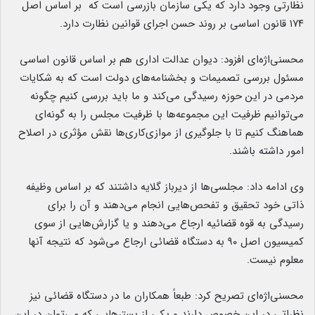
نظارتی وجود دارد که یکی سازمان بازرسی است که بر اساس اصل
۱۷۴ قانون اساسی بر روند حسن اجرای قوانین نظارت دارد.
محسنی‌اژه‌ای افزود: دیوان عدالت اداری هم بر اساس قانون اساسی
مسئول بررسی تصمیمات و بخشنامه‌های دولت است که به شکایات
مردمی در این حوزه رسیدگی می‌کند و ما باید بررسی کنیم چگونه
می‌توانیم ظرفیت این مجموعه‌ها با ظرفیت مجلس را به گونه‌ای
هماهنگ کنیم تا با جلوگیری از موازی‌کاری‌ها نقش مؤثری در اصلاح
امور داشته باشند.
وی ادامه داد: مجلسی‌ها از دیرباز گلایه داشتند که بر اساس وظیفه
ذاتی خود تحقیق و تفحص‌هایی انجام می‌دهند و آن را برای
رسیدگی به قوه قضائیه ارجاع می‌دهند و یا گزارش‌هایی از سوی
کمیسیون اصل ۹۰ به دستگاه قضائی ارجاع می‌شود که نتیجه آنها
معلوم نیست.
محسنی‌اژه‌ای تصریح کرد: طبعاً همکاران ما در دستگاه قضائی نیز
نظراتی در این خصوص دارند و یکی از بسترهایی که می‌توان در این