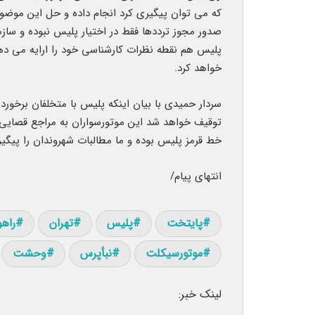
که می توان پیگیری کرد انجام داده و حل این موضو
صدور مجوز ترددها فقط در اختیار پلیس نبوده و سازم
پلیس هم نقطه نظرات کارشناسی خود را ارایه می دهد 
خواهد کرد.
سردار حمیدی با بیان اینکه پلیس با متخلفان برخور
توقیف خواهد شد این موتورسواران به مراجع قصایی 
خط قرمز پلیس بوده و ما مطالبات شهروندان را پیگی
انتهای پیام/
پایتخت
پلیس
تهران
راهو
موتورسیکلت
نبأپرس
وحشت
لینک خبر: