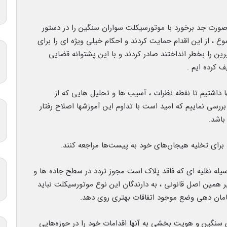
صورت جد برخورد با موتورسیکلت سواران سنگین را در دستور
 ، از این اقدام حمایت کردند و احکام خیلی ویژه ای را برای
ین را بخطر انداختند صادر کردند و با این پشتوانه قضایی
 کرده ایم .
داشتیم تا نقطه نظرات ، آسیب ها و تحلیل هایی که از
بررسی نماییم که امید است با تداوم این آموزشها اصلاح رفتار
باشد.
 برای تخلیه هیجان‌های خود به پیست‌ها مراجعه کنند.
ه نقلیه ای که فاقد پلاک است مجوز تردد در سطح جاده ها و
بر همین اصل قانونی ، به دارندگان این نوع موتورسیکلت نباید
سامان دهی وضع موجود اتفاقات بهتری روی دهد.
سنگین و هویت بخشی به آنها اقدامات خود را در حوزه‌هایی