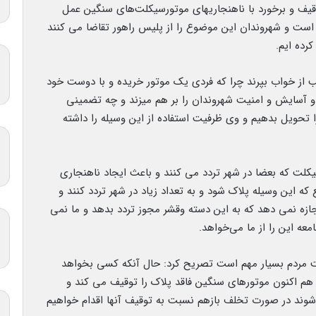
قیف و برخورد با ناهنجاریهای موتورسیکلت‌های سنگین عمل
ست و شهروندان این موضوع را از پلیس راهور تقاضا می کنند
رده ایم.
 از خواب بپرند چرا که فردی یک موتور خریده و با دوست خود
د و آسایش و امنیت شهروندان را بر هم میزند و چه تضمینی
 تحویل بدهیم و وی ظرفیت استفاده از این وسیله را داشته
سیکلت که بعضا در شهر تردد می کنند و باعث ایجاد ناهنجاری
 این وسیله پلاک شود و به تعداد زیاد در شهر تردد کنند و
ازه نمی دهد که به این دسته وقشر مجوز تردد بدهد و ما نمی
ه این را از ما می‌خواهد.
یت مردم بسیار مهم است تصریح کرد: حال آنکه کسی بخواهد
س هم اکنون موتورهای سنگین فاقد پلاک را توقیف می کند و
 شوند در صورت تخلف بازهم نسبت به توقیف آنها اقدام خواهیم