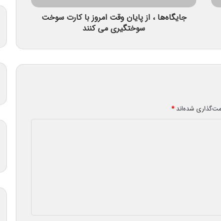
جایگاه‌ها ، از پایان وقت امروز با کارت سوخت
سوختگیری می کنند
مت‌گذاری شده‌اند
*