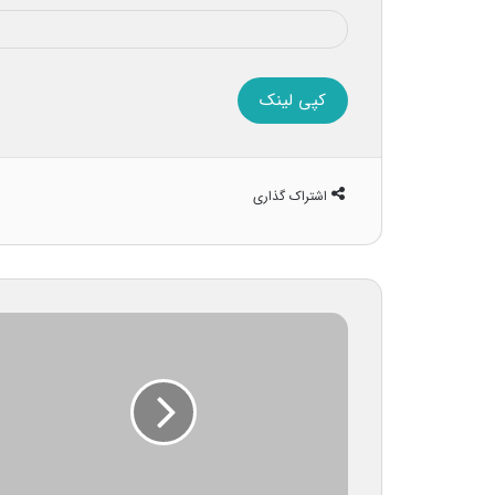
کپی لینک
اشتراک گذاری