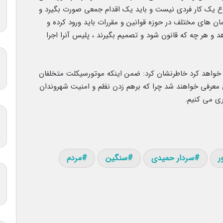
ع یک کار فردی نیست و باید یک اقدام جمعی صورت بگیرد و
ان های مختلف در حوزه قوانین و مقررات باید ورود کرده و
و هر چه که قانون شود و تصمیم بگیرند ، پلیس آنرا اجرا
د خواهد کرد خاطرنشان کرد: ضمن اینکه موتورسیکلت متخلفان
معرفی خواهند شد چرا که برهم زدن نظم و امنیت شهروندان
ری می کنیم.
ر
سردار حمیدی
سنگین
مردم