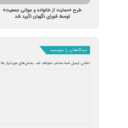
طرح «حمایت از خانواده و جوانی جمعیت»
توسط شورای نگهبان تأیید شد
دیدگاهتان را بنویسید
نشانی ایمیل شما منتشر نخواهد شد.
بخش‌های موردنیاز علا
د
ی
د
گ
ا
ه
*