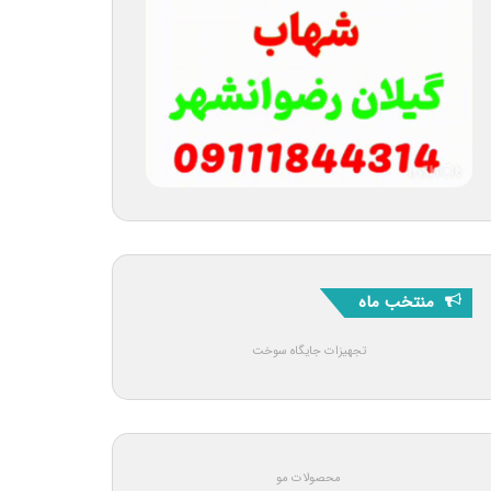
منتخب ماه
تجهیزات جایگاه سوخت
محصولات مو