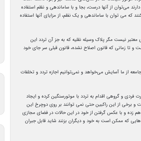
ارند می‌توان از آنها درست، بجا و با ساماندهی و نظم استفاده
ند که می توان با ساماندهی و یک نظم، از مزایای آنها استفاده
تبر نیست مگر پلاک وسیله نقلیه که به جز آن تردد این
ت و تا زمانی که قانون اصلاح نشده، قانون قبلی سر جای خود
امعه از ما آسایش می‌خواهد و نمی‌توانیم اجازه تردد و تخلفات
 فردی و گروهی اقدام به تردد با موتورسنگین کرده و ایجاد
و برخی از این راکبین حتی نمی توانند بر روی دوچرخ این
هم زده و با عکس گرفتن از خود در این حالات در فضای مجازی
 هایی که ممکن است به خود و دیگران بزنند شاید قابل جبران