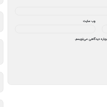
وب‌ سایت
دوباره دیدگاهی می‌نویسم.