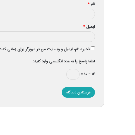
نام
*
ایمیل
*
ذخیره نام، ایمیل و وبسایت من در مرورگر برای زمانی که 
لطفا پاسخ را به عدد انگلیسی وارد کنید:
۱۴ − ۱۰ =