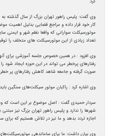
کرد.
وی گفت: پلیس راهور تهران بزرگ از سال گذشته به 
کار خود قرار داده و مراجع قضایی بدلیل اهمیت موضوع
موتورسیکلت سوارانی که واقعا نظم شهر و ایمنی سایر
تعداد زیادی از این موتورسیکلت های متخلف را توقیف
وی افزود : در همین خصوص جلسه آموزشی برای آنها 
رفتارهای پرخطر می تواند در این حوزه ایجاد شود را 
صورت گرفته و جامعه شاهد کاهش رفتارهای پر خطر 
وی اشاره کرد : راکبان موتور سیکلت‌های سنگین باید
سردار حمیدی گفت : اصل موضوع بر این است که وسیل
شهرها را ندارد و پلیس راهور تهران بزرگ نیز مبتنی 
اجازه تردد بدهد و ما نیز در تلاش هستیم که برای 
وی بیان داشت: ما برای ساماندهی موتورسیکلت‌های 