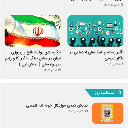
۴ مرداد ۱۴۰۴
تأثیر رسانه و شبکه‌های اجتماعی بر
انگاره های روایت فتح و پیروزی
افکار عمومی
ایران در مقابل جنگِ با آمریکا و رژیم
صهیونیستی ( بخش اول )
۲۵ تیر ۱۴۰۴
۵ تیر ۱۴۰۴
منتخب روز
نمایش کمدی موزیکال خونه ننه شمسی
۲۰ بهمن ۱۴۰۳