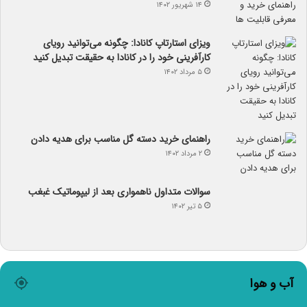
۱۴ شهریور ۱۴۰۲
ویزای استارتاپ کانادا: چگونه می‌توانید رویای
کارآفرینی خود را در کانادا به حقیقت تبدیل کنید
۵ مرداد ۱۴۰۲
راهنمای خرید دسته گل مناسب برای هدیه دادن
۲ مرداد ۱۴۰۲
سوالات متداول ناهمواری بعد از لیپوماتیک غبغب
۵ تیر ۱۴۰۲
آب و هوا
℃