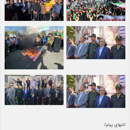
انتهای پیام/