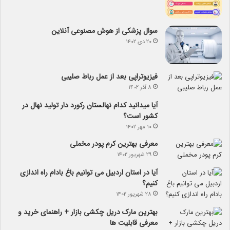
سوال پزشکی از هوش مصنوعی آنلاین
۲۰ دی ۱۴۰۲
فیزیوتراپی بعد از عمل رباط صلیبی
۸ آذر ۱۴۰۲
آیا می­دانید کدام نهالستان رکورد دار تولید نهال­ در
کشور است؟
۱۰ مهر ۱۴۰۲
معرفی بهترین کرم پودر مخملی
۲۹ شهریور ۱۴۰۲
آیا در استان اردبیل می توانیم باغ بادام راه اندازی
کنیم؟
۲۸ شهریور ۱۴۰۲
بهترین مارک دریل چکشی بازار + راهنمای خرید و
معرفی قابلیت ها