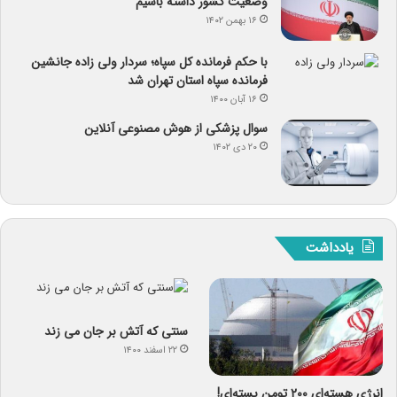
وضعیت کشور داشته باشیم
۱۶ بهمن ۱۴۰۲
با حکم فرمانده کل سپاه؛ سردار ولی زاده جانشین
فرمانده سپاه استان تهران شد
۱۶ آبان ۱۴۰۰
سوال پزشکی از هوش مصنوعی آنلاین
۲۰ دی ۱۴۰۲
یادداشت
سنتی که آتش بر جان می زند
۲۲ اسفند ۱۴۰۰
انرژی هسته‌ای ۲۰۰ تومن بسته‌ای!