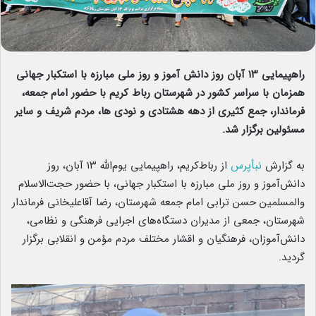
راهپیمایی ۱۳ آبان روز دانش آموز و روز ملی مبارزه با استکبار جهانی
همزمان با سراسر کشور در شهرستان رباط کریم با حضور امام جمعه،
فرماندار، جمع کثیری از دهه هشتادی و نودی ها، مردم شریف و سایر
مسئولین برگزار شد.
به گزارش
نبأپرس
از رباط‌کریم، راهپیمایی یوم‌الله ۱۳ آبان، روز
دانش‌آموز و روز ملی مبارزه با استکبار جهانی، با حضور حجت‌الاسلام
والمسلمین حسن ترابی امام جمعه شهرستان، رضا آقاعلیخانی فرماندار
شهرستان، جمعی از مدیران دستگاه‌های اجرایی فرهنگی و نظامی،
دانش‌آموزان، فرهنگیان و اقشار مختلف مردم مؤمن و انقلابی برگزار
گردید.