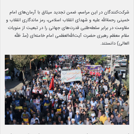
شرکت‌کنندگان در این مراسم، ضمن تجدید میثاق با آرمان‌های امام
خمینی رحمة‌الله علیه و شهدای انقلاب اسلامی، رمز ماندگاری انقلاب و
مقاومت در برابر سلطه‌طلبی قدرت‌های جهانی را در تبعیت از منویات
مقام معظم رهبری حضرت آیت‌الله‌العظمی امام خامنه‌ای (مدّ ظلّه
العالی) دانستند.