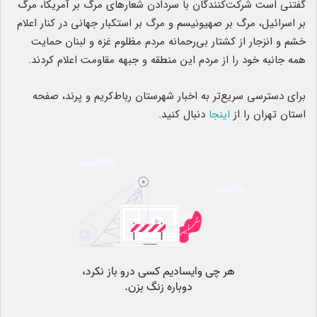
گفتنی است شرکت‌کنندگان با سردادن شعارهای مرگ بر آمریکا، مرگ
بر اسرائیل، مرگ بر صهیونیسم و مرگ بر استکبار جهانی در کنار اعلام
خشم و انزجار از کشتار بی‌رحمانه مردم مظلوم غزه و لبنان حمایت
همه جانبه خود را از مردم این منطقه و جبهه مقاومت اعلام کردند.
برای دسترسی سریع‌تر به اخبار شهرستان رباط‌کریم و پرند، صفحه
استان تهران را از
اینجا
دنبال کنید.