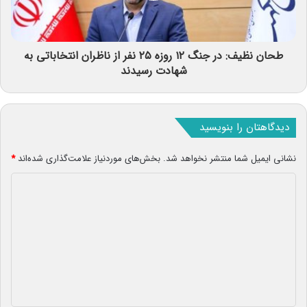
طحان نظیف: در جنگ ۱۲ روزه ۲۵ نفر از ناظران انتخاباتی به
شهادت رسیدند
دیدگاهتان را بنویسید
نشانی ایمیل شما منتشر نخواهد شد.
بخش‌های موردنیاز علامت‌گذاری شده‌اند
*
د
ی
د
گ
ا
ه
*