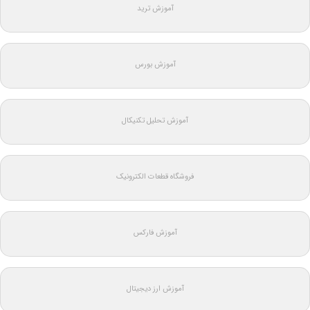
آموزش ترید
آموزش بورس
آموزش تحلیل تکنیکال
فروشگاه قطعات الکترونیک
آموزش فارکس
آموزش ارز دیجیتال