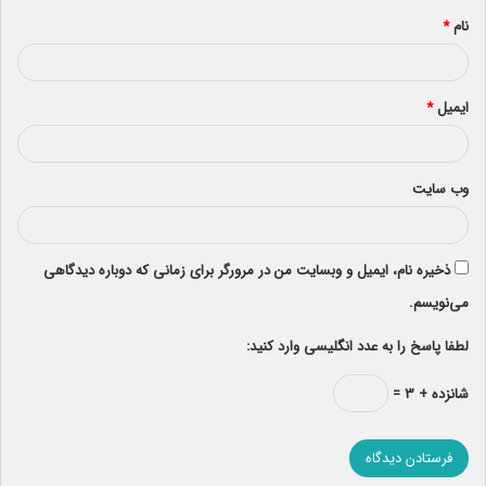
نام
*
ایمیل
*
وب‌ سایت
ذخیره نام، ایمیل و وبسایت من در مرورگر برای زمانی که دوباره دیدگاهی
می‌نویسم.
لطفا پاسخ را به عدد انگلیسی وارد کنید:
شانزده + ۳ =