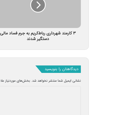
۳ کارمند شهرداری رباط‌کریم به جرم فساد مالی
دستگیر شدند
دیدگاهتان را بنویسید
نشانی ایمیل شما منتشر نخواهد شد.
بخش‌های موردنیاز علا
د
ی
د
گ