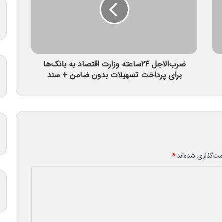
ضرب‌الاجل ۲۴ساعته وزارت اقتصاد به بانک‌ها
برای پرداخت تسهیلات بدون ضامن + سند
مت‌گذاری شده‌اند
*