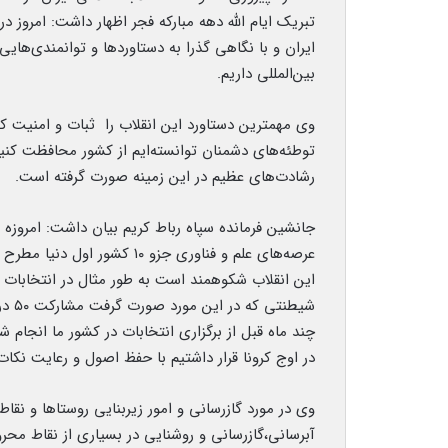
ایران و با نگاهی گذرا به دستاوردها و توانمندی‌های
بین‌المللی داریم.
وی مهمترین دستاورد این انقلاب را ثبات و امنیت ک
توطئه‌های دشمنان توانسته‌ایم از کشور محافظت کن
رشادت‌های عظیم در این زمینه صورت گرفته است.
جانشین فرمانده سپاه رباط کریم بیان داشت: امروزه 
عرصه‌های علم و فناوری جزو ۰
این انقلاب شکوهمند است به طور مثال در انتخابات
شیطن
در اوج کرونا قرار داشتیم با حفظ اصول و رعایت نکا
آبرسانی،گازرسانی و روشنایی در بسیاری از نقاط محرو