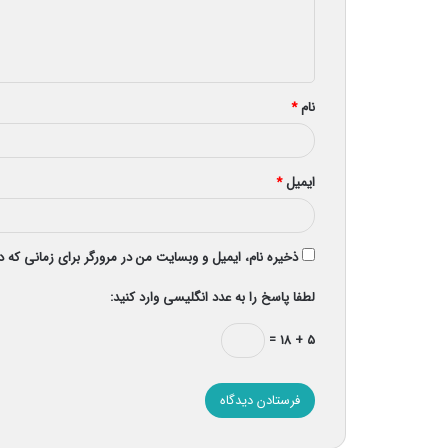
ا
ه
*
نام
*
ایمیل
*
ذخیره نام، ایمیل و وبسایت من در مرورگر برای زمانی که 
لطفا پاسخ را به عدد انگلیسی وارد کنید:
۵ + ۱۸ =