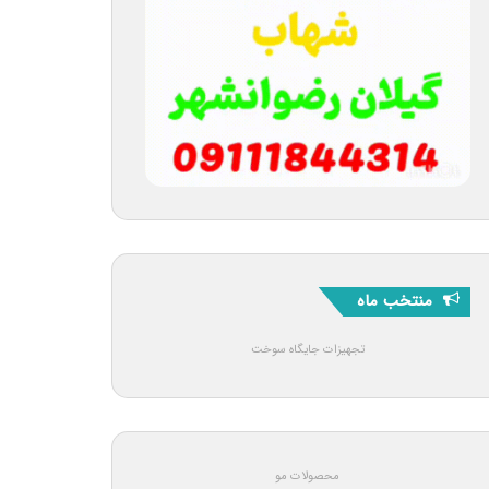
منتخب ماه
تجهیزات جایگاه سوخت
محصولات مو