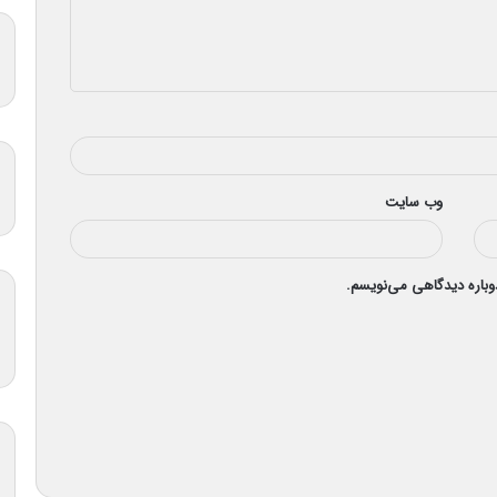
وب‌ سایت
دوباره دیدگاهی می‌نویسم.