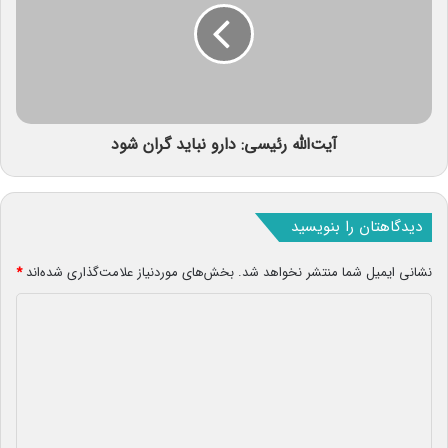
آیت‌الله رئیسی: دارو نباید گران شود
دیدگاهتان را بنویسید
نشانی ایمیل شما منتشر نخواهد شد.
بخش‌های موردنیاز علامت‌گذاری شده‌اند
*
د
ی
د
گ
ا