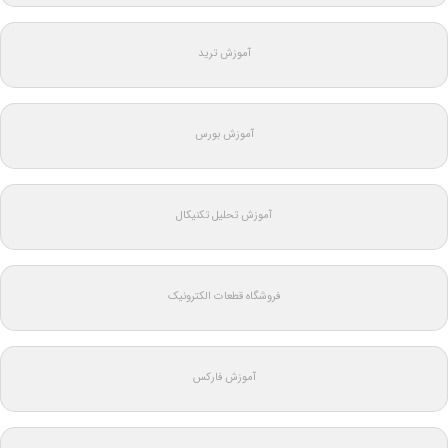
آموزش ترید
آموزش بورس
آموزش تحلیل تکنیکال
فروشگاه قطعات الکترونیک
آموزش فارکس