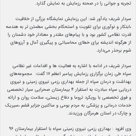
تجربه و جوانی را در صحنه رزمایش به نمایش گذارد.
سردار شریف یادآور شد: این رزمایش نمایشگاه بزرگی از خلاقیت
،ابتکار و نوآوری برای تقویت و استحکام بخشی مطمئن تر به هندسه
قدرت نظامی کشور بود و با پیام‌های مقتدر و معنادار خود دشمنان را
از هرگونه اندیشه برای خطای محاسباتی و پیگیری آمال و آرزوهای
شوم برحذر می‌دارد.
سردار شریف در ادامه با اشاره به فعالیت ها و اقدامات غیر نظامی
سپاه طی زمان برگزاری رزمایش پیامبر اعظم ۱۷ گفت: مجموعه‌های
بهداشت و درمان سپاه از جمله بهداری رزمی نیروی زمینی و نیروی
دریایی سپاه مبادرت به استقرار ۴ بیمارستان صحرایی سیار تخصصی
و فوق تخصصی با رویکرد تروما و دفاع زیستی، سلامت روان و ارائه
خدمات درمانی و پزشکی به مردم بومی و ساکنین جزایر قشم ،سیریک
و چارک در استان هرمزگان ورزیدند.
وی افزود : بهداری رزمی نیروی زمینی سپاه با استقرار بیمارستان ۹۶