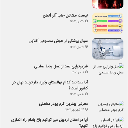
لیست مشاغل جاب آفر آلمان
۲۰ دی ۱۴۰۲
سوال پزشکی از هوش مصنوعی آنلاین
۲۰ دی ۱۴۰۲
فیزیوتراپی بعد از عمل رباط صلیبی
۸ آذر ۱۴۰۲
آیا می­دانید کدام نهالستان رکورد دار تولید نهال­ در
کشور است؟
۱۰ مهر ۱۴۰۲
معرفی بهترین کرم پودر مخملی
۲۹ شهریور ۱۴۰۲
آیا در استان اردبیل می توانیم باغ بادام راه اندازی
کنیم؟