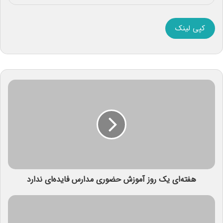
کپی لینک
هفته‌ای یک روز آموزش حضوری مدارس فایده‌ای ندارد