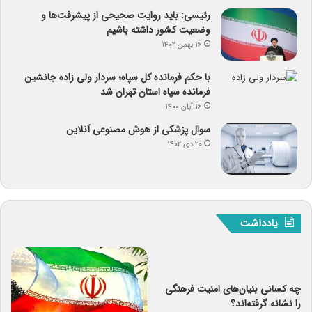
رئیسی: باید روایت صحیحی از پیشرفت‌ها و
وضعیت کشور داشته باشیم
۱۶ بهمن ۱۴۰۲
با حکم فرمانده کل سپاه؛ سردار ولی زاده جانشین
فرمانده سپاه استان تهران شد
۱۶ آبان ۱۴۰۰
سوال پزشکی از هوش مصنوعی آنلاین
۲۰ دی ۱۴۰۲
یادداشت
چه کسانی بنیان‌های امنیت فرهنگی
را نشانه گرفته‌اند؟