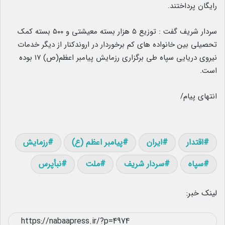
رایگان پرداختند.
سردار شریف گفت : توزیع ۵ هزار بسته معیشتی و ۵۰۰ بسته کمک
تحصیلی بین خانواده های کم برخوردار در اروندکنار از دیگر خدمات
نیروی دریایی سپاه طی برگزاری رزمایش پیامبر اعظم(ص) ۱۷ بوده
است.
انتهای پیام/
اقتدار
ایران
پیامبر اعظم (ع)
رزمایش
سپاه
سردار شریف
ملت
نبأپرس
لینک خبر: