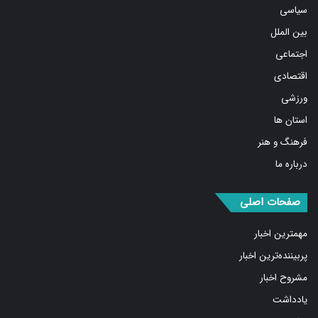
سیاسی
بین الملل
اجتماعی
اقتصادی
ورزشی
استان ها
فرهنگ و هنر
درباره ما
صفحات اصلی
مهمترین اخبار
پربیننده‌ترین اخبار
مشروح اخبار
یادداشت