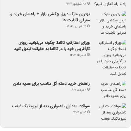
۲۸ شهریور ۱۴۰۲
بهترین مارک دریل چکشی بازار + راهنمای خرید و
معرفی قابلیت ها
۱۴ شهریور ۱۴۰۲
ویزای استارتاپ کانادا: چگونه می‌توانید رویای
کارآفرینی خود را در کانادا به حقیقت تبدیل کنید
۵ مرداد ۱۴۰۲
راهنمای خرید دسته گل مناسب برای هدیه دادن
۲ مرداد ۱۴۰۲
سوالات متداول ناهمواری بعد از لیپوماتیک غبغب
۵ تیر ۱۴۰۲