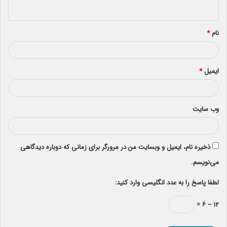
ه
*
نام
*
ایمیل
*
وب‌ سایت
ذخیره نام، ایمیل و وبسایت من در مرورگر برای زمانی که دوباره دیدگاهی
می‌نویسم.
لطفا پاسخ را به عدد انگلیسی وارد کنید:
۱۲ − ۶ =