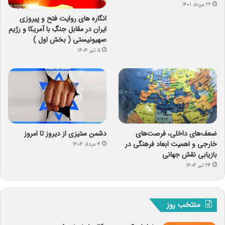
۲۲ مرداد ۱۴۰۱
انگاره های روایت فتح و پیروزی
ایران در مقابل جنگِ با آمریکا و رژیم
صهیونیستی ( بخش اول )
۵ تیر ۱۴۰۴
ضعف‌های داخلی، فرصت‌های
دشمن ستیزی از دیروز تا امروز
خارجی و اهمیت ابعاد فرهنگی در
۴ مرداد ۱۴۰۴
بازیابی نقش جهانی
۲۴ تیر ۱۴۰۴
منتخب روز