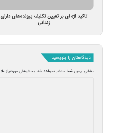
تاکید اژه ای بر تعیین تکلیف پرونده‌های دارای
زندانی
دیدگاهتان را بنویسید
نشانی ایمیل شما منتشر نخواهد شد.
بخش‌های موردنیاز علا
د
ی
د
گ
ا
ه