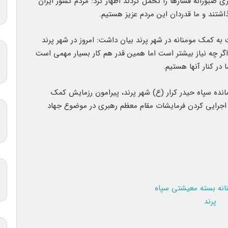
ری صبورانه فشارها را تحمل کردند اظهار کرد: مردم کشور ایران
 به کمک مومنانه در شهر پرند بیان داشت: امروز در شهر پرند
 اگر چه نیاز بیشتر است اما همین قدر هم کار بسیار مهمی است
 در کنار آنها هستیم.
ده سپاه حیدر کرار (ع) شهر پرند، پیرامون رزمایش کمک
 اجرایی کردن فرمایشات مقام معظم رهبری در موضوع جهاد