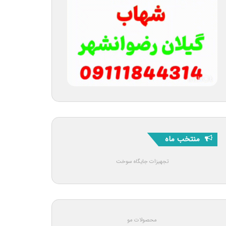
منتخب ماه
تجهیزات جایگاه سوخت
محصولات مو