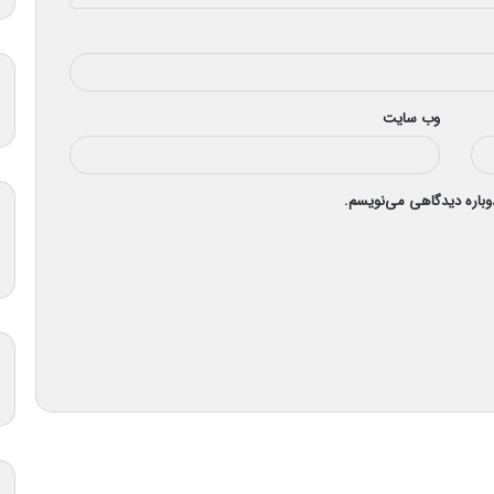
وب‌ سایت
دوباره دیدگاهی می‌نویسم.