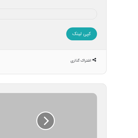
کپی لینک
اشتراک گذاری