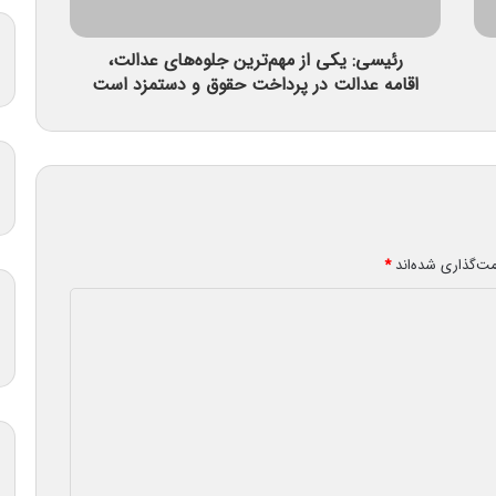
رئیسی: یکی از مهم‌ترین جلوه‌های عدالت،
اقامه عدالت در پرداخت حقوق و دستمزد است
مت‌گذاری شده‌اند
*