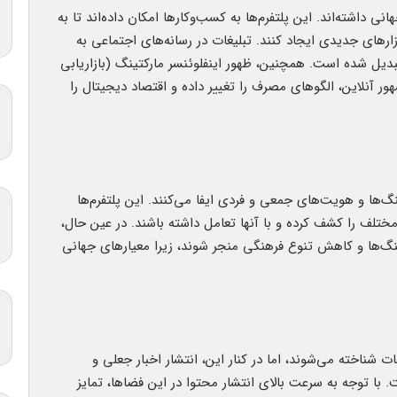
ی داشته‌اند. این پلتفرم‌ها به کسب‌وکارها امکان داده‌اند تا به
زارهای جدیدی ایجاد کنند. تبلیغات در رسانه‌های اجتماعی به
بدیل شده است. همچنین، ظهور اینفلوئنسر مارکتینگ (بازاریابی
شهور آنلاین، الگوهای مصرف را تغییر داده و اقتصاد دیجیتال را
ها و هویت‌های جمعی و فردی ایفا می‌کنند. این پلتفرم‌ها
مختلف را کشف کرده و با آنها تعامل داشته باشند. در عین حال،
ها و کاهش تنوع فرهنگی منجر شوند، زیرا معیارهای جهانی
ت شناخته می‌شوند، اما در کنار این، انتشار اخبار جعلی و
با توجه به سرعت بالای انتشار محتوا در این فضاها، تمایز