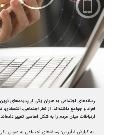
رسانه‌های اجتماعی به عنوان یکی از پدیده‌های نوین 
افراد و جوامع داشته‌اند. از نظر اجتماعی، اقتصادی،
ارتباطات میان مردم را به شکل اساسی تغییر داده‌اند.
.به گزارش نبأپرس؛ رسانه‌های اجتماعی به عنوان یکی 