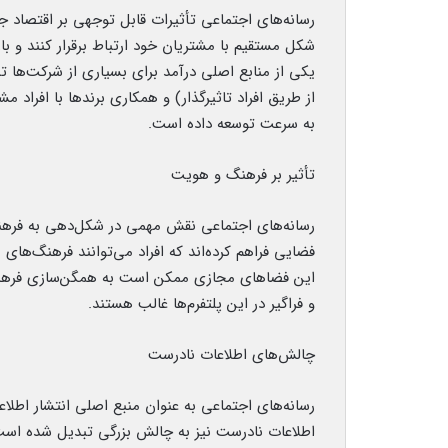
رسانه‌های اجتماعی تأثیرات قابل توجهی بر اقتصاد جهان
شکل مستقیم با مشتریان خود ارتباط برقرار کنند و با
یکی از منابع اصلی درآمد برای بسیاری از شرکت‌ها ت
از طریق افراد تاثیرگذار) و همکاری برندها با افراد م
به سرعت توسعه داده است.
تأثیر بر فرهنگ و هویت
رسانه‌های اجتماعی نقش مهمی در شکل‌دهی به فرهنگ‌
فضایی فراهم کرده‌اند که افراد می‌توانند فرهنگ‌های 
این فضاهای مجازی ممکن است به همگن‌سازی فرهنگ‌
و فراگیر در این پلتفرم‌ها غالب هستند.
چالش‌های اطلاعات نادرست
رسانه‌های اجتماعی به عنوان منبع اصلی انتشار اطلاعا
اطلاعات نادرست نیز به چالش بزرگی تبدیل شده است. 