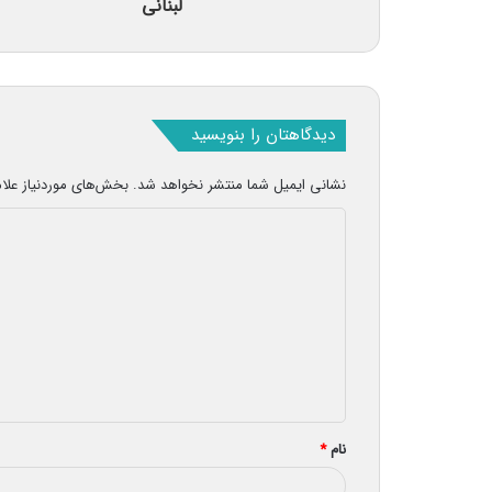
لبنانی
دیدگاهتان را بنویسید
نشانی ایمیل شما منتشر نخواهد شد.
بخش‌های موردنیاز علا
د
ی
د
گ
ا
ه
*
نام
*