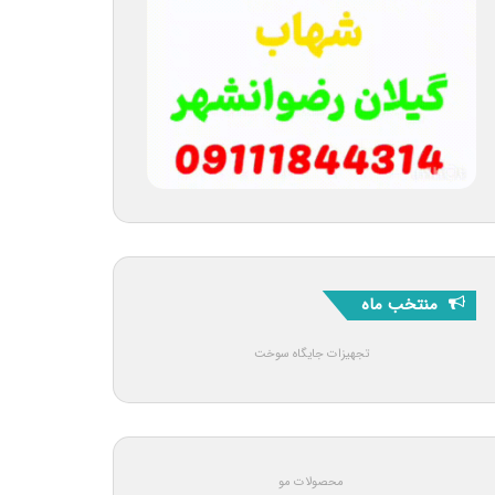
منتخب ماه
تجهیزات جایگاه سوخت
محصولات مو