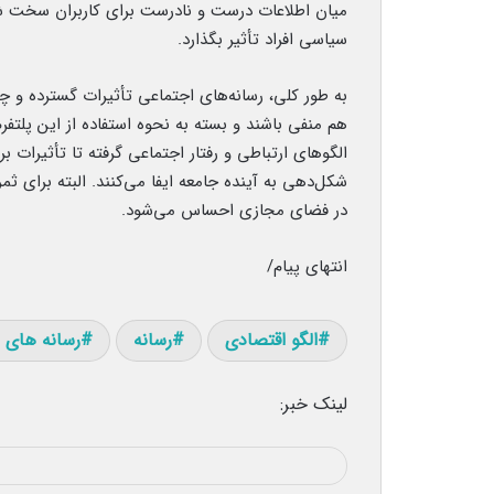
میان اطلاعات درست و نادرست برای کاربران سخت شد
سیاسی افراد تأثیر بگذارد.
به طور کلی، رسانه‌های اجتماعی تأثیرات گسترده و چن
هم منفی باشند و بسته به نحوه استفاده از این پلتفرم
الگوهای ارتباطی و رفتار اجتماعی گرفته تا تأثیرات 
شکل‌دهی به آینده جامعه ایفا می‌کنند. البته برای 
در فضای مجازی احساس می‌شود.
انتهای پیام/
الگو اقتصادی
رسانه
رسانه های 
لینک خبر: