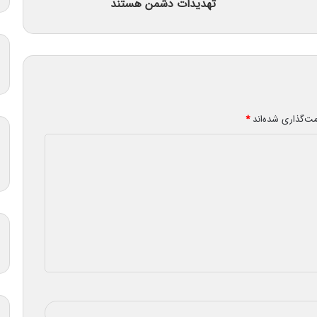
تهدیدات دشمن‌ هستند
مت‌گذاری شده‌اند
*