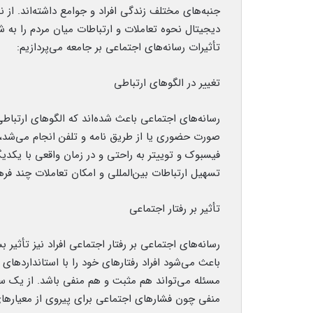
جنبه‌های مختلف زندگی افراد و جوامع داشته‌اند. از
دیجیتال نحوه تعاملات و ارتباطات میان مردم را به شک
تأثیرات رسانه‌های اجتماعی بر جامعه می‌پردازیم:
تغییر در الگوهای ارتباطی
رسانه‌های اجتماعی باعث شده‌اند که الگوهای ارتباطی 
صورت حضوری یا از طریق نامه و تلفن انجام می‌شد، اما
فیسبوک و توییتر به راحتی و در زمان واقعی با یکدیگر 
تسهیل ارتباطات بین‌المللی و امکان تعاملات چند ف
تأثیر بر رفتار اجتماعی
رسانه‌های اجتماعی بر رفتار اجتماعی افراد نیز تأثیر بس
باعث می‌شود افراد رفتارهای خود را با استاندارده
مسئله می‌تواند هم مثبت و هم منفی باشد. از یک سو
منفی چون فشارهای اجتماعی برای پیروی از معیاره