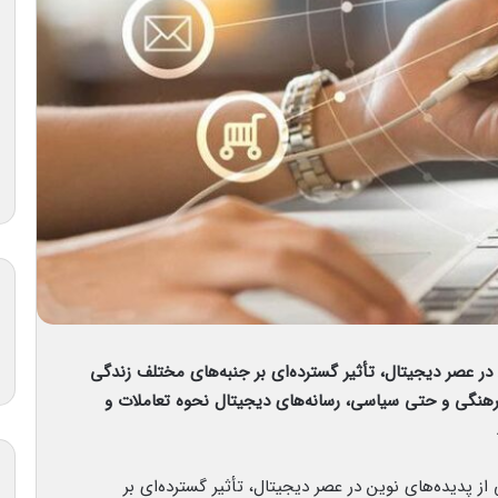
در عصر دیجیتال، تأثیر گسترده‌ای بر جنبه‌های مختلف زندگی
 فرهنگی و حتی سیاسی، رسانه‌های دیجیتال نحوه تعاملات و
از پدیده‌های نوین در عصر دیجیتال، تأثیر گسترده‌ای بر