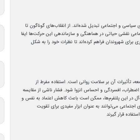
 سیاسی و اجتماعی تبدیل شده‌اند. از انقلاب‌های گوناگون تا
اعی نقشی حیاتی در هماهنگی و سازماندهی این حرکت‌ها ایفا
تری برای شهروندان فراهم کرده‌اند تا نظرات خود را به شکل
معه، تأثیرات آن بر سلامت روانی است. استفاده مفرط از
اضطراب، افسردگی و احساس انزوا شود. فشار ناشی از مقایسه
آل در این پلتفرم‌ها، ممکن است باعث کاهش اعتماد به نفس و
 اجتماعی می‌توانند به عنوان ابزار مفیدی برای تقویت
تفاده قرار گیرند