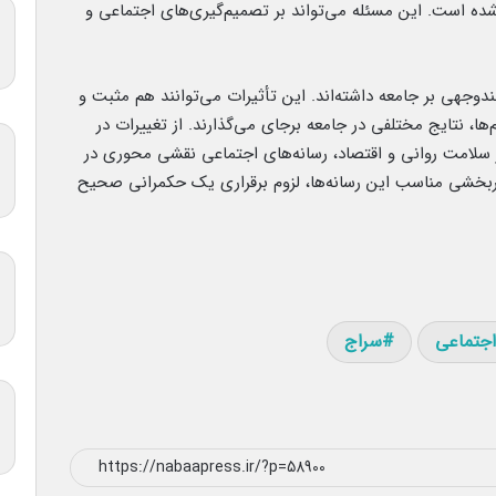
ه است. این مسئله می‌تواند بر تصمیم‌گیری‌های اجتماعی و
دوجهی بر جامعه داشته‌اند. این تأثیرات می‌توانند هم مثبت و
‌ها، نتایج مختلفی در جامعه برجای می‌گذارند. از تغییرات در
بر سلامت روانی و اقتصاد، رسانه‌های اجتماعی نقشی محوری در
ثمربخشی مناسب این رسانه‌ها، لزوم برقراری یک حکمرانی صحیح
اجتماعی
سراج