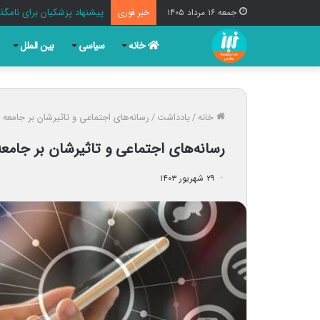
پیشنهاد پزشکیان برای نامگذا
جمعه ۱۶ مرداد ۱۴۰۵
خبر فوری
خانه
سیاسی
بین الملل
خانه
/
یادداشت
/
رسانه‌های اجتماعی و تاثیرشان بر جامعه
رسانه‌های اجتماعی و تاثیرشان بر جامعه
۲۹ شهریور ۱۴۰۳