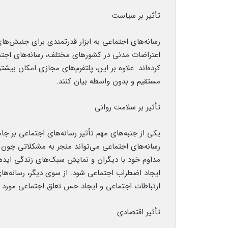
تأثیر بر سیاست
رسانه‌های اجتماعی به ابزار قدرتمندی برای جنبش‌های
اعتراضات مدنی در کشورهای مختلف، رسانه‌های اجتم
کرده‌اند. علاوه بر این، پلتفرم‌های مجازی امکان بیش
مستقیم و بدون واسطه بیان کنند.
تأثیر بر سلامت روانی
یکی از جنبه‌های مهم تأثیر رسانه‌های اجتماعی بر جا
رسانه‌های اجتماعی می‌تواند منجر به مشکلاتی چون 
مداوم خود با دیگران و نمایش سبک‌های زندگی ایده‌
ایجاد اضطراب اجتماعی شود. از سوی دیگر، رسانه‌های
ارتباطات اجتماعی و ایجاد حس تعلق اجتماعی مورد اس
تأثیر اقتصادی