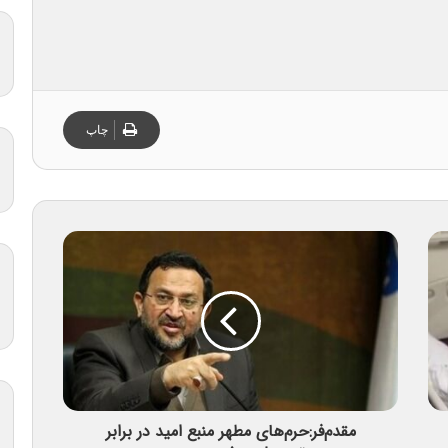
چاپ
مقدم‌فر:حرم‌های مطهر منبع امید در برابر