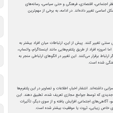
 نظر اجتماعی، اقتصادی، فرهنگی و حتی سیاسی، رسانه‌های
ل اساسی تغییر داده‌اند. در ادامه، به برخی از مهم‌ترین
سنتی تغییر کنند. پیش از این، ارتباطات میان افراد بیشتر به
 امروزه افراد از طریق پلتفرم‌هایی مانند اینستاگرام، واتساپ،
ارتباط برقرار می‌کنند. این تغییر در الگوهای ارتباطی منجر به
رهنگی شده است.
زایی داشته‌اند. انتشار اخبار، اطلاعات و تصاویر در این پلتفرم‌ها
ای جدیدی که توسط جوامع مجازی تعریف شده، تطبیق دهند. این
، آگاهی‌های اجتماعی افزایش یافته و از سوی دیگر، تأثیرات
ای خاص زیبایی، ثروت یا موفقیت بیشتر شده است.