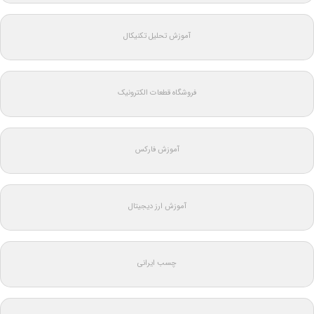
آموزش تحلیل تکنیکال
فروشگاه قطعات الکترونیک
آموزش فارکس
آموزش ارز دیجیتال
چسب ایرانی