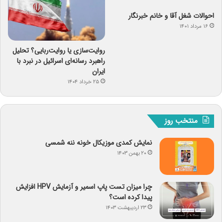
احوالات شغل آقا و خانم خبرنگار
۱۶ مرداد ۱۴۰۱
روایت‌سازی یا روایت‌ربایی؟ تحلیل
راهبرد رسانه‌ای اسرائیل در نبرد با
ایران
۲۵ خرداد ۱۴۰۴
منتخب روز
نمایش کمدی موزیکال خونه ننه شمسی
۲۰ بهمن ۱۴۰۳
چرا میزان تست پاپ اسمیر و آزمایش HPV افزایش
پیدا کرده است؟
۲۳ اردیبهشت ۱۴۰۳