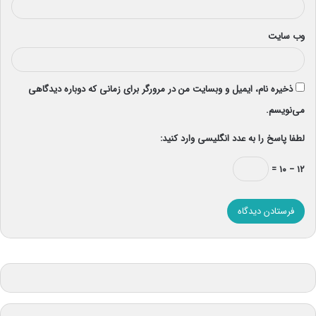
وب‌ سایت
ذخیره نام، ایمیل و وبسایت من در مرورگر برای زمانی که دوباره دیدگاهی
می‌نویسم.
لطفا پاسخ را به عدد انگلیسی وارد کنید:
۱۲ − ۱۰ =