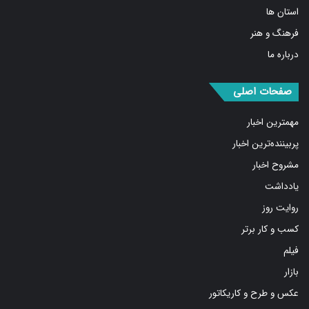
استان ها
فرهنگ و هنر
درباره ما
صفحات اصلی
مهمترین اخبار
پربیننده‌ترین اخبار
مشروح اخبار
یادداشت
روایت روز
کسب و کار برتر
فیلم
بازار
عکس و طرح و کاریکاتور
پیوندها