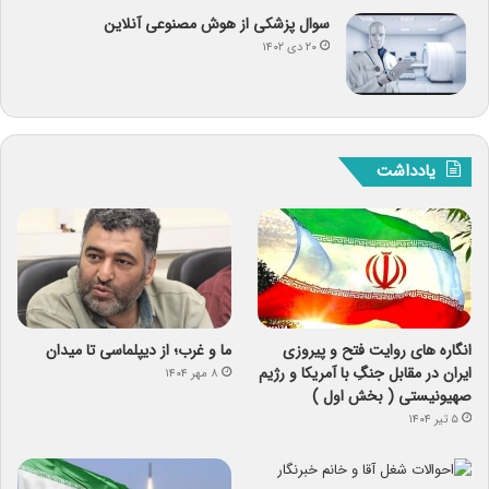
سوال پزشکی از هوش مصنوعی آنلاین
۲۰ دی ۱۴۰۲
یادداشت
انگاره های روایت فتح و پیروزی
ما و غرب؛ از دیپلماسی تا میدان
ایران در مقابل جنگِ با آمریکا و رژیم
۸ مهر ۱۴۰۴
صهیونیستی ( بخش اول )
۵ تیر ۱۴۰۴