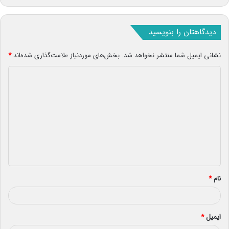
دیدگاهتان را بنویسید
نشانی ایمیل شما منتشر نخواهد شد.
بخش‌های موردنیاز علامت‌گذاری شده‌اند
*
د
ی
د
گ
ا
ه
*
نام
*
ایمیل
*