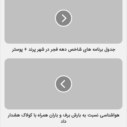
جدول برنامه های شاخص دهه فجر در شهر پرند + پوستر
هواشناسی نسبت به بارش برف و باران همراه با کولاک هشدار
داد