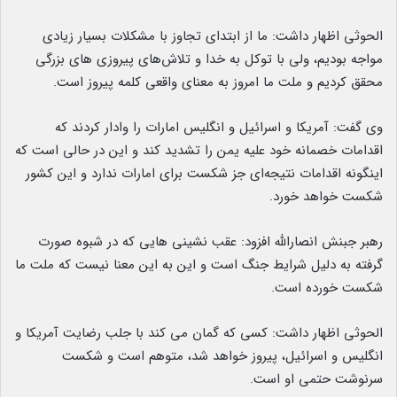
الحوثی اظهار داشت: ما از ابتدای تجاوز با مشکلات بسیار زیادی
مواجه بودیم، ولی با توکل به خدا و تلاش‌های پیروزی های بزرگی
محقق کردیم و ملت ما امروز به معنای واقعی کلمه پیروز است.
وی گفت: آمریکا و اسرائیل و انگلیس امارات را وادار کردند که
اقدامات خصمانه خود علیه یمن را تشدید کند و این در حالی است که
اینگونه اقدامات نتیجه‌ای جز شکست برای امارات ندارد و این کشور
شکست خواهد خورد.
رهبر جبنش انصارالله افزود: عقب نشینی هایی که در شبوه صورت
گرفته به دلیل شرایط جنگ است و این به این معنا نیست که ملت ما
شکست خورده است.
الحوثی اظهار داشت: کسی که گمان می کند با جلب رضایت آمریکا و
انگلیس و اسرائیل، پیروز خواهد شد، متوهم است و شکست
سرنوشت حتمی او است.