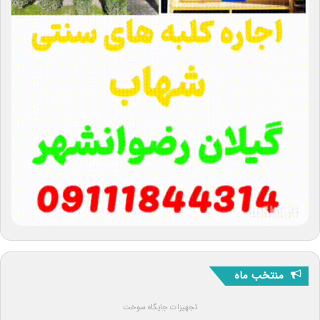
منتخب ماه
تجهیزات جایگاه سوخت