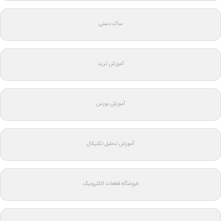
ساک دستی
آموزش ترید
آموزش بورس
آموزش تحلیل تکنیکال
فروشگاه قطعات الکترونیک