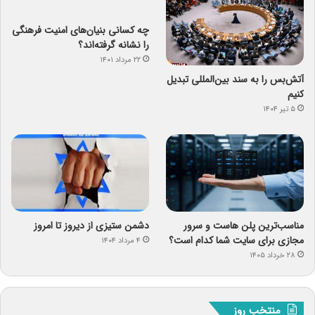
چه کسانی بنیان‌های امنیت فرهنگی
را نشانه گرفته‌اند؟
۲۲ مرداد ۱۴۰۱
آتش‌بس را به سند بین‌المللی تبدیل
کنیم
۵ تیر ۱۴۰۴
مناسب‌ترین پلن هاست و سرور
دشمن ستیزی از دیروز تا امروز
مجازی برای سایت شما کدام است؟
۴ مرداد ۱۴۰۴
۲۸ خرداد ۱۴۰۵
منتخب روز