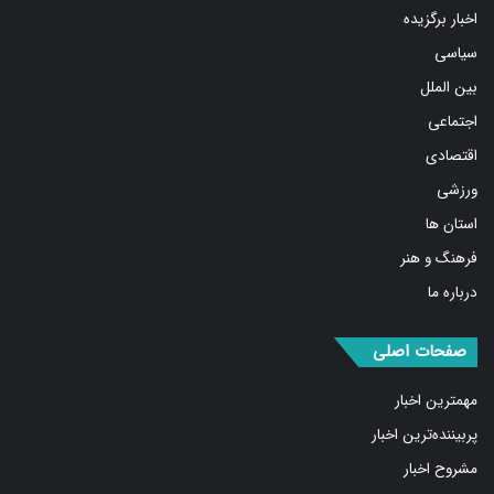
اخبار برگزیده
سیاسی
بین الملل
اجتماعی
اقتصادی
ورزشی
استان ها
فرهنگ و هنر
درباره ما
صفحات اصلی
مهمترین اخبار
پربیننده‌ترین اخبار
مشروح اخبار