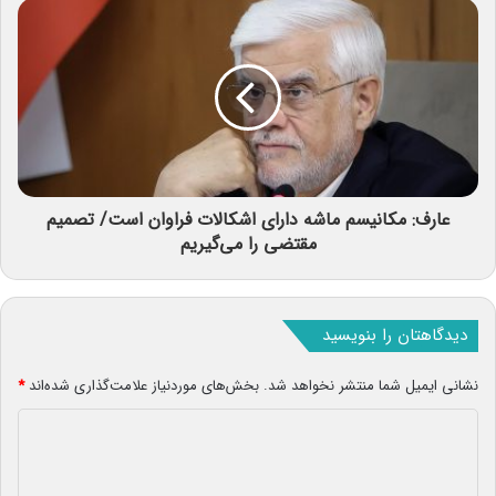
عارف: مکانیسم ماشه دارای اشکالات فراوان است/ تصمیم
مقتضی را می‌گیریم
دیدگاهتان را بنویسید
نشانی ایمیل شما منتشر نخواهد شد.
بخش‌های موردنیاز علامت‌گذاری شده‌اند
*
د
ی
د