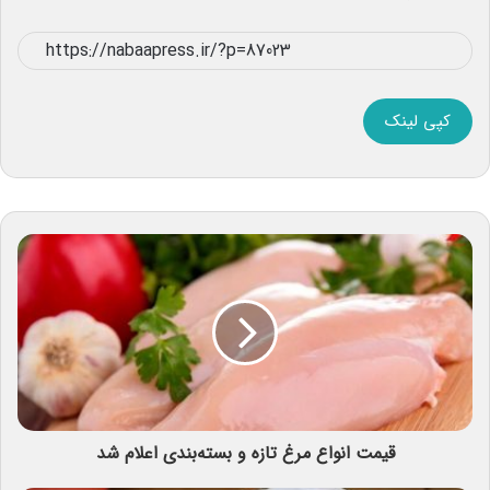
کپی لینک
قیمت انواع مرغ تازه و بسته‌بندی اعلام شد