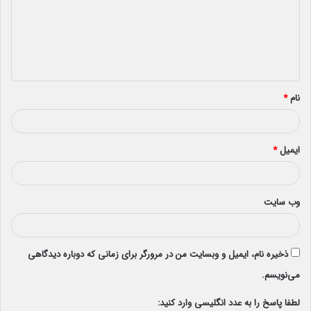
گ
ا
ه
*
نام
*
ایمیل
*
وب‌ سایت
ذخیره نام، ایمیل و وبسایت من در مرورگر برای زمانی که دوباره دیدگاهی
می‌نویسم.
لطفا پاسخ را به عدد انگلیسی وارد کنید: