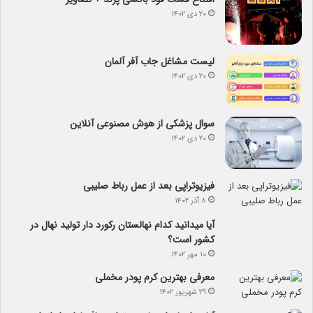
۲۰ دی ۱۴۰۲
لیست مشاغل جاب آفر آلمان
۲۰ دی ۱۴۰۲
سوال پزشکی از هوش مصنوعی آنلاین
۲۰ دی ۱۴۰۲
فیزیوتراپی بعد از عمل رباط صلیبی
۸ آذر ۱۴۰۲
آیا می­دانید کدام نهالستان رکورد دار تولید نهال­ در
کشور است؟
۱۰ مهر ۱۴۰۲
معرفی بهترین کرم پودر مخملی
۲۹ شهریور ۱۴۰۲