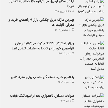
آیا در استان اردبیل می توانیم باغ بادام راه اندازی
کنیم؟
۲۸ شهریور ۱۴۰۲
بهترین مارک دریل چکشی بازار + راهنمای خرید و
معرفی قابلیت ها
۱۴ شهریور ۱۴۰۲
ویزای استارتاپ کانادا: چگونه می‌توانید رویای
کارآفرینی خود را در کانادا به حقیقت تبدیل کنید
۵ مرداد ۱۴۰۲
راهنمای خرید دسته گل مناسب برای هدیه دادن
۲ مرداد ۱۴۰۲
سوالات متداول ناهمواری بعد از لیپوماتیک غبغب
۵ تیر ۱۴۰۲