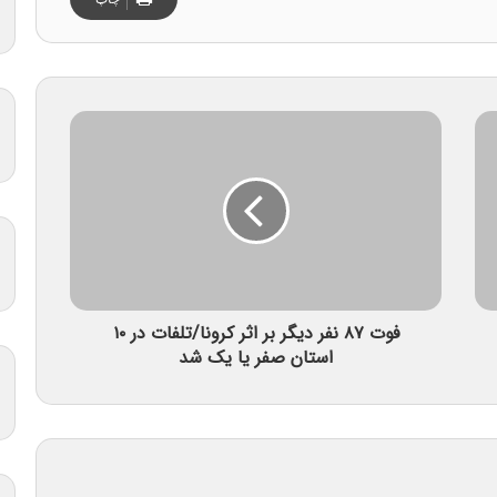
فوت ۸۷ نفر دیگر بر اثر کرونا/تلفات در ۱۰
استان صفر یا یک شد