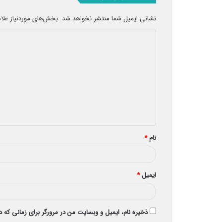
نشانی ایمیل شما منتشر نخواهد شد.
بخش‌های موردنیاز علا
د
ی
د
گ
ا
ه
*
نام
*
ایمیل
*
ذخیره نام، ایمیل و وبسایت من در مرورگر برای زمانی که 