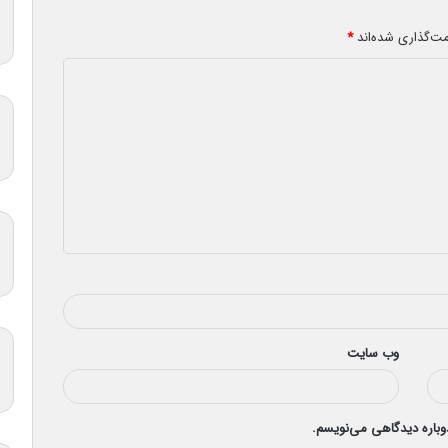
مت‌گذاری شده‌اند
*
وب‌ سایت
دوباره دیدگاهی می‌نویسم.