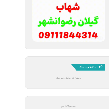
منتخب ماه
تجهیزات جایگاه سوخت
محصولات مو