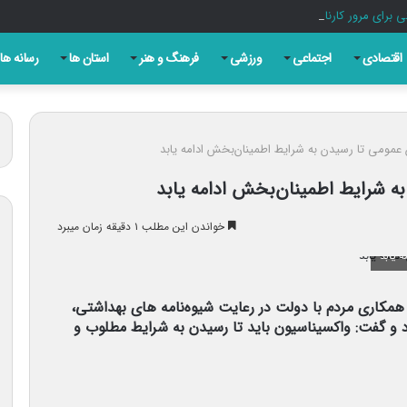
ی برای مرور کارنامه خدمت است
اقتصادی
اجتماعی
ورزشی
فرهنگ و هنر
استان ها
رسانه ها
عمومی تا رسیدن به شرایط اطمینان‌بخش ادامه یابد
ه شرایط اطمینان‌بخش ادامه یابد
خواندن این مطلب ۱ دقیقه زمان میبرد
 یابد
مکاری مردم با دولت در رعایت شیوه‌نامه های بهداشتی،
رد و گفت: واکسیناسیون باید تا رسیدن به شرایط مطلوب و