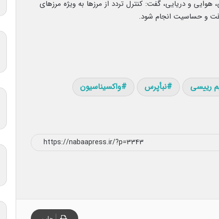
هوایی و دریایی، گفت: کنترل تردد از مرزها به ویژه مرزهای
دقت و حساسیت انجام شود.
م رییسی
نبأپرس
واکسیناسیون
چاپ