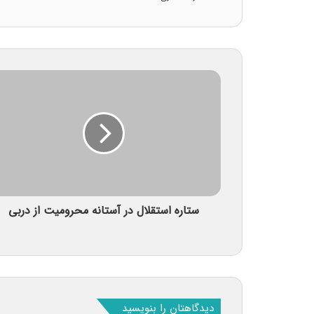
ستاره استقلال در آستانه محرومیت از دربی
دیدگاهتان را بنویسید