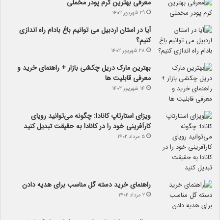
معرفی بهترین کرم پودر مخملی
۲۹ شهریور ۱۴۰۲
آیا در استان اردبیل می توانیم باغ بادام راه اندازی
کنیم؟
۲۸ شهریور ۱۴۰۲
بهترین مارک دریل چکشی بازار + راهنمای خرید و
معرفی قابلیت ها
۱۴ شهریور ۱۴۰۲
ویزای استارتاپ کانادا: چگونه می‌توانید رویای
کارآفرینی خود را در کانادا به حقیقت تبدیل کنید
۵ مرداد ۱۴۰۲
راهنمای خرید دسته گل مناسب برای هدیه دادن
۲ مرداد ۱۴۰۲