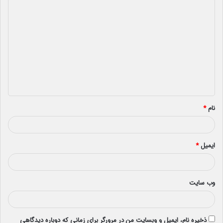
د
ی
د
گ
ا
ه
*
نام
*
ایمیل
*
وب‌ سایت
ذخیره نام، ایمیل و وبسایت من در مرورگر برای زمانی که دوباره دیدگاهی