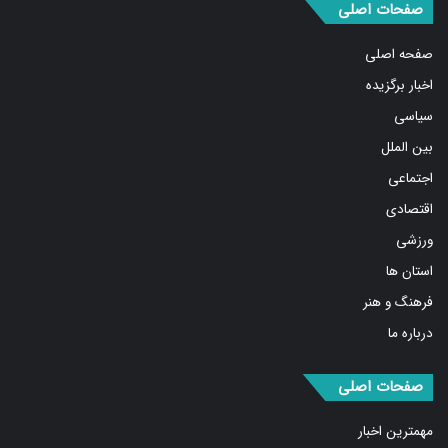
صفحه اصلی
اخبار برگزیده
سیاسی
بین الملل
اجتماعی
اقتصادی
ورزشی
استان ها
فرهنگ و هنر
درباره ما
صفحات اصلی
مهمترین اخبار