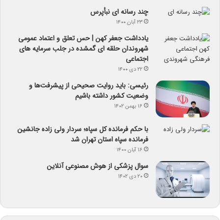
چند رسانه ای نبأپرس
۲۳ آبان ۱۴۰۰
یادداشت جعفر کهن | حس تعلق و اعتماد عمومی
شهروندان حلقه ای گمشده در جلب سرمایه های
اجتماعی
۲۲ دی ۱۴۰۰
رئیسی: باید روایت صحیحی از پیشرفت‌ها و
وضعیت کشور داشته باشیم
۱۶ بهمن ۱۴۰۲
با حکم فرمانده کل سپاه؛ سردار ولی زاده جانشین
فرمانده سپاه استان تهران شد
۱۶ آبان ۱۴۰۰
سوال پزشکی از هوش مصنوعی آنلاین
۲۰ دی ۱۴۰۲