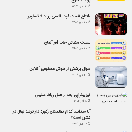
پرند + طرح
۲۳ دی ۱۴۰۲
افتتاح فست فود باکسی پرند + تصاویر
۲۰ دی ۱۴۰۲
لیست مشاغل جاب آفر آلمان
۲۰ دی ۱۴۰۲
سوال پزشکی از هوش مصنوعی آنلاین
۲۰ دی ۱۴۰۲
فیزیوتراپی بعد از عمل رباط صلیبی
۸ آذر ۱۴۰۲
آیا می­دانید کدام نهالستان رکورد دار تولید نهال­ در
کشور است؟
۱۰ مهر ۱۴۰۲