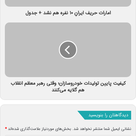
امارات حریف ایرانِ ۱۰ نفره هم نشد + جدول
کیفیت پایین تولیدات خودروسازان؛ وقتی رهبر معظم انقلاب
هم گلایه می‌کنند
دیدگاهتان را بنویسید
نشانی ایمیل شما منتشر نخواهد شد.
بخش‌های موردنیاز علامت‌گذاری شده‌اند
*