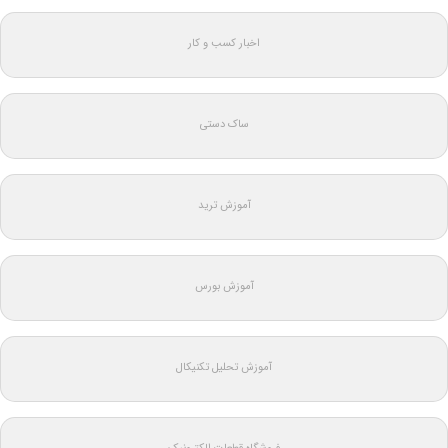
اخبار کسب و کار
ساک دستی
آموزش ترید
آموزش بورس
آموزش تحلیل تکنیکال