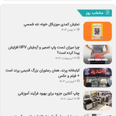
منتخب روز
نمایش کمدی موزیکال خونه ننه شمسی
۲۰ بهمن ۱۴۰۳
چرا میزان تست پاپ اسمیر و آزمایش HPV افزایش
پیدا کرده است؟
۲۳ اردیبهشت ۱۴۰۳
کبابخانه پرند، همان رستوران بزرگ قدیمی پرند است
+ فیلم و عکس
۲ فروردین ۱۴۰۳
چاپ آنلاین جزوه برای بهبود فرآیند آموزشی
۲۲ اسفند ۱۴۰۲