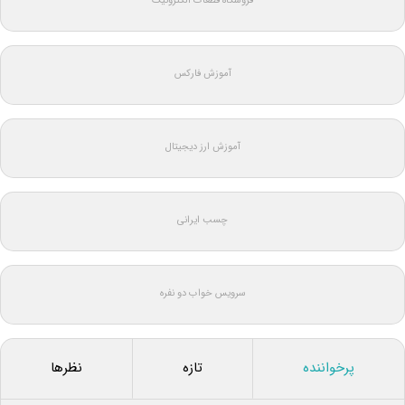
فروشگاه قطعات الکترونیک
آموزش فارکس
آموزش ارز دیجیتال
چسب ایرانی
سرویس خواب دو نفره
پرخواننده
تازه
نظرها