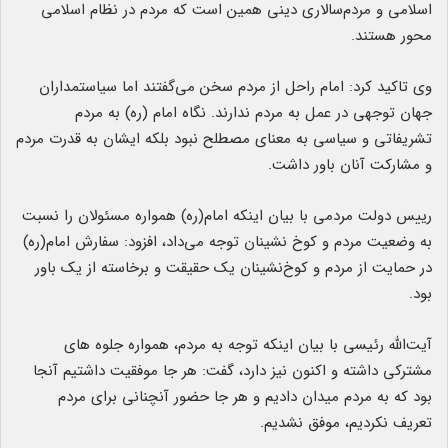
اسلامی و مردم‌سالاری دینی همین است که مردم در نظام اسلامی
محور هستند.
وی تاکید کرد: امام راحل از مردم سخن می‌گفتند اما سیاستمداران
جهان توجهی در عمل به مردم ندارند. نگاه امام (ره) به مردم
تشریفاتی و سیاسی به معنای مصطلح نبود بلکه ایشان به قدرت مردم
و مشارکت آنان باور داشت.
رییس دولت مردمی با بیان اینکه امام(ره) همواره مسئولان را نسبت
به وضعیت مردم و کوخ نشینان توجه می‌داد، افزود: سفارش امام(ره)
در حمایت از مردم و کوخ‌نشینان یک حقیقت و برخاسته از یک باور
بود.
آیت‌الله رئیسی با بیان اینکه توجه به مردم، همواره جلوه های
مشترکی داشته و اکنون نیز دارد، گفت: هر جا موفقیت داشتیم آنجا
بود که به مردم میدان دادیم و هر جا حضور آنچنانی برای مردم
تعریف نکردیم، موفق نشدیم.