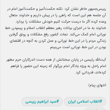
رییس‌جمهور خاطر نشان کرد: نکته حکمت‌آمیز و حکمت‌آموز امام در
آن جلسه هم این است که راهی را در پیش داریم و خداوند متعال
وعده کرده اگر ما درست حرکت کنیم خودش مشکلات را بردارد.
خداوند به ما در اجرای بیانات رهبر معظم انقلاب اسلام و پیمودن خط
نورانی امام کمک می‌کند. نجات کشور، رفع مشکلات و رونق گرفتن
زندگی مردم را در این خط نورانی و عمل کردن به آنچه در اقتضای
بودن در این خط نورانی است می‌بینم.
آیت‌الله رئیسی در پایان سخنانش از همه دست اندرکاران حرم مطهر
امام راحل به ویژه یادگار امام بزرگوار که زمینه این حضور را فراهم
کرده‌اند، قدردانی کرد.
انتهای پیام/
انقلاب اسلامی ایران
سید ابراهیم رییسی