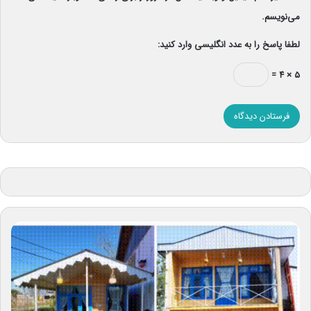
می‌نویسم.
لطفا پاسخ را به عدد انگلیسی وارد کنید:
۵ × ۴ =