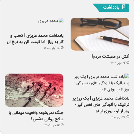
یادداشت
یادداشت‌ محمد عزیزی | کسب و
کار به ریال اما قیمت نان به نرخ ارز
۱۸ آبان ۱۴۰۰
آتش در معیشت مردم!
۲۲ مهر ۱۴۰۴
یادداشت محمد عزیزی | یک روز پر
ترافیک با آلودگی های نفس گیر ؛
روز از نو ، روزی از نو
جنگ نمی‌شود؛ واقعیت میدانی یا
۲۶ دی ۱۴۰۰
سلاح روانی دشمن؟
۱۳ مهر ۱۴۰۴