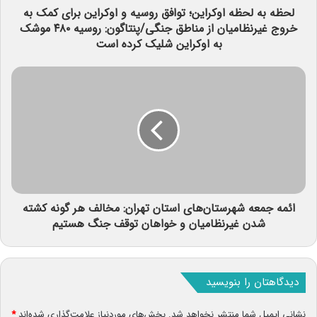
لحظه به لحظه اوکراین؛ توافق روسیه و اوکراین برای کمک به
خروج غیرنظامیان از مناطق جنگی/پنتاگون: روسیه ۴۸۰ موشک
به اوکراین شلیک کرده است
ائمه جمعه شهرستان‌های استان تهران: مخالف هر گونه کشته
شدن غیرنظامیان و خواهان توقف جنگ هستیم
دیدگاهتان را بنویسید
نشانی ایمیل شما منتشر نخواهد شد.
بخش‌های موردنیاز علامت‌گذاری شده‌اند
*