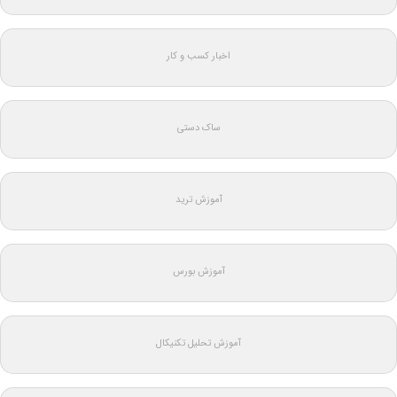
اخبار کسب و کار
ساک دستی
آموزش ترید
آموزش بورس
آموزش تحلیل تکنیکال