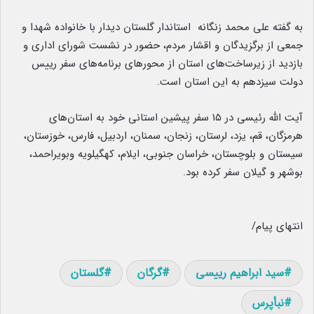
به گفته علی محمد زنگانه استاندار گلستان دیدار با خانواده شهدا و
جمعی از برگزیدگان و اقشار مردم، حضور در نشست شورای اداری و
بازدید از زیرساخت‌های استان از محورهای برنامه‌های سفر رییس
دولت سیزدهم به این استان است.
آیت الله رئیسی در ۱۵ سفر پیشین استانی خود به استان‌های
هرمزگان، قم، یزد، لرستان، زنجان، سمنان، اردبیل، فارس، خوزستان،
سیستان و بلوچستان، خراسان جنوبی، ایلام، کهگیلویه وبویراحمد،
بوشهر و گیلان سفر کرده بود.
انتهای پیام/
سید ابراهیم رییسی
گرگان
گلستان
نبأپرس