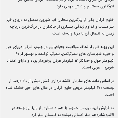
اثرگذاری مستقیم و نقش مهمی دارد.
خلیج گرگان یکی از بزرگترین مخازن آب شیرین متصل به دریای خزر
نیز هست و تداوم زندگی بسیاری از جانداران در بزرگ‌ترین دریاچه
زمین به اتصال آن با دریا وابسته است.
این پهنه آبی از لحاظ موقعیت جغرافیایی در جنوب شرقی دریای خزر
و حوزه شهرستان های بندرترکمن، بندرگز، نوکنده و بهشهر از ۶۰
کیلومتر طول و حداکثر ۱۲ کیلومتر عرض برخوردار بوده و دارای امتداد
شرقی – غربی است.
بر اساس داده های سازمان نقشه برداری کشور بیش از ۳۰ درصد از
وسعت ۴۰۰ کیلومتر مربعی خلیج گرگان در سال های اخیر خشک شده
است.
به گزارش ایرنا، رییس جمهور با همراه شماری از وزرا روز جمعه در
قالب شانزدهم سفر استانی دولت به گلستان سفر کرد.