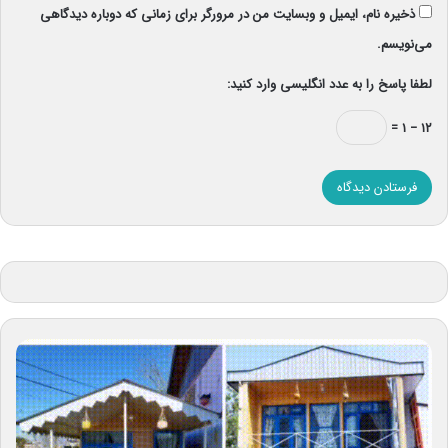
ذخیره نام، ایمیل و وبسایت من در مرورگر برای زمانی که دوباره دیدگاهی
می‌نویسم.
لطفا پاسخ را به عدد انگلیسی وارد کنید:
۱۲ − ۱ =