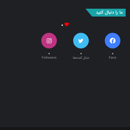
بوک
آپ
ما را دنبال کنید
۰
۰
۰
۰
Fans
دنبال کننده‌ها
Followers