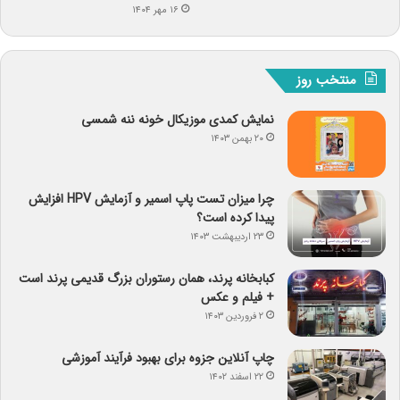
۱۶ مهر ۱۴۰۴
منتخب روز
نمایش کمدی موزیکال خونه ننه شمسی
۲۰ بهمن ۱۴۰۳
چرا میزان تست پاپ اسمیر و آزمایش HPV افزایش
پیدا کرده است؟
۲۳ اردیبهشت ۱۴۰۳
کبابخانه پرند، همان رستوران بزرگ قدیمی پرند است
+ فیلم و عکس
۲ فروردین ۱۴۰۳
چاپ آنلاین جزوه برای بهبود فرآیند آموزشی
۲۲ اسفند ۱۴۰۲