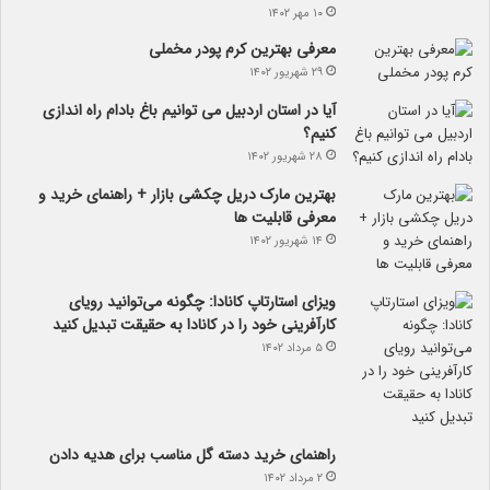
۱۰ مهر ۱۴۰۲
معرفی بهترین کرم پودر مخملی
۲۹ شهریور ۱۴۰۲
آیا در استان اردبیل می توانیم باغ بادام راه اندازی
کنیم؟
۲۸ شهریور ۱۴۰۲
بهترین مارک دریل چکشی بازار + راهنمای خرید و
معرفی قابلیت ها
۱۴ شهریور ۱۴۰۲
ویزای استارتاپ کانادا: چگونه می‌توانید رویای
کارآفرینی خود را در کانادا به حقیقت تبدیل کنید
۵ مرداد ۱۴۰۲
راهنمای خرید دسته گل مناسب برای هدیه دادن
۲ مرداد ۱۴۰۲