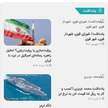
یادداشت
یادداشت/ شورای قوی، شهردار
قوی، شهر قوی
۱۱ شهریور ۱۴۰۲
روایت‌سازی یا روایت‌ربایی؟ تحلیل
راهبرد رسانه‌ای اسرائیل در نبرد با
ایران
۲۵ خرداد ۱۴۰۴
یادداشت‌ محمد عزیزی | کسب و
کار به ریال اما قیمت نان به نرخ ارز
۱۸ آبان ۱۴۰۰
تنگه ترمز