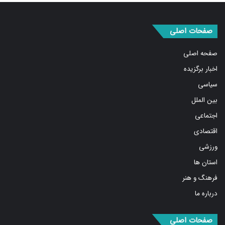
صفحات اصلی
صفحه اصلی
اخبار برگزیده
سیاسی
بین الملل
اجتماعی
اقتصادی
ورزشی
استان ها
فرهنگ و هنر
درباره ما
صفحات اصلی