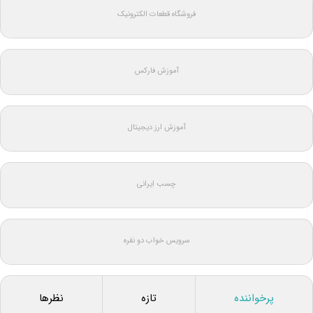
فروشگاه قطعات الکترونیک
آموزش فارکس
آموزش ارز دیجیتال
چسب ایرانی
سرویس خواب دو نفره
پرخواننده
تازه
نظرها