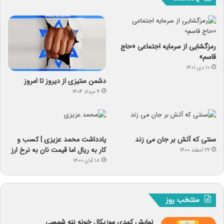
رمزگشایی از سرمایه‌ اجتماعی «حاج
قاسم»
۱۰ دی ۱۴۰۱
دشمن ستیزی از دیروز تا امروز
۴ مرداد ۱۴۰۴
سنتی که آتش بر جان می زند
یادداشت‌ محمد عزیزی | کسب و
کار به ریال اما قیمت نان به نرخ ارز
۲۲ اسفند ۱۴۰۰
۱۸ آبان ۱۴۰۰
منتخب روز
نمایش کمدی موزیکال خونه ننه شمسی