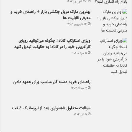
۲۸ شهریور ۱۴۰۲
بهترین مارک دریل چکشی بازار + راهنمای خرید و
معرفی قابلیت ها
۱۴ شهریور ۱۴۰۲
ویزای استارتاپ کانادا: چگونه می‌توانید رویای
کارآفرینی خود را در کانادا به حقیقت تبدیل کنید
۵ مرداد ۱۴۰۲
راهنمای خرید دسته گل مناسب برای هدیه دادن
۲ مرداد ۱۴۰۲
سوالات متداول ناهمواری بعد از لیپوماتیک غبغب
۵ تیر ۱۴۰۲