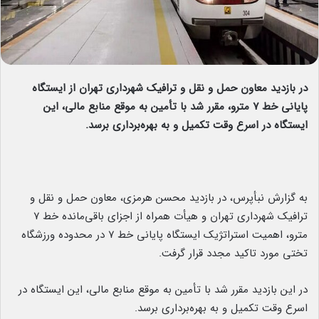
در بازدید معاون حمل و نقل و ترافیک شهرداری تهران از ایستگاه
پایانی خط ۷ مترو، مقرر شد با تأمین به موقع منابع مالی، این
ایستگاه در اسرع وقت تکمیل و به بهره‌برداری برسد.
به گزارش نبأپرس، در بازدید محسن هرمزی، معاون حمل و نقل و
ترافیک شهرداری تهران و هیأت همراه از اجزای باقی‌مانده خط ۷
مترو، اهمیت استراتژیک ایستگاه پایانی خط ۷ در محدوده ورزشگاه
تختی مورد تاکید مجدد قرار گرفت.
در این بازدید مقرر شد با تأمین به موقع منابع مالی، این ایستگاه در
اسرع وقت تکمیل و به بهره‌برداری برسد.