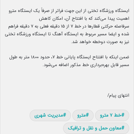
ایستگاه ورزشگاه تختی از این جهت فراتر از صرفاً یک ایستگاه مترو
اهمیت پیدا می‌کند که با افتتاح آن، امکان کاهش
سرفاصله حرکتی قطارها در خط ۷ از ۱۵ دقیقه فعلی به ۷ دقیقه فراهم
شده و ایضا مسیر مربوط به ایستگاه آهنگ تا ایستگاه ورزشگاه تختی
نیز به صورت دوخطه خواهد شد.
ضمن اینکه با افتتاح ایستگاه پایانی خط ۷، حدود
۱۸۰۰
متر به طول
مسیر قابل بهره‌برداری خط مذکور اضافه می‌شود.
انتهای پیام/
خط ۷ مترو
مترو
مدیریت شهری
معاون حمل و نقل و ترافیک