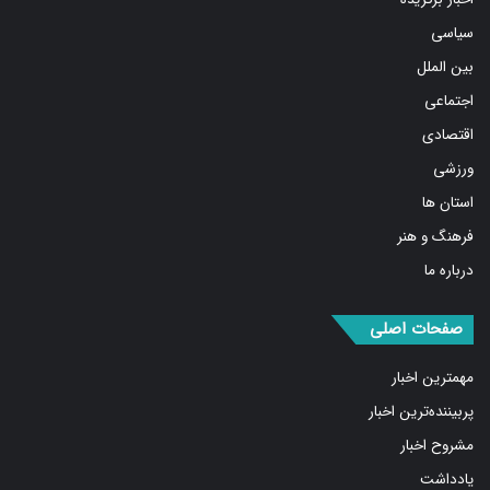
سیاسی
بین الملل
اجتماعی
اقتصادی
ورزشی
استان ها
فرهنگ و هنر
درباره ما
صفحات اصلی
مهمترین اخبار
پربیننده‌ترین اخبار
مشروح اخبار
یادداشت
روایت روز