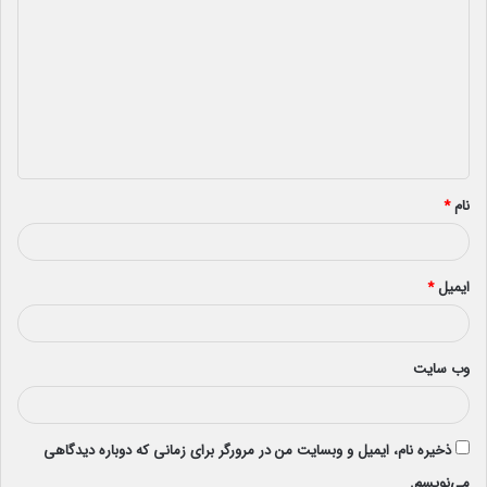
ی
د
گ
ا
ه
*
نام
*
ایمیل
*
وب‌ سایت
ذخیره نام، ایمیل و وبسایت من در مرورگر برای زمانی که دوباره دیدگاهی
می‌نویسم.