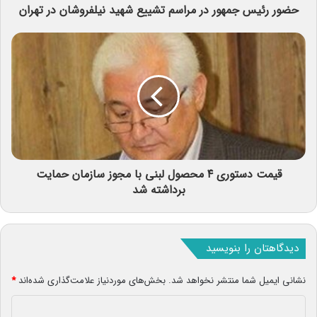
حضور رئیس جمهور در مراسم تشییع شهید نیلفروشان در تهران
قیمت دستوری ۴ محصول لبنی با مجوز سازمان حمایت
برداشته شد
دیدگاهتان را بنویسید
نشانی ایمیل شما منتشر نخواهد شد.
بخش‌های موردنیاز علامت‌گذاری شده‌اند
*
د