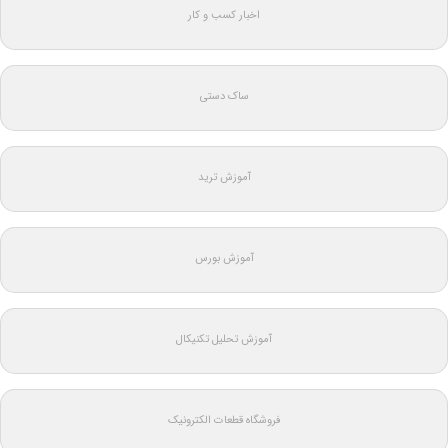
اخبار کسب و کار
ساک دستی
آموزش ترید
آموزش بورس
آموزش تحلیل تکنیکال
فروشگاه قطعات الکترونیک