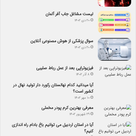
لیست مشاغل جاب آفر آلمان
۲۰ دی ۱۴۰۲
سوال پزشکی از هوش مصنوعی آنلاین
۲۰ دی ۱۴۰۲
فیزیوتراپی بعد از عمل رباط صلیبی
۸ آذر ۱۴۰۲
آیا می­دانید کدام نهالستان رکورد دار تولید نهال­ در
کشور است؟
۱۰ مهر ۱۴۰۲
معرفی بهترین کرم پودر مخملی
۲۹ شهریور ۱۴۰۲
آیا در استان اردبیل می توانیم باغ بادام راه اندازی
کنیم؟