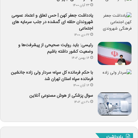
۲۳ آبان ۱۴۰۰
یادداشت جعفر کهن | حس تعلق و اعتماد عمومی
شهروندان حلقه ای گمشده در جلب سرمایه های
اجتماعی
۲۲ دی ۱۴۰۰
رئیسی: باید روایت صحیحی از پیشرفت‌ها و
وضعیت کشور داشته باشیم
۱۶ بهمن ۱۴۰۲
با حکم فرمانده کل سپاه؛ سردار ولی زاده جانشین
فرمانده سپاه استان تهران شد
۱۶ آبان ۱۴۰۰
سوال پزشکی از هوش مصنوعی آنلاین
۲۰ دی ۱۴۰۲
یادداشت