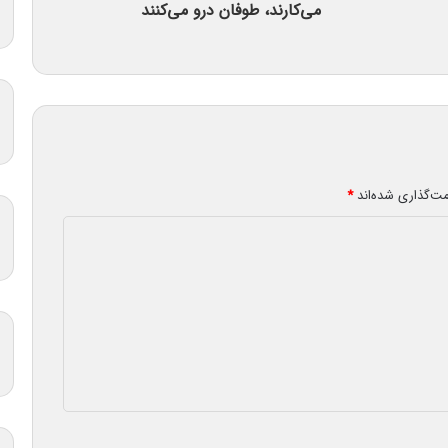
می‌کارند، طوفان درو می‌کنند
مت‌گذاری شده‌اند
*