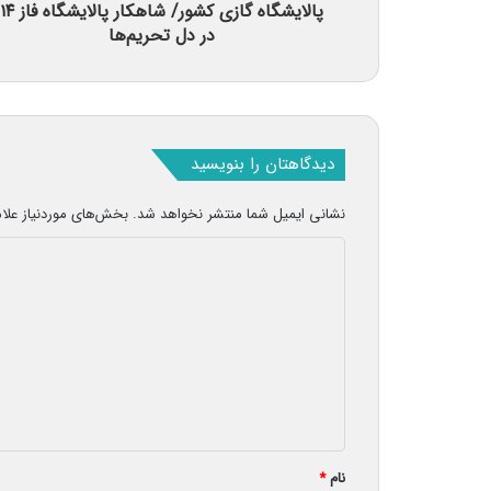
پالایشگاه گازی کشور/ شاهکار پالایشگاه فاز ۱۴
در دل تحریم‌ها
دیدگاهتان را بنویسید
نشانی ایمیل شما منتشر نخواهد شد.
بخش‌های موردنیاز علا
د
ی
د
گ
ا
ه
*
نام
*