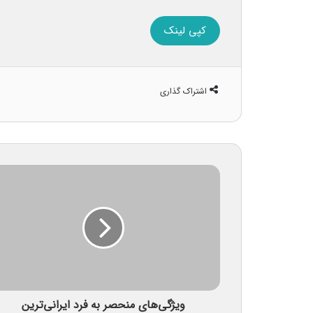
کپی لینک
اشتراک گذاری
ویژگی‌های منحصر به فرد ایرانی‌ترین