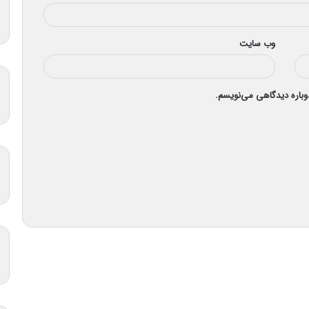
وب‌ سایت
دوباره دیدگاهی می‌نویسم.