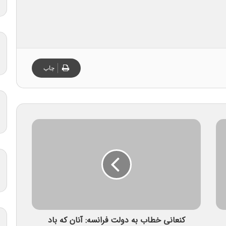
چاپ
کنعانی خطاب به دولت فرانسه: آنان که باد