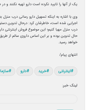
یک از آنها را تایید نکرده است دارو تهیه نکنند و د
اجرایی شده است، خاطرشان کرد: درحال تدوین دستورا
درب منزل مهیا کنیم؛ این موضوع فروش اینترنتی دار
حال تدوین بوده و بر این اساس داروی سالم از طریق د
خواهد رسید.
انتهای پیام/
اینترنتی
خرید
دارو
سازمان
لینک خبر: