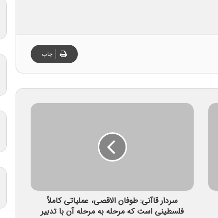
چاپ
سردار قاآنی: طوفان الاقصی، عملیاتی کاملاً
فلسطینی است که مرحله به مرحله آن با تدبیر