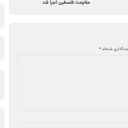
مقاومت فلسطین اجرا شد
مت‌گذاری شده‌اند
*