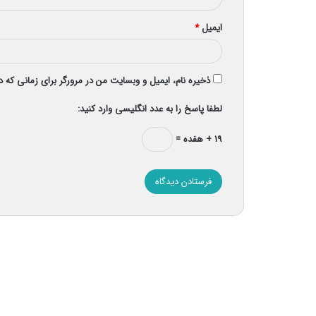
ایمیل
*
ذخیره نام، ایمیل و وبسایت من در مرورگر برای زمانی که 
لطفا پاسخ را به عدد انگلیسی وارد کنید:
۱۹ + هفده =