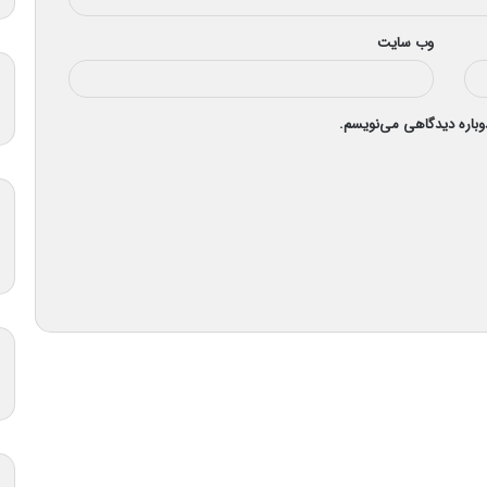
وب‌ سایت
دوباره دیدگاهی می‌نویسم.