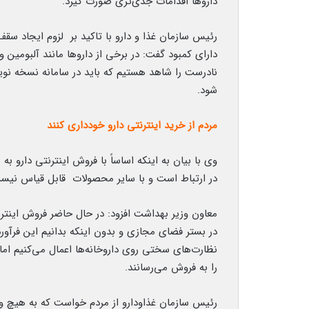
داروها اقدامات جدی‌تری صورت گیرد.
رئیس سازمان غذا و دارو با تاکید بر لزوم ایجاد سق
نادرست را شاهد هستیم که باید در سامانه نسخه نوی
شود‌.
مردم از خرید اینترنتی دارو خودداری کنند
وی با بیان به اینکه اساساً با فروش اینترنتی دارو ب
در ارتباط است و با سایر محصولات قابل قیاس نیست چ
معاون وزیر بهداشت افزود: در حال حاضر فروش اینترن
در بستر فضای مجازی و بدون اینکه بدانیم این فرآور
نظارت‌های سختی روی داروخانه‌ها اعمال می‌کنیم اما 
را به فروش می‌رسانند.
رئیس سازمان غذاودارو از مردم خواست که به هیچ وج