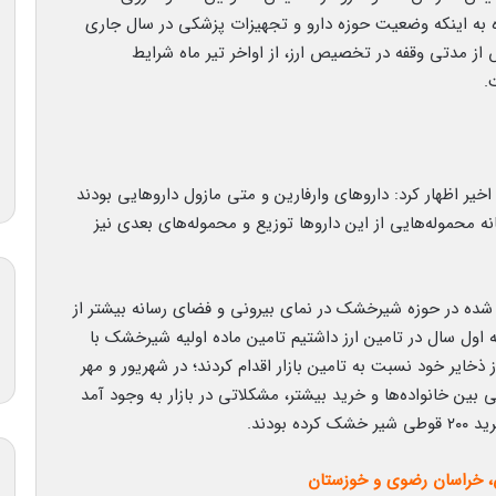
ره به اینکه وضعیت حوزه دارو و تجهیزات پزشکی در سال جاری
 از مدتی وقفه در تخصیص ارز، از اواخر تیر ماه شرایط
.
یر اظهار کرد: داروهای وارفارین و متی مازول داروهایی بودند
ه محموله‌هایی از این داروها توزیع و محموله‌های بعدی نیز
 شده در حوزه شیرخشک در نمای بیرونی و فضای رسانه بیشتر از
 اول سال در تامین ارز داشتیم تامین ماده اولیه شیرخشک با
ذخایر خود نسبت به تامین بازار اقدام کردند؛ در شهریور و مهر
بروز نگرانی بین خانواده‌ها و خرید بیشتر، مشکلاتی در بازار به وجود آمد
بودند.
 خراسان رضوی و خوزستان