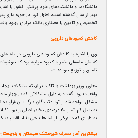
دانشگاه‌ها و دانشکده‌های علوم پزشکی کشور با اشا
بهتر از سال گذشته است، اظهار کرد: در حوزه دارو پس
تخصیص و تامین با همکاری بانک مرکزی بهبود یافت
کاهش کمبودهای دارویی
وی با اشاره به کاهش کمبودهای دارویی در ماه های اخ
که طی ماه‌های اخیر با کمبود مواجه بود که خوشبختان
تامین و توزیع خواهد شد.
معاون وزیر بهداشت با تاکید بر اینکه مشکلات ایجاد
واقعیت بود، گفت: به دلیل مشکلاتی که در چهار ماهه
مشکل مواجه شد و تولیدکنندگان بزرگ این فرآورده از 
به دلیل کم شدن ۲۰ درصدی ذخایر اصلی و 
به طوری که در برخی از آمارها برخی افراد اقدام به خرید ۲۰۰ قوطی شیر خشک کرده 
بیشترین آمار مصرف شیرخشک سیستان و بلوچستان،