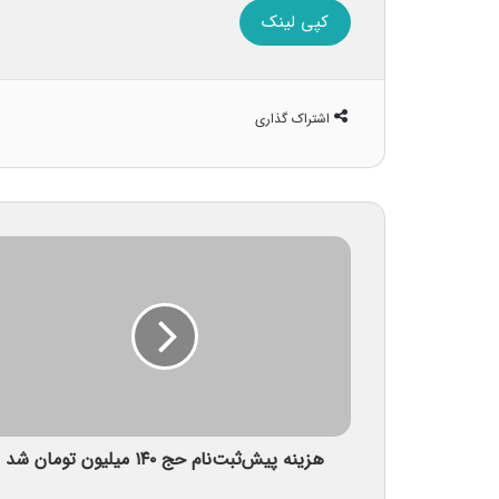
کپی لینک
اشتراک گذاری
هزینه پیش‌ثبت‌نام حج ۱۴۰ میلیون تومان شد