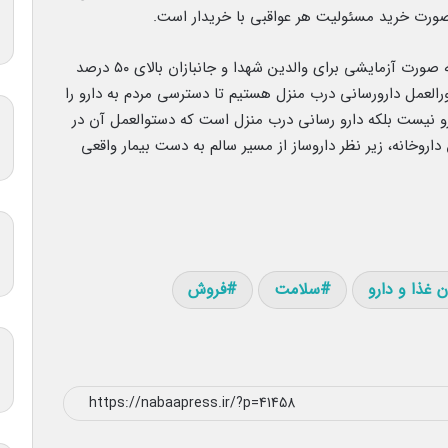
ر صورت خرید مسئولیت هر عواقبی با خریدار است.
وی با اشاره به اینکه تسهیل دارو رسانی درب منزل به صورت آزمایشی برای والدین شهدا و جانبازان بالای ۵۰ درصد
لعمل دارورسانی درب منزل هستیم تا دسترسی مردم به دارو را
و نیست بلکه دارو رسانی درب منزل است که دستوالعمل آن در
اروخانه، زیر نظر داروساز از مسیر سالم به دست بیمار واقعی
 غذا و دارو
سلامت
فروش