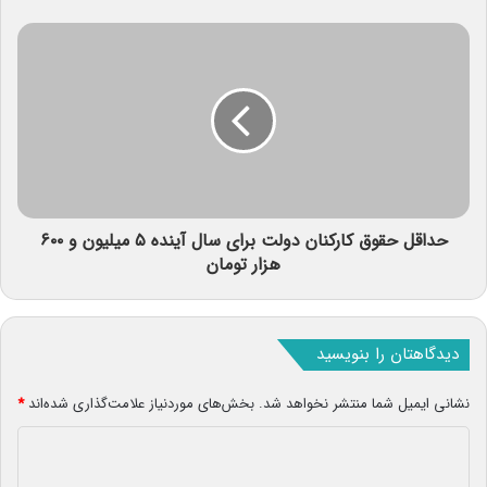
حداقل حقوق کارکنان دولت برای سال آینده ۵ میلیون و ۶۰۰
هزار تومان
دیدگاهتان را بنویسید
نشانی ایمیل شما منتشر نخواهد شد.
بخش‌های موردنیاز علامت‌گذاری شده‌اند
*
د
ی