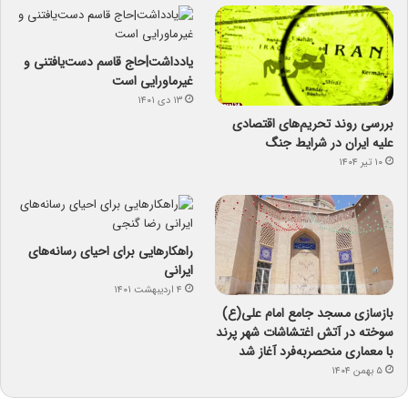
یادداشت|حاج قاسم دست‌یافتنی و
غیرماورایی است
۱۳ دی ۱۴۰۱
بررسی روند تحریم‌های اقتصادی
علیه ایران در شرایط جنگ
۱۰ تیر ۱۴۰۴
راهکارهایی برای احیای رسانه‌های
ایرانی
۴ اردیبهشت ۱۴۰۱
بازسازی مسجد جامع امام علی(ع)
سوخته در آتش اغتشاشات شهر پرند
با معماری منحصربه‌فرد آغاز شد
۵ بهمن ۱۴۰۴