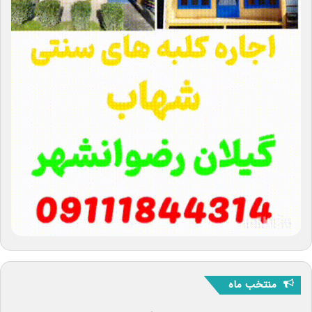
منتخب ماه