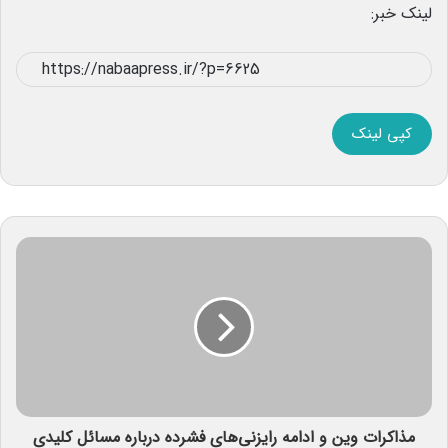
لینک خبر:
کپی لینک
مذاکرات وین و ادامه رایزنی‌های فشرده درباره مسائل کلیدی