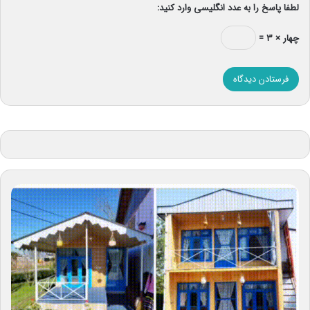
لطفا پاسخ را به عدد انگلیسی وارد کنید:
چهار × ۳ =