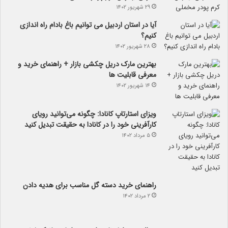
۲۹ شهریور ۱۴۰۲
آیا در استان اردبیل می توانیم باغ بادام راه اندازی
کنیم؟
۲۸ شهریور ۱۴۰۲
بهترین مارک دریل چکشی بازار + راهنمای خرید و
معرفی قابلیت ها
۱۴ شهریور ۱۴۰۲
ویزای استارتاپ کانادا: چگونه می‌توانید رویای
کارآفرینی خود را در کانادا به حقیقت تبدیل کنید
۵ مرداد ۱۴۰۲
راهنمای خرید دسته گل مناسب برای هدیه دادن
۲ مرداد ۱۴۰۲
سوالات متداول ناهمواری بعد از لیپوماتیک غبغب