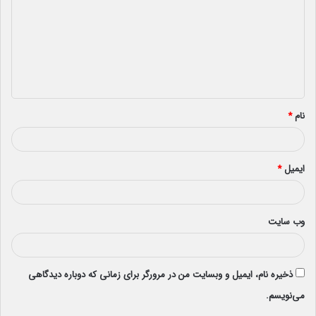
د
گ
ا
ه
*
نام
*
ایمیل
*
وب‌ سایت
ذخیره نام، ایمیل و وبسایت من در مرورگر برای زمانی که دوباره دیدگاهی
می‌نویسم.