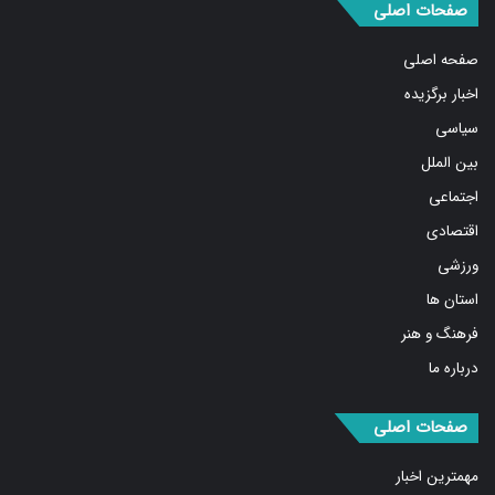
صفحه اصلی
اخبار برگزیده
سیاسی
بین الملل
اجتماعی
اقتصادی
ورزشی
استان ها
فرهنگ و هنر
درباره ما
صفحات اصلی
مهمترین اخبار
پربیننده‌ترین اخبار