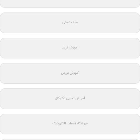
ساک دستی
آموزش ترید
آموزش بورس
آموزش تحلیل تکنیکال
فروشگاه قطعات الکترونیک