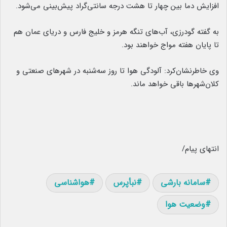
افزایش دما بین چهار تا هشت درجه سانتی‌گراد پیش‌بینی می‌شود.
به گفته گودرزی، آب‌های تنگه هرمز و خلیج فارس و دریای عمان هم
تا پایان هفته مواج خواهند بود.
وی خاطرنشان‌کرد: آلودگی هوا تا روز سه‌شنبه در شهرهای صنعتی و
کلان‌شهرها باقی خواهد ماند.
انتهای پیام/
سامانه بارشی
نبأپرس
هواشناسی
وضعیت هوا