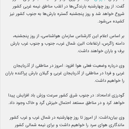
گفت: از روز چهارشنبه بارندگی‌ها در اغلب مناطق نیمه غربی کشور
شروع خواهد شد و روز پنجشنبه گستره بارش‌ها به جنوب کشور نیز
کشیده می‌شود.
بر اساس اعلام این کارشناس سازمان هواشناسی، از روز پنجشنبه،
دامنه زاگرس، ارتفاعات البرز، شمال غرب، جنوب و جنوب غرب بارش
برف و باران خواهند داشت.
وی درباره وضعیت فعلی هوا افزود: امروز در مناطقی از آذربایجان
غربی و فردا در مناطقی از آذربایجان غربی و گیلان بارش پراکنده باران
را خواهیم داشت.
گودرزی ادامه‌داد: در جنوب شرق کشور سرعت وزش باد افزایش پیدا
خواهد کرد و در مناطق مستعد احتمال خیزش گرد و خاک وجود داد.
وی بیان‌داشت: از امروز تا روز چهارشنبه در شمال غرب و غرب کشور
ماندگاری هوای سرد را خواهیم داشت و برای نیمه شمالی کشور