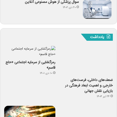
سوال پزشکی از هوش مصنوعی آنلاین
۲۰ دی ۱۴۰۲
یادداشت
رمزگشایی از سرمایه‌ اجتماعی «حاج
قاسم»
۱۰ دی ۱۴۰۱
ضعف‌های داخلی، فرصت‌های
خارجی و اهمیت ابعاد فرهنگی در
بازیابی نقش جهانی
۲۴ تیر ۱۴۰۴