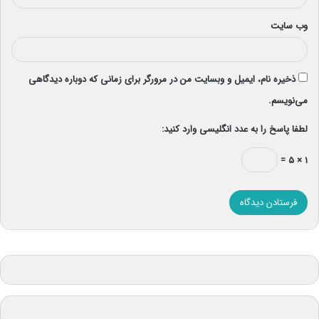
وب‌ سایت
ذخیره نام، ایمیل و وبسایت من در مرورگر برای زمانی که دوباره دیدگاهی
می‌نویسم.
لطفا پاسخ را به عدد انگلیسی وارد کنید:
۱ × ۵ =