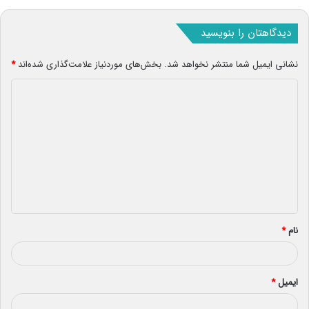
دیدگاهتان را بنویسید
نشانی ایمیل شما منتشر نخواهد شد.
بخش‌های موردنیاز علامت‌گذاری شده‌اند
*
د
ی
د
گ
ا
ه
*
نام
*
ایمیل
*