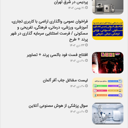
پردیس در شرق تهران
۲۱ بهمن ۱۴۰۲
فراخوان عمومی واگذاری اراضی با کاربری تجاری،
آموزشی، ورزشی، درمانی، فرهنگی، تفریحی و
مسکونی / فرصت استثنایی سرمایه گذاری در شهر
پرند + طرح
۲۳ دی ۱۴۰۲
افتتاح فست فود باکسی پرند + تصاویر
۲۰ دی ۱۴۰۲
لیست مشاغل جاب آفر آلمان
۲۰ دی ۱۴۰۲
سوال پزشکی از هوش مصنوعی آنلاین
۲۰ دی ۱۴۰۲