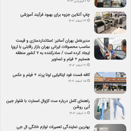
۲ فروردین ۱۴۰۳
چاپ آنلاین جزوه برای بهبود فرآیند آموزشی
۲۲ اسفند ۱۴۰۲
مدیرعامل بهران آسانبر: استانداردسازی و قیمت
مناسب محصولات ایرانی بهران بازار رقابتی با اروپا
ایجاد کرده است / صادرکننده به ۷ کشور منطقه
هستیم + فیلم و تصاویر
۲۱ اسفند ۱۴۰۲
کافه فست فود ایتالیایی لونا پرند + فیلم و عکس
۱۵ اسفند ۱۴۰۲
راهنمای کامل درباره ست کژوال اسمارت با شلوار جین
آبی روشن
۸ اسفند ۱۴۰۲
بهترین نمایندگی تعمیرات لوازم خانگی ال جی