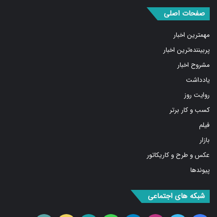
درباره ما
صفحات اصلی
مهمترین اخبار
پربیننده‌ترین اخبار
مشروح اخبار
یادداشت
روایت روز
کسب و کار برتر
فیلم
بازار
عکس و طرح و کاریکاتور
پیوندها
شبکه های اجتماعی