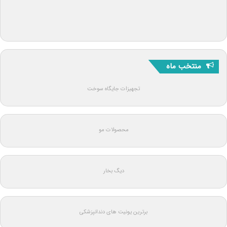
منتخب ماه
تجهیزات جایگاه سوخت
محصولات مو
دیگ بخار
برترین یونیت های دندانپزشکی