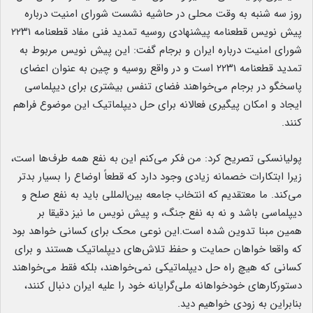
روز سه شنبه به وقت محلی در حاشیه نشست شورای امنیت درباره
پیش نویس قطعنامه پیشنهادی روسیه تمدید فنی مفاد قطعنامه ۲۲۳۱
شورای امنیت درباره ایران و برجام گفت: این پیش نویس مربوط به
تمدید قطعنامه ۲۲۳۱ است و در واقع روسیه و چین به عنوان اعضای
پاسخگو در برجام می‌خواهند فضای تنفس بیشتری برای دیپلماسی
ایجاد و امکان پیگیری فعالانه برای حل دیپلماتیک این موضوع فراهم
کنند.
پولیانسکی تصریح کرد: من فکر می‌کنم این به نفع همه طرف‌ها است،
زیرا ابتکارات خصمانه زیادی وجود دارد که قطعاً اوضاع را بسیار بدتر
می‌کند. ما معتقدیم که انتخاب جامعه بین‌المللی باید به نفع صلح و
دیپلماسی باشد و نه به نفع جنگ، و پیش نویس ما نیز دقیقا بر
همین مبنا تدوین شده است.این نوعی محک برای کسانی خواهد بود
که واقعا خواهان حمایت و حفظ تلاش‌های دیپلماتیک هستند و برای
کسانی که هیچ راه حل دیپلماتیکی نمی‌خواهند، بلکه فقط می‌خواهند
دستورکارهای خودخواهانه ملی‌گرایانه خود را علیه ایران دنبال کنند،
بنابراین به زودی خواهیم دید.