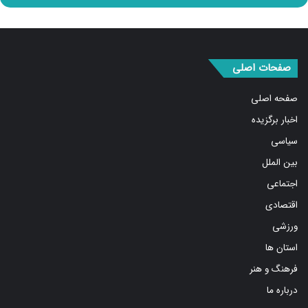
صفحات اصلی
صفحه اصلی
اخبار برگزیده
سیاسی
بین الملل
اجتماعی
اقتصادی
ورزشی
استان ها
فرهنگ و هنر