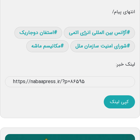
انتهای پیام/
آژانس بین المللی انرژی اتمی
استفان دوجاریک
شورای امنیت سازمان ملل
مکانیسم ماشه
لینک خبر:
کپی لینک