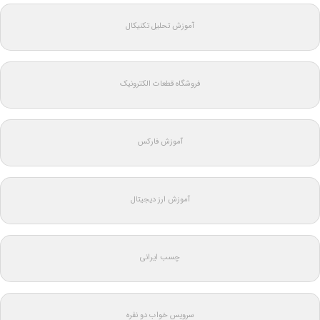
آموزش تحلیل تکنیکال
فروشگاه قطعات الکترونیک
آموزش فارکس
آموزش ارز دیجیتال
چسب ایرانی
سرویس خواب دو نفره