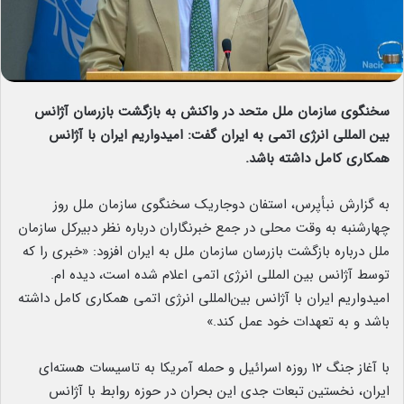
سخنگوی سازمان ملل متحد در واکنش به بازگشت بازرسان آژانس
بین المللی انرژی اتمی به ایران گفت: امیدواریم ایران با آژانس
همکاری کامل داشته باشد.
به گزارش نبأپرس، استفان دوجاریک سخنگوی سازمان ملل روز
چهارشنبه به وقت محلی در جمع خبرنگاران درباره نظر دبیرکل سازمان
ملل درباره بازگشت بازرسان سازمان ملل به ایران افزود: «خبری را که
توسط آژانس بین المللی انرژی اتمی اعلام شده است، دیده ام.
امیدواریم ایران با آژانس بین‌المللی انرژی اتمی همکاری کامل داشته
باشد و به تعهدات خود عمل کند.»
با آغاز جنگ ۱۲ روزه اسرائیل و حمله آمریکا به تاسیسات هسته‌ای
ایران، نخستین تبعات جدی این بحران در حوزه روابط با آژانس