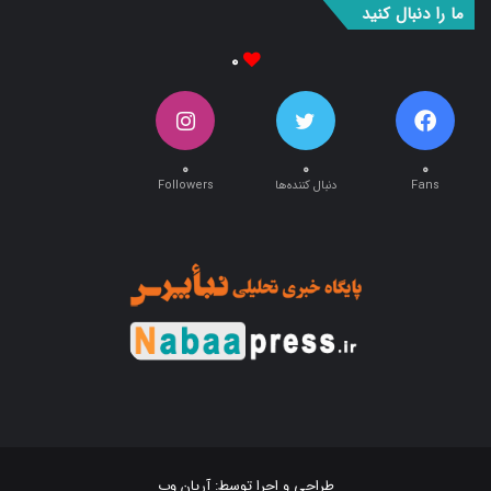
ما را دنبال کنید
۰
۰
۰
۰
Fans
دنبال کننده‌ها
Followers
طراحی و اجرا توسط:
آریان وب