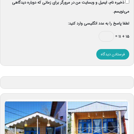
ذخیره نام، ایمیل و وبسایت من در مرورگر برای زمانی که دوباره دیدگاهی
می‌نویسم.
لطفا پاسخ را به عدد انگلیسی وارد کنید:
۱۵ + ۱۱ =