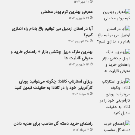
۱۰ مهر ۱۴۰۲
معرفی بهترین کرم پودر مخملی
۲۹ شهریور ۱۴۰۲
آیا در استان اردبیل می توانیم باغ بادام راه اندازی
کنیم؟
۲۸ شهریور ۱۴۰۲
بهترین مارک دریل چکشی بازار + راهنمای خرید و
معرفی قابلیت ها
۱۴ شهریور ۱۴۰۲
ویزای استارتاپ کانادا: چگونه می‌توانید رویای
کارآفرینی خود را در کانادا به حقیقت تبدیل کنید
۵ مرداد ۱۴۰۲
راهنمای خرید دسته گل مناسب برای هدیه دادن
۲ مرداد ۱۴۰۲