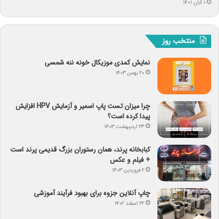
۱ آبان ۱۴۰۱
منتخب روز
نمایش کمدی موزیکال خونه ننه شمسی
۲۰ بهمن ۱۴۰۳
چرا میزان تست پاپ اسمیر و آزمایش HPV افزایش
پیدا کرده است؟
۲۳ اردیبهشت ۱۴۰۳
کبابخانه پرند، همان رستوران بزرگ قدیمی پرند است
+ فیلم و عکس
۲ فروردین ۱۴۰۳
چاپ آنلاین جزوه برای بهبود فرآیند آموزشی
۲۲ اسفند ۱۴۰۲