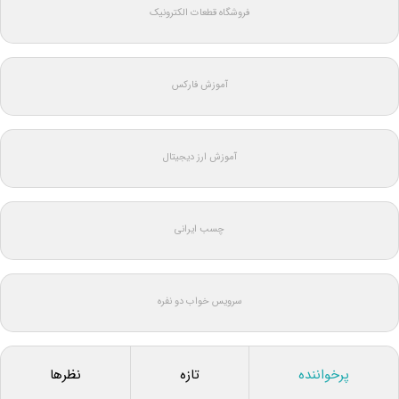
فروشگاه قطعات الکترونیک
آموزش فارکس
آموزش ارز دیجیتال
چسب ایرانی
سرویس خواب دو نفره
پرخواننده
تازه
نظرها