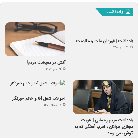
یادداشت
یادداشت | قهرمان ملت و مقاومت
۲۲ آبان ۱۴۰۲
آتش در معیشت مردم!
۲۲ مهر ۱۴۰۴
احوالات شغل آقا و خانم خبرنگار
۱۶ مرداد ۱۴۰۱
یادداشت مریم رحمانی | هویت
مجازی جوانان ، ضرب آهنگی که به
گوش نمی رسد