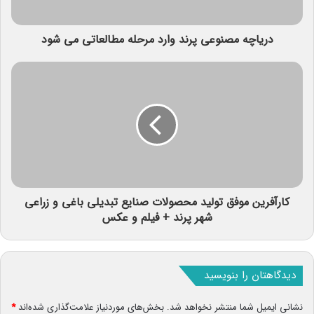
دریاچه مصنوعی پرند وارد مرحله مطالعاتی می شود
کارآفرین موفق تولید محصولات صنایع تبدیلی باغی و زراعی
شهر پرند + فیلم و عکس
دیدگاهتان را بنویسید
نشانی ایمیل شما منتشر نخواهد شد.
بخش‌های موردنیاز علامت‌گذاری شده‌اند
*