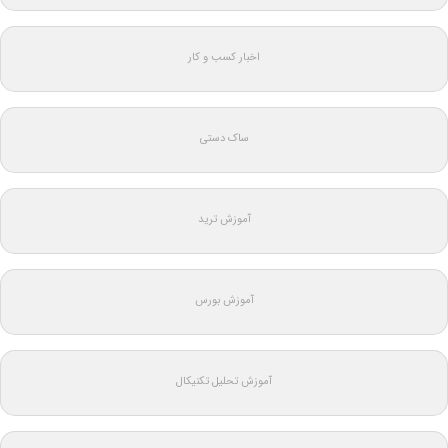
اخبار کسب و کار
ساک دستی
آموزش ترید
آموزش بورس
آموزش تحلیل تکنیکال