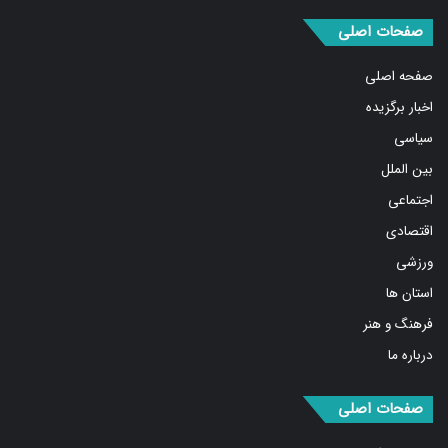
صفحات اصلی
صفحه اصلی
اخبار برگزیده
سیاسی
بین الملل
اجتماعی
اقتصادی
ورزشی
استان ها
فرهنگ و هنر
درباره ما
صفحات اصلی