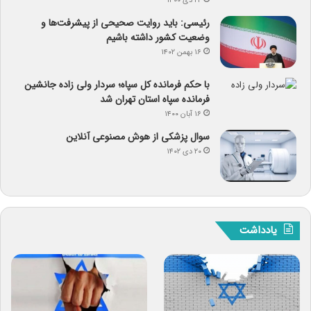
۲۲ دی ۱۴۰۰
رئیسی: باید روایت صحیحی از پیشرفت‌ها و
وضعیت کشور داشته باشیم
۱۶ بهمن ۱۴۰۲
با حکم فرمانده کل سپاه؛ سردار ولی زاده جانشین
فرمانده سپاه استان تهران شد
۱۶ آبان ۱۴۰۰
سوال پزشکی از هوش مصنوعی آنلاین
۲۰ دی ۱۴۰۲
یادداشت