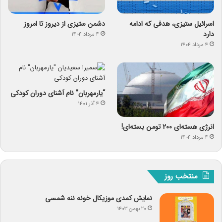
اسرائیل ستیزی، هدفی که ادامه
دشمن ستیزی از دیروز تا امروز
دارد
۴ مرداد ۱۴۰۴
۴ مرداد ۱۴۰۴
“یارمهربان” نام آشنای دوران کودکی
۴ آذر ۱۴۰۱
انرژی هسته‌ای ۲۰۰ تومن بسته‌ای!
۴ مرداد ۱۴۰۴
منتخب روز
نمایش کمدی موزیکال خونه ننه شمسی
۲۰ بهمن ۱۴۰۳