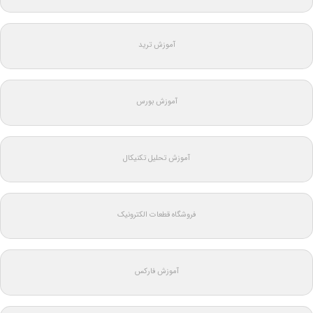
آموزش ترید
آموزش بورس
آموزش تحلیل تکنیکال
فروشگاه قطعات الکترونیک
آموزش فارکس