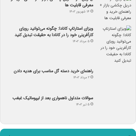
معرفی قابلیت ها
۱۴ شهریور ۱۴۰۲
ویزای استارتاپ کانادا: چگونه می‌توانید رویای
کارآفرینی خود را در کانادا به حقیقت تبدیل کنید
۵ مرداد ۱۴۰۲
راهنمای خرید دسته گل مناسب برای هدیه دادن
۲ مرداد ۱۴۰۲
سوالات متداول ناهمواری بعد از لیپوماتیک غبغب
۵ تیر ۱۴۰۲
آب و هوا