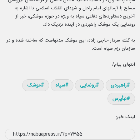
سپاه پاسداران در حاشیه تجدید میثاق جمعی از فرماندهان نیروهای
مسلح با آرمانهای امام راحل و شهدای انقلاب اسلامی با اشاره به
آخرین دستاوردهای دفاعی سپاه به ویژه در حوزه موشکی، خبر از
رونمایی یک موشک راهبردی در آینده نزدیک داد.
به گفته سردار حاجی زاده، این موشک مدتهاست که ساخته شده و در
سازمان رزم سپاه است.
انتهای پیام/
راهبردی
رونمایی
سپاه
موشک
نبأپرس
لینک خبر: