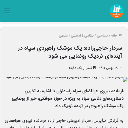
منو
خانه
/
سیاسی
/
نظامی | امنیتی | دفاعی
سردار حاجی‌زاده: یک موشک راهبردی سپاه در
آینده‌ای نزدیک رونمایی می‌ شود
۱۸ بهمن ۱۴۰۰
کمتر از یک دقیقه
فرمانده نیروی هوافضای سپاه پاسداران با اشاره به آخرین
دستاوردهای دفاعی سپاه به ویژه در حوزه موشکی، خبر از رونمایی
یک موشک راهبردی در آینده نزدیک داد.
به گزارش نبأپرس،‌ سردار امیرعلی حاجی زاده فرمانده نیروی هوافضای