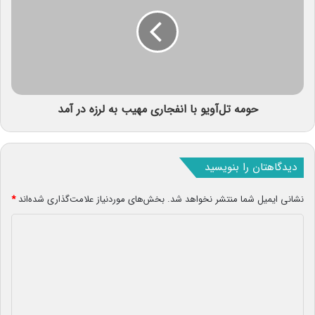
حومه تل‌آویو با انفجاری مهیب به لرزه در آمد
دیدگاهتان را بنویسید
نشانی ایمیل شما منتشر نخواهد شد.
بخش‌های موردنیاز علامت‌گذاری شده‌اند
*
د
ی
د
گ
ا