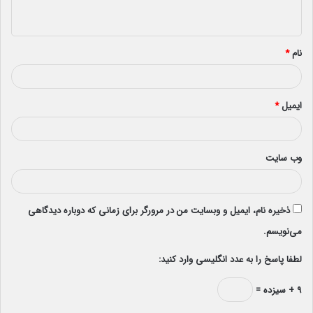
ه
*
نام
*
ایمیل
*
وب‌ سایت
ذخیره نام، ایمیل و وبسایت من در مرورگر برای زمانی که دوباره دیدگاهی
می‌نویسم.
لطفا پاسخ را به عدد انگلیسی وارد کنید:
۹ + سیزده =