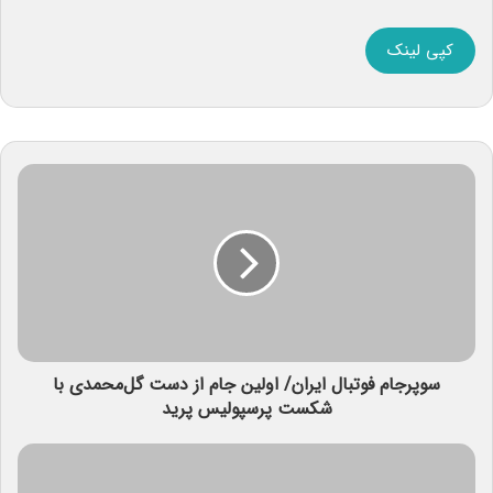
کپی لینک
سوپرجام فوتبال ایران/ اولین جام از دست گل‌محمدی با
شکست پرسپولیس پرید