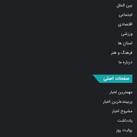
اجتماعی
اقتصادی
ورزشی
استان ها
فرهنگ و هنر
درباره ما
صفحات اصلی
مهمترین اخبار
پربیننده‌ترین اخبار
مشروح اخبار
یادداشت
روایت روز
کسب و کار برتر