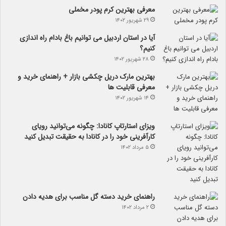
معرفی بهترین کرم پودر مخملی
۲۹ شهریور ۱۴۰۲
آیا در استان اردبیل می توانیم باغ بادام راه اندازی
کنیم؟
۲۸ شهریور ۱۴۰۲
بهترین مارک دریل چکشی بازار + راهنمای خرید و
معرفی قابلیت ها
۱۴ شهریور ۱۴۰۲
ویزای استارتاپ کانادا: چگونه می‌توانید رویای
کارآفرینی خود را در کانادا به حقیقت تبدیل کنید
۵ مرداد ۱۴۰۲
راهنمای خرید دسته گل مناسب برای هدیه دادن
۲ مرداد ۱۴۰۲