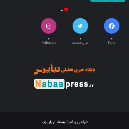
۰
۰
۰
۰
Fans
دنبال کننده‌ها
Followers
طراحی و اجرا توسط:
آریان وب