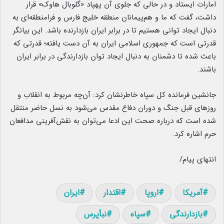
امارات ایستاد و در حالی که جلوی آن پهپاد «گلوبال هاوک» قرار
داشت، گفت که ما و هم‌پیمانان منطقه خلیج فارس و فرامنطقه‌ای به
دنبال ایجاد توانی هستیم تا در برابر ایران بازدارنده باشد. این بیانگر
قدرتی است که جمهوری اسلامی ایران به آن دست یافته؛ قدرتی که
باعث شده تا دشمنان به دنبال ایجاد توان بازدارندگی در برابر ایران
باشند.
جانشین فرمانده کل سپاه خاطرنشان کرد: آن‌چه مربوط به انقلاب و
روز‌های قبل جنگ و دوران دفاع مقدس می‌شود به نسل حاضر منتقل
شده است که درباره صحت این ادعا می‌توان به نقش‌آفرینی مدافعان
حرم اشاره کرد.
انتهای پیام/
آمریکا
اروپا
اقتدار
ایران
بازدارندگی
سپاه
نبأپرس