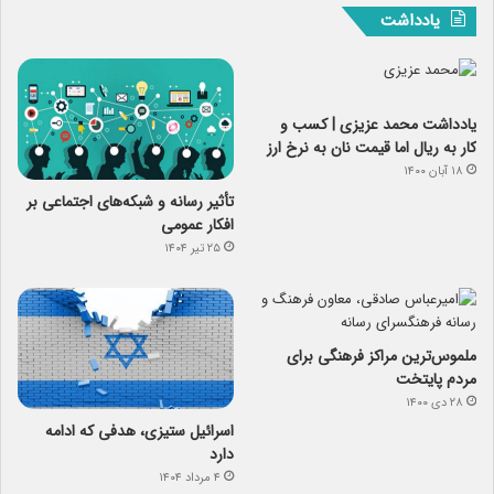
یادداشت
یادداشت‌ محمد عزیزی | کسب و
کار به ریال اما قیمت نان به نرخ ارز
۱۸ آبان ۱۴۰۰
تأثیر رسانه و شبکه‌های اجتماعی بر
افکار عمومی
۲۵ تیر ۱۴۰۴
ملموس‌ترین مراکز فرهنگی برای
مردم پایتخت
۲۸ دی ۱۴۰۰
اسرائیل ستیزی، هدفی که ادامه
دارد
۴ مرداد ۱۴۰۴