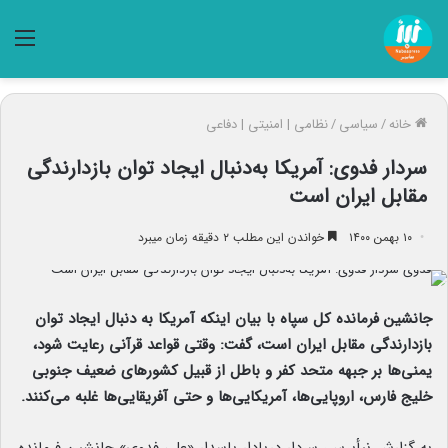
منو
خانه
/
سیاسی
/
نظامی | امنیتی | دفاعی
سردار فدوی: آمریکا به‌دنبال ایجاد توان بازدارندگی
مقابل ایران است
۱۰ بهمن ۱۴۰۰
خواندن این مطلب ۲ دقیقه زمان میبرد
جانشین فرمانده کل سپاه با بیان اینکه آمریکا به دنبال ایجاد توان
بازدارندگی مقابل ایران است، گفت: وقتی قواعد قرآنی رعایت شود،
یمنی‌ها بر جبهه متحد کفر و باطل از قبیل کشورهای ضعیف جنوبی
خلیج فارس، اروپایی‌ها، آمریکایی‌ها و حتی آفریقایی‌ها غلبه می‌کنند.