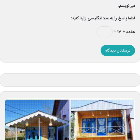
می‌نویسم.
لطفا پاسخ را به عدد انگلیسی وارد کنید:
هفده + ۱۳ =