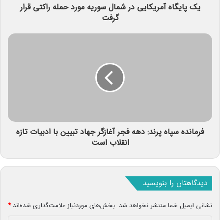
یک پایگاه آمریکایی در شمال سوریه مورد حمله راکتی قرار
گرفت
فرمانده سپاه پرند: دهه فجر آغازگر جهاد تبیین با ادبیات تازه
انقلاب است
دیدگاهتان را بنویسید
نشانی ایمیل شما منتشر نخواهد شد.
بخش‌های موردنیاز علامت‌گذاری شده‌اند
*