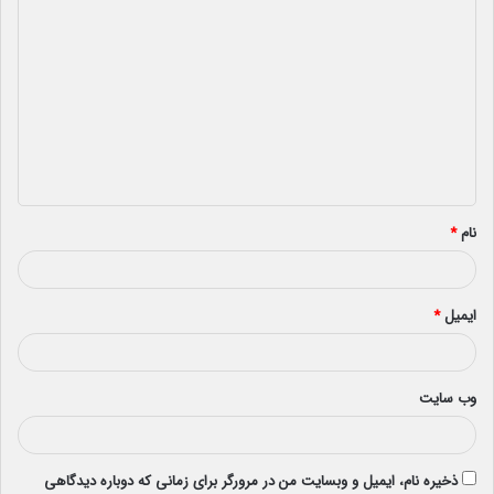
د
ی
د
گ
ا
ه
*
نام
*
ایمیل
*
وب‌ سایت
ذخیره نام، ایمیل و وبسایت من در مرورگر برای زمانی که دوباره دیدگاهی