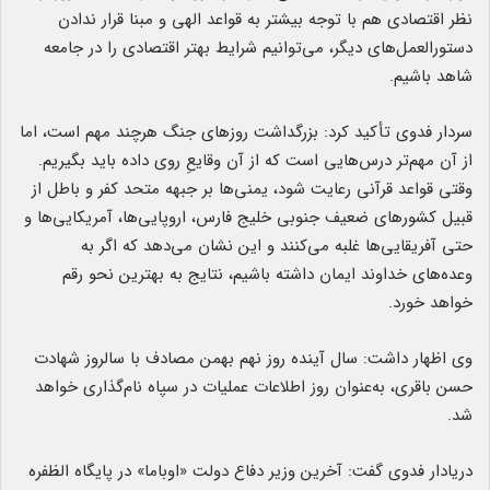
نظر اقتصادی هم با توجه بیشتر به قواعد الهی و مبنا قرار ندادن
دستورالعمل‌‌های دیگر، می‌توانیم شرایط بهتر اقتصادی را در جامعه
شاهد باشیم.
سردار فدوی تأکید کرد: بزرگداشت روز‌های جنگ هرچند مهم است، اما
از آن مهم‌تر درس‌هایی است که از آن وقایعِ روی داده باید بگیریم.
وقتی قواعد قرآنی رعایت شود، یمنی‌ها بر جبهه متحد کفر و باطل از
قبیل کشور‌های ضعیف جنوبی خلیج فارس، اروپایی‌ها، آمریکایی‌ها و
حتی آفریقایی‌ها غلبه می‌کنند و این نشان می‌دهد که اگر به
وعده‌های خداوند ایمان داشته باشیم، نتایج به بهترین نحو رقم
خواهد خورد.
وی اظهار داشت: سال آینده روز نهم بهمن مصادف با سالروز شهادت
حسن باقری، به‌عنوان روز اطلاعات عملیات در سپاه نام‌گذاری خواهد
شد.
دریادار فدوی گفت: آخرین وزیر دفاع دولت «اوباما» در پایگاه الظفره