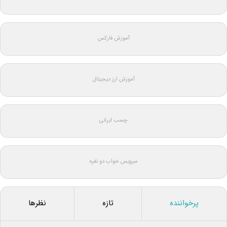
آموزش فارکس
آموزش ارز دیجیتال
چسب ایرانی
سرویس خواب دو نفره
پرخواننده
تازه
نظرها