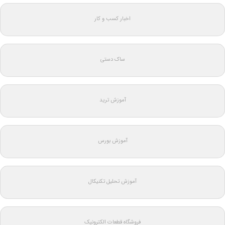
اخبار کسب و کار
ساک دستی
آموزش ترید
آموزش بورس
آموزش تحلیل تکنیکال
فروشگاه قطعات الکترونیک