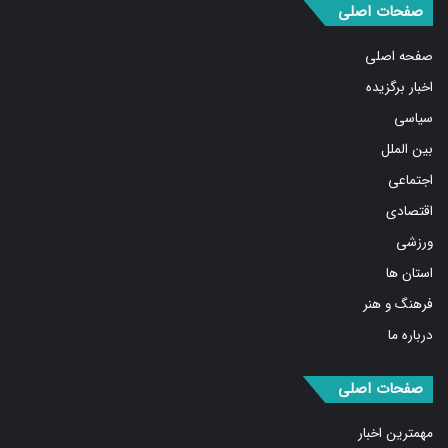
صفحات اصلی
صفحه اصلی
اخبار برگزیده
سیاسی
بین الملل
اجتماعی
اقتصادی
ورزشی
استان ها
فرهنگ و هنر
درباره ما
صفحات اصلی
مهمترین اخبار