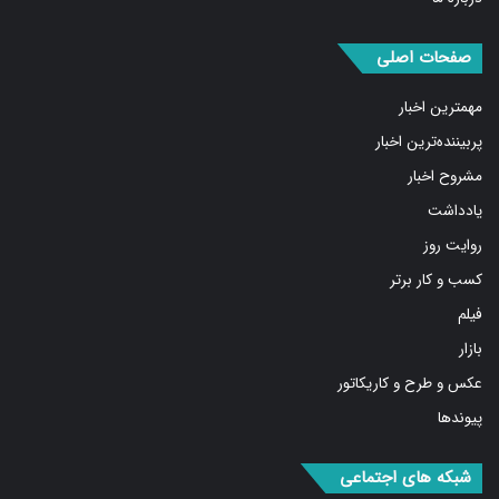
صفحات اصلی
مهمترین اخبار
پربیننده‌ترین اخبار
مشروح اخبار
یادداشت
روایت روز
کسب و کار برتر
فیلم
بازار
عکس و طرح و کاریکاتور
پیوندها
شبکه های اجتماعی