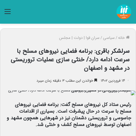
منو
خانه
/
سیاسی
/
سران قوا | دولت | مجلس
سرلشکر باقری: برنامه فضایی نیروهای مسلح با
سرعت ادامه دارد/ خنثی سازی عملیات تروریستی
در مشهد و اصفهان
۱۴ فروردین ۱۴۰۲
خواندن این مطلب ۳ دقیقه زمان میبرد
رئیس ستاد کل نیروهای مسلح گفت: برنامه فضایی نیروهای
مسلح با سرعت در حال پیشرفت است. بسیاری از اقدامات
جاسوسی و تروریستی دشمنان نیز در شهرهایی همچون مشهد و
اصفهان توسط نیروهای مسلح کشف و خنثی شد.