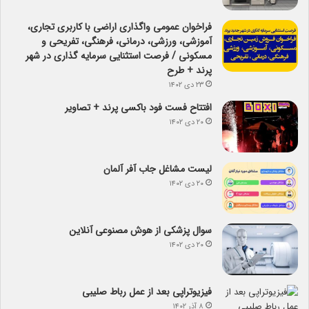
فراخوان عمومی واگذاری اراضی با کاربری تجاری،
آموزشی، ورزشی، درمانی، فرهنگی، تفریحی و
مسکونی / فرصت استثنایی سرمایه گذاری در شهر
پرند + طرح
۲۳ دی ۱۴۰۲
افتتاح فست فود باکسی پرند + تصاویر
۲۰ دی ۱۴۰۲
لیست مشاغل جاب آفر آلمان
۲۰ دی ۱۴۰۲
سوال پزشکی از هوش مصنوعی آنلاین
۲۰ دی ۱۴۰۲
فیزیوتراپی بعد از عمل رباط صلیبی
۸ آذر ۱۴۰۲