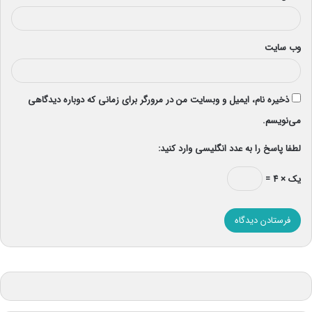
وب‌ سایت
ذخیره نام، ایمیل و وبسایت من در مرورگر برای زمانی که دوباره دیدگاهی
می‌نویسم.
لطفا پاسخ را به عدد انگلیسی وارد کنید:
یک × ۴ =