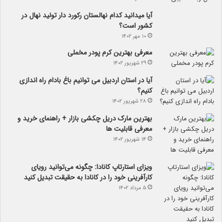
آیا می­دانید کدام نهالستان رکورد دار تولید نهال­ در
کشور است؟
۱۰ مهر ۱۴۰۲
معرفی بهترین کرم پودر مخملی
۲۹ شهریور ۱۴۰۲
آیا در استان اردبیل می توانیم باغ بادام راه اندازی
کنیم؟
۲۸ شهریور ۱۴۰۲
بهترین مارک دریل چکشی بازار + راهنمای خرید و
معرفی قابلیت ها
۱۴ شهریور ۱۴۰۲
ویزای استارتاپ کانادا: چگونه می‌توانید رویای
کارآفرینی خود را در کانادا به حقیقت تبدیل کنید
۵ مرداد ۱۴۰۲