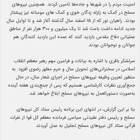
امنیت مردم را در شهرها و جاده‌ها تامین کردند. همچنین نیروهای
مسلح در کمک به زلزله زدگان خوی و کمک ‌‌های مومنانه نیز پیشتاز
بودند. راهیان نور که از ۱۵ اسفند سال گذشته آغاز شد و تا اوایل سال
جدید ادامه داشت باعث شد تا یک ‌میلیون و ۳۰۰ هزار نفر از مناطق
عملیاتی دفاع مقدس بازدید کنند که عمده این بازدید کنندگان هم
جوانان و نوجوانان بودند.
سرلشکر باقری با اشاره به بیانات و فرامین مهم رهبر معظم انقلاب
اسلامی در سخنرانی‌های تحویل سال و حرم مطهر رضوی افزود: به
منظور تعیین وظیفه نیروهای مسلح در اجرای شعار سال، در حال
جمع‌آوری نظرات کارشناسی هستیم که پس از جمع‌بندی هفته آینده
به‌صورت دستورالعمل به نیروهای مسلح ابلاغ خواهد شد.
بنا بر این گزارش، در انتهای این برنامه رئیس ستاد کل نیروهای
مسلح و رئیس دفتر عقیدتی سیاسی فرمانده معظم کل قوا از نفرات
قرآنی ستاد کل نیروهای مسلح تجلیل به عمل آوردند.