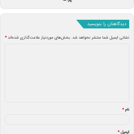
دیدگاهتان را بنویسید
نشانی ایمیل شما منتشر نخواهد شد.
بخش‌های موردنیاز علامت‌گذاری شده‌اند
*
د
ی
د
گ
ا
ه
*
نام
*
ایمیل
*