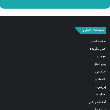
صفحات اصلی
صفحه اصلی
اخبار برگزیده
سیاسی
بین الملل
اجتماعی
اقتصادی
ورزشی
استان ها
فرهنگ و هنر
درباره ما