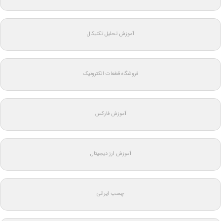
آموزش تحلیل تکنیکال
فروشگاه قطعات الکترونیک
آموزش فارکس
آموزش ارز دیجیتال
چسب ایرانی