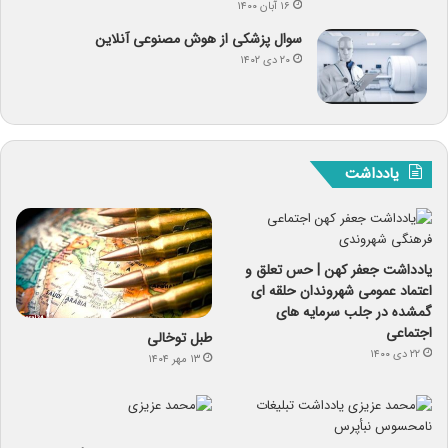
۱۶ آبان ۱۴۰۰
سوال پزشکی از هوش مصنوعی آنلاین
۲۰ دی ۱۴۰۲
یادداشت
یادداشت جعفر کهن | حس تعلق و
اعتماد عمومی شهروندان حلقه ای
گمشده در جلب سرمایه های
اجتماعی
طبل توخالی
۲۲ دی ۱۴۰۰
۱۳ مهر ۱۴۰۴