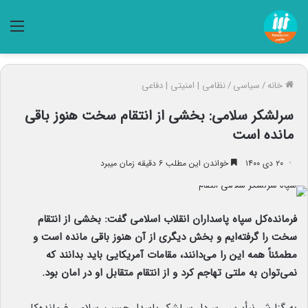
منو
خانه
/
سیاسی
/
نظامی | امنیتی | دفاعی
سرلشکر سلامی: بخشی از انتقام سخت هنوز باقی
مانده است
۲۰ دی ۱۴۰۰
خواندن این مطلب ۶ دقیقه زمان میبرد
فرمانده‌کل سپاه پاسداران انقلاب اسلامی گفت: بخشی از انتقام
سخت را گرفته‌ایم و بخش دیگری از آن هنوز باقی مانده است و
مطمئناً همه این را می‌دانند، مقامات آمریکایی باید بدانند که
نمی‌توان به ملتی تهاجم کرد و از انتقام متقابل او در امان بود.