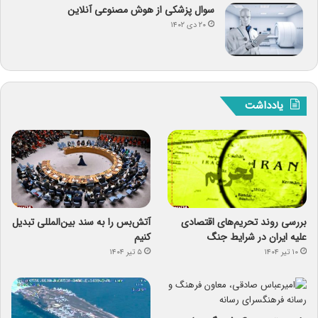
سوال پزشکی از هوش مصنوعی آنلاین
۲۰ دی ۱۴۰۲
یادداشت
بررسی روند تحریم‌های اقتصادی
آتش‌بس را به سند بین‌المللی تبدیل
علیه ایران در شرایط جنگ
کنیم
۱۰ تیر ۱۴۰۴
۵ تیر ۱۴۰۴