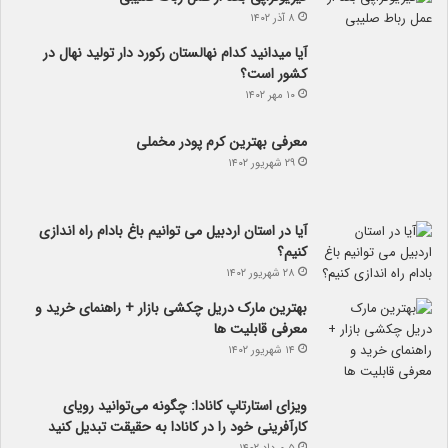
۸ آذر ۱۴۰۲
آیا می­دانید کدام نهالستان رکورد دار تولید نهال­ در
کشور است؟
۱۰ مهر ۱۴۰۲
معرفی بهترین کرم پودر مخملی
۲۹ شهریور ۱۴۰۲
آیا در استان اردبیل می توانیم باغ بادام راه اندازی
کنیم؟
۲۸ شهریور ۱۴۰۲
بهترین مارک دریل چکشی بازار + راهنمای خرید و
معرفی قابلیت ها
۱۴ شهریور ۱۴۰۲
ویزای استارتاپ کانادا: چگونه می‌توانید رویای
کارآفرینی خود را در کانادا به حقیقت تبدیل کنید
۵ مرداد ۱۴۰۲