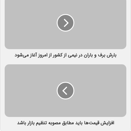
بارش برف و باران در نیمی از کشور از امروز آغاز می‌شود
افزایش قیمت‌ها باید مطابق مصوبه تنظیم بازار باشد