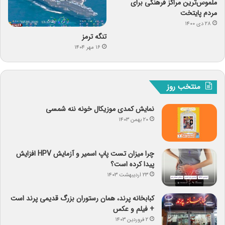
ملموس‌ترین مراکز فرهنگی برای
مردم پایتخت
۲۸ دی ۱۴۰۰
تنگه ترمز
۱۶ مهر ۱۴۰۴
منتخب روز
نمایش کمدی موزیکال خونه ننه شمسی
۲۰ بهمن ۱۴۰۳
چرا میزان تست پاپ اسمیر و آزمایش HPV افزایش
پیدا کرده است؟
۲۳ اردیبهشت ۱۴۰۳
کبابخانه پرند، همان رستوران بزرگ قدیمی پرند است
+ فیلم و عکس
۲ فروردین ۱۴۰۳