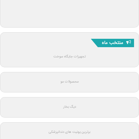
منتخب ماه
تجهیزات جایگاه سوخت
محصولات مو
دیگ بخار
برترین یونیت های دندانپزشکی