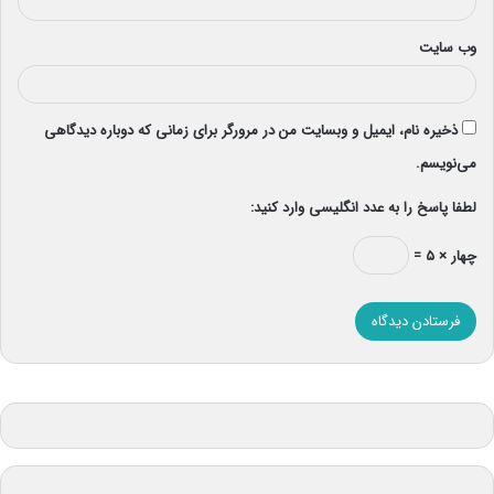
وب‌ سایت
ذخیره نام، ایمیل و وبسایت من در مرورگر برای زمانی که دوباره دیدگاهی
می‌نویسم.
لطفا پاسخ را به عدد انگلیسی وارد کنید:
چهار × ۵ =