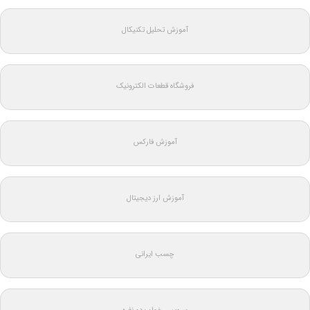
آموزش تحلیل تکنیکال
فروشگاه قطعات الکترونیک
آموزش فارکس
آموزش ارز دیجیتال
چسب ایرانی