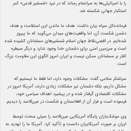
را با اسرائیلی‌ها به سرانجام رساند که در نبرد «شمشیر قدس» کمر
استکبار جهانی شکسته شد.
فرمانده‌کل سپاه بیان داشت: هدف ما ماندن این استقامت و هدف
دشمن شکست آن، اما واقعیت‌های میدان می‌گوید که ما پیروز
شده‌ایم. در اقصی‌نقاط جهان اسلام شمشیر‌های مسلمانان کشیده شده
است و سرزمین امنی برای دشمنان خدا وجود ندارد و دیگر سیطره
کفار بر مسلمانان ممکن نیست و ایران امروز الگوی این مقاومت بزرگ
است.
سرلشکر سلامی گفت: مشکلات وجود دارد، اما فقط ما نیستیم که
مشکل داریم، بلکه دشمنان نیز مشکلات زیادی دارند، آمریکا امروز در
مشکلات اقتصادی گرفتار شده و در پیشبرد اهداف سیاسی خود،
فرسوده است و فرار آن از افغانستان و شکست در عین‌الاسد را دیدیم.
وی موشک‌باران پایگاه آمریکایی عین‌الاسد را سیلی سخت توسط
ایران بر صورت آمریکاییان دانست و تأکید کرد: آمریکا ما را تهدید به