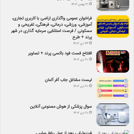
۲۱ بهمن ۱۴۰۲
فراخوان عمومی واگذاری اراضی با کاربری تجاری،
آموزشی، ورزشی، درمانی، فرهنگی، تفریحی و
مسکونی / فرصت استثنایی سرمایه گذاری در شهر
پرند + طرح
۲۳ دی ۱۴۰۲
افتتاح فست فود باکسی پرند + تصاویر
۲۰ دی ۱۴۰۲
لیست مشاغل جاب آفر آلمان
۲۰ دی ۱۴۰۲
سوال پزشکی از هوش مصنوعی آنلاین
۲۰ دی ۱۴۰۲
فیزیوتراپی بعد از عمل رباط صلیبی