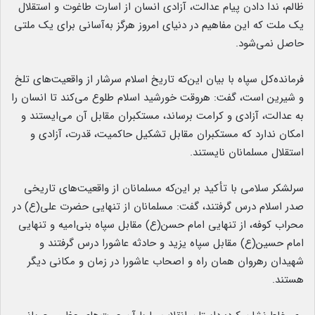
ظالم، ندا دادن پیام عدالت، آزادی انسان از اسارت طاغوت و استقلال
یک ملت که این مفاهیم در دنیای امروز هرگز به‌آسانی برای یک ملتی
حاصل نمی‌شود.
فرمانده‌کل سپاه با بیان این‌که تاریخ اسلام سرشار از واقعیت‌های تلخ
و شیرین است، گفت: هروقت خورشید اسلام طلوع می‌کند تا انسان را
به عدالت، آزادی و کرامت برساند، مستکبران مقابل آن می‌ایستند و
امکان ندارد که مستکبران مقابل تشکیل حاکمیت، قدرت، آزادی و
استقلال مسلمانان نایستند.
سرلشکر سلامی با تأکید بر این‌که مسلمانان از واقعیت‌های تاریخی
صدر اسلام درس گرفتند، گفت: مسلمانان از تنهایی حضرت علی(ع) در
محراب کوفه، از تنهایی امام حسن(ع) مقابل سپاه بنی‌امیه و تنهایی
امام حسین(ع) مقابل سپاه یزید و حادثه عاشورا درس گرفتند و
شهیدان رهروان همان راه و اصحاب عاشورا در زمان و مکانی دیگر
هستند.