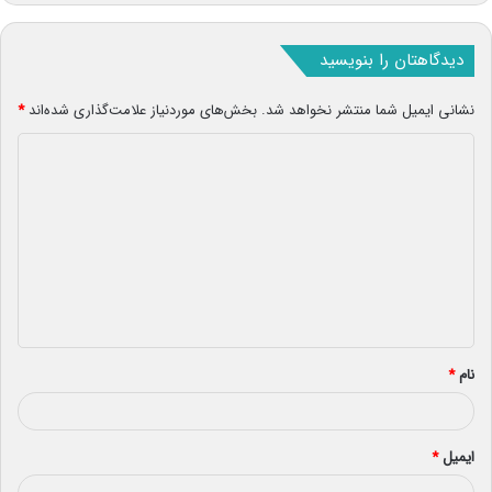
دیدگاهتان را بنویسید
نشانی ایمیل شما منتشر نخواهد شد.
بخش‌های موردنیاز علامت‌گذاری شده‌اند
*
د
ی
د
گ
ا
ه
*
نام
*
ایمیل
*