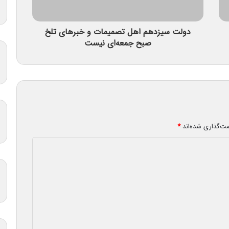
دولت سیزدهم اهل تصمیمات و خبرهای تلخ
صبح جمعه‌ای نیست
مت‌گذاری شده‌اند
*