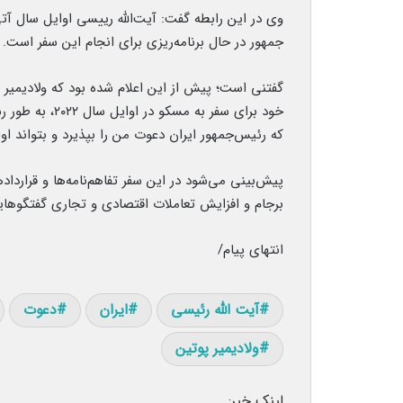
وی در این رابطه گفت: آیت‌الله رییسی اوایل سال آ
جمهور در حال برنامه‌ریزی برای انجام این سفر است.
گفتنی است؛ پیش از این اعلام شده بود که ولادیمیر 
خود برای سفر به
که رئیس‌جمهور ایران دعوت من را بپذیرد و بتواند اوا
پیش‌بینی می‌شود در این سفر تفاهم‌نامه‌ها و قرا
برجام و افزایش تعاملات اقتصادی و تجاری گفتگوها
انتهای پیام/
آیت الله رئیسی
ایران
دعوت
ولادیمیر پوتین
لینک خبر: