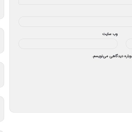
وب‌ سایت
دوباره دیدگاهی می‌نویسم.