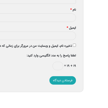
*
نام
*
ایمیل
*
ذخیره نام، ایمیل و وبسایت من در مرورگر برای زمانی که 
لطفا پاسخ را به عدد انگلیسی وارد کنید:
۱۹ + ۱۹ =