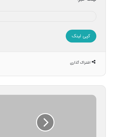
کپی لینک
اشتراک گذاری