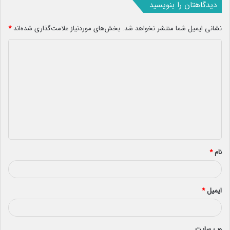
دیدگاهتان را بنویسید
نشانی ایمیل شما منتشر نخواهد شد.
بخش‌های موردنیاز علامت‌گذاری شده‌اند
*
د
ی
د
گ
ا
ه
*
نام
*
ایمیل
*
وب‌ سایت