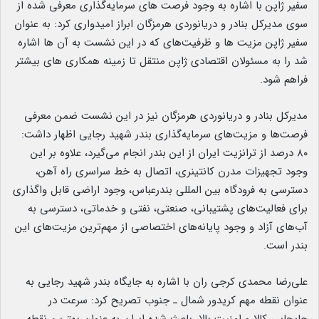
سفیر ژاپن با اشاره به وجود فرصت های سرمایه‌گذاری معرفی شده از
سوی مدیرکل بنادر و دریانوردی هرمزگان ابراز امیدواری کرد: به عنوان
سفیر ژاپن مزیت ها و ظرفیت‌های که در این نشست به آن ها اشاره
شد را به مسئولان اقتصادی ژاپن منتقل تا زمینه همکاری های بیشتر
فراهم شود.
مدیرکل بنادر و دریانوردی هرمزگان نیز در این نشست ضمن معرفی
فرصت‌ها و مزیت‌های سرمایه‌گذاری بندر شهید رجایی اظهار داشت:
۸۰ درصد از ترانزیت ایران از این بندر انجام می‌گیرد، علاوه بر این
وجود تجهیزات مدرن کانتینری، اتصال به خط سراسری راه آهن،
دسترسی به فرودگاه بین المللی بندرعباس، وجود اراضی قابل واگذاری
برای فعالیت‌های پشتیبانی، صنعتی، نفتی و خدماتی، دسترسی به
آب‌های آزاد و وجود پایانه‌های اختصاصی از مهم‌ترین مزیت‌های این
بندر است.
علی‌رضا محمدی کرجی ران با اشاره به جایگاه بندر شهید رجایی به
عنوان نقطه مهم کریدور شمال ـ جنوب تصریح کرد: سرعت در