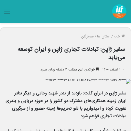
منو
خانه
/
استان ها
/
هرمزگان
سفیر ژاپن: تبادلات تجاری ژاپن و ایران توسعه
می‌یابد
۱ اسفند ۱۴۰۰
خواندن این مطلب ۳ دقیقه زمان میبرد
سفیر ژاپن در ایران گفت: بازدید از بندر شهید رجایی و دیگر بنادر
ایران زمینه همکاری‌های مشترک دو کشور را در حوزه دریایی و بندری
تقویت کرده و امیدواریم با لغو تحریم‌ها زمینه حضور و از سرگیری
مبادلات تجاری فراهم شود.