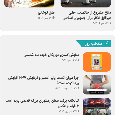
دفاع مشروع از حاکمیت؛ حقی
طبل توخالی
غیرقابل انکار برای جمهوری اسلامی
۱۳ مهر ۱۴۰۴
۲۴ خرداد ۱۴۰۴
منتخب روز
نمایش کمدی موزیکال خونه ننه شمسی
۲۰ بهمن ۱۴۰۳
چرا میزان تست پاپ اسمیر و آزمایش HPV افزایش
پیدا کرده است؟
۲۳ اردیبهشت ۱۴۰۳
کبابخانه پرند، همان رستوران بزرگ قدیمی پرند است
+ فیلم و عکس
۲ فروردین ۱۴۰۳