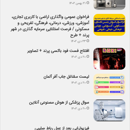
۲۱ بهمن ۱۴۰۲
فراخوان عمومی واگذاری اراضی با کاربری تجاری،
آموزشی، ورزشی، درمانی، فرهنگی، تفریحی و
مسکونی / فرصت استثنایی سرمایه گذاری در شهر
پرند + طرح
۲۳ دی ۱۴۰۲
افتتاح فست فود باکسی پرند + تصاویر
۲۰ دی ۱۴۰۲
لیست مشاغل جاب آفر آلمان
۲۰ دی ۱۴۰۲
سوال پزشکی از هوش مصنوعی آنلاین
۲۰ دی ۱۴۰۲
فیزیوتراپی بعد از عمل رباط صلیبی