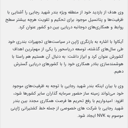
وی هدف از بازدید خود از منطقه ویژه بندر شهید رجایی را آشنایی با
ظرفیت‌ها و پتانسیل موجود برای تحکیم و تقویت هرچه بیشتر سطح
روابط و همکاری‌‌‌های دوجانبه دریایی بین دو کشور عنوان کرد.
آیکاوا با اشاره به بازنگری ژاپن در سیاست‌های تجهیزات بندری خود
طی سال‌های گذشته، توسعه دریامحور را یکی از مهم‌ترین اهداف
کشورش عنوان کرد و ابراز داشت: به دنبال آن هستیم هم راستا با
هوشمندسازی بنادر همکاری خود را با کشورهای دریایی گسترش
دهیم.
وی با بیان اینکه بندر شهید رجایی با توجه به ظرفیت‌های موجود
خود می‌تواند زمینه ساز حضور سرمایه گذاران سایر کشورها شود،
افزود: امیدواریم با رفع تحریم ها فرصت همکاری مجدد بین بندر
شهید رجایی با شرکت های خصوصی از جمله خط کشتیرانی ژاپنی
موسوم به NVK ایجاد شود.