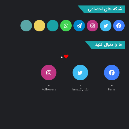
بوک
آپ
ما را دنبال کنید
۰
۰
۰
۰
Fans
دنبال کننده‌ها
Followers