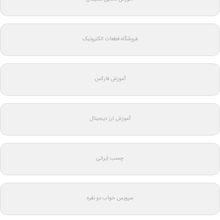
فروشگاه قطعات الکترونیک
آموزش فارکس
آموزش ارز دیجیتال
چسب ایرانی
سرویس خواب دو نفره