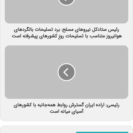
رئیس ستادکل نیروهای مسلح: برد تسلیحات بالگردهای
هوانیروز متناسب با تسلیحات روزِ کشورهای پیشرفته است
رئیسی: اراده ایران گسترش روابط همه‌جانبه با کشورهای
آسیای میانه است