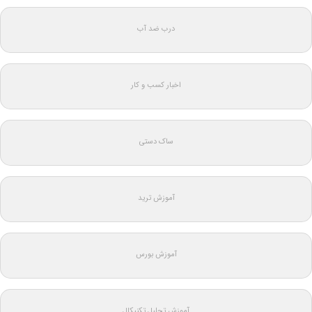
درب ضد آب
اخبار کسب و کار
ساک دستی
آموزش ترید
آموزش بورس
آموزش تحلیل تکنیکال