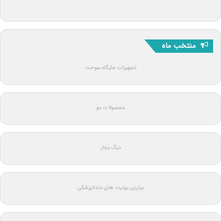
منتخب ماه
تجهیزات جایگاه سوخت
محصولات مو
دیگ بخار
برترین یونیت های دندانپزشکی