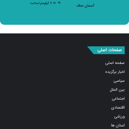
صفحات اصلی
صفحه اصلی
اخبار برگزیده
سیاسی
بین الملل
اجتماعی
اقتصادی
ورزشی
استان ها
فرهنگ و هنر
درباره ما