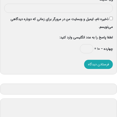
ذخیره نام، ایمیل و وبسایت من در مرورگر برای زمانی که دوباره دیدگاهی
می‌نویسم.
لطفا پاسخ را به عدد انگلیسی وارد کنید:
چهارده − ۱۰ =