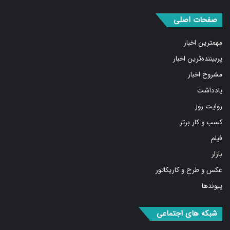
صفحات اصلی
مهمترین اخبار
پربیننده‌ترین اخبار
مشروح اخبار
یادداشت
روایت روز
کسب و کار برتر
فیلم
بازار
عکس و طرح و کاریکاتور
پیوندها
شبکه های اجتماعی