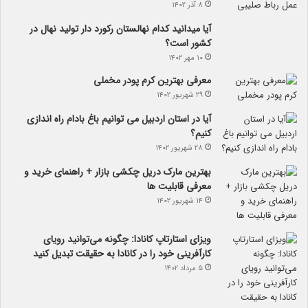
۸ آذر ۱۴۰۲
آیا می­دانید کدام نهالستان رکورد دار تولید نهال­ در
کشور است؟
۱۰ مهر ۱۴۰۲
معرفی بهترین کرم پودر مخملی
۲۹ شهریور ۱۴۰۲
آیا در استان اردبیل می توانیم باغ بادام راه اندازی
کنیم؟
۲۸ شهریور ۱۴۰۲
بهترین مارک دریل چکشی بازار + راهنمای خرید و
معرفی قابلیت ها
۱۴ شهریور ۱۴۰۲
ویزای استارتاپ کانادا: چگونه می‌توانید رویای
کارآفرینی خود را در کانادا به حقیقت تبدیل کنید
۵ مرداد ۱۴۰۲