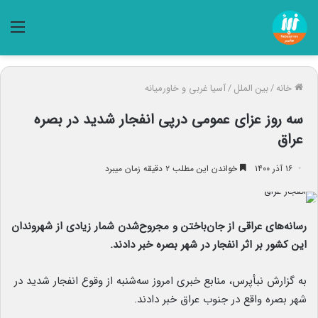
منو
خانه
/
بین الملل
/
آسیا غربی و خاورمیانه
سه روز عزای عمومی درپی انفجار شدید در بصره
عراق
۱۶ آذر ۱۴۰۰
خواندن این مطلب ۲ دقیقه زمان میبرد
رسانه‌های عراقی از جان‌باختن و مجروح‌شدن شمار زیادی از شهروندان
این کشور بر اثر انفجار در شهر بصره خبر دادند.
به گزارش نبأپرس، منابع خبری امروز سه‌شنبه از وقوع انفجار شدید در
شهر بصره واقع در جنوب عراق خبر دادند.