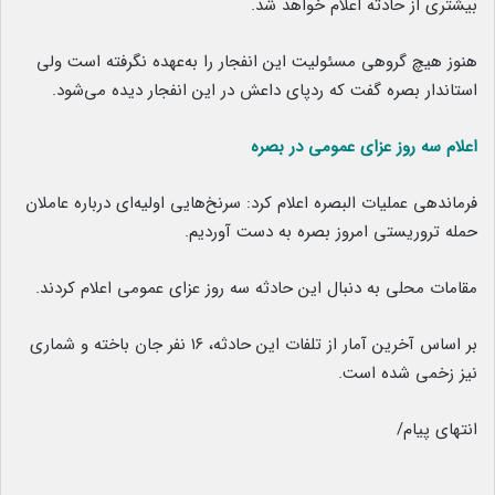
بیشتری از حادثه اعلام خواهد شد.
هنوز هیچ گروهی مسئولیت این انفجار را به‌عهده نگرفته است ولی
استاندار بصره گفت که ردپای داعش در این انفجار دیده می‌شود.
اعلام سه روز عزای عمومی در بصره
فرماندهی عملیات البصره اعلام کرد: سرنخ‌‌هایی اولیه‌ای درباره عاملان
حمله تروریستی امروز بصره به دست آوردیم.
مقامات محلی به دنبال این حادثه سه روز عزای عمومی اعلام کردند.
بر اساس آخرین آمار از تلفات این حادثه، ۱۶ نفر جان باخته و شماری
نیز زخمی شده‌ است.
انتهای پیام/