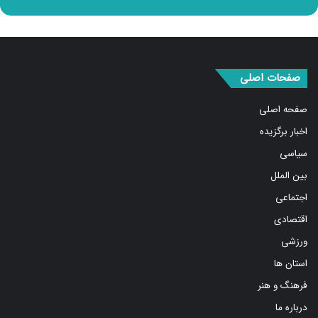
صفحات اصلی
صفحه اصلی
اخبار برگزیده
سیاسی
بین الملل
اجتماعی
اقتصادی
ورزشی
استان ها
فرهنگ و هنر
درباره ما