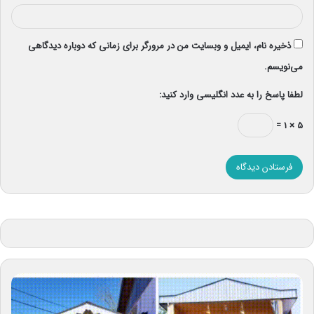
ذخیره نام، ایمیل و وبسایت من در مرورگر برای زمانی که دوباره دیدگاهی
می‌نویسم.
لطفا پاسخ را به عدد انگلیسی وارد کنید:
۵ × ۱ =