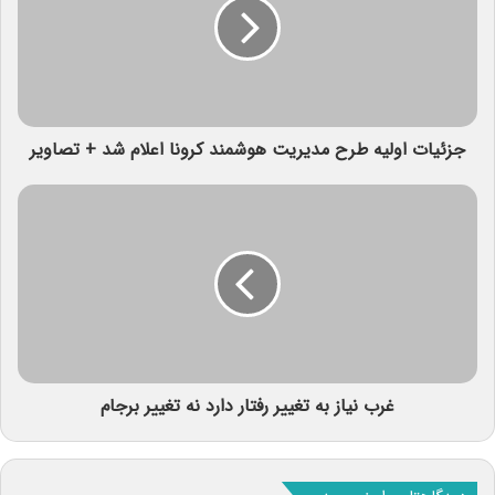
جزئیات اولیه طرح مدیریت هوشمند کرونا اعلام شد + تصاویر
غرب نیاز به تغییر رفتار دارد نه تغییر برجام