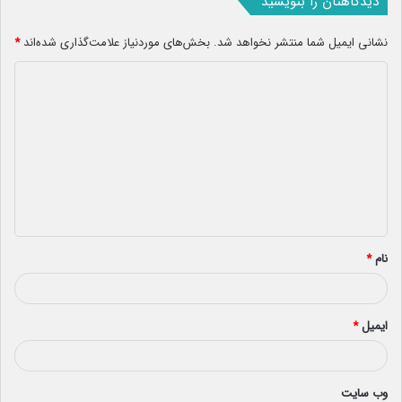
دیدگاهتان را بنویسید
نشانی ایمیل شما منتشر نخواهد شد.
بخش‌های موردنیاز علامت‌گذاری شده‌اند
*
د
ی
د
گ
ا
ه
*
نام
*
ایمیل
*
وب‌ سایت