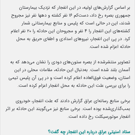
بر اساس گزارش‌های اولیه، در این انفجار که نزدیک بیمارستان
جمهوری بصره رخ داد، دست‌کم ۱۶ نفر کشته و دهها نفر نیز مجروح
شدند، این در حالی است که پلیس و منابع بیمارستانی شمار
کشته‌های این انفجار را ۴ نفر و مجروحان این حادثه را ۲۰ نفر اعلام
کرد. در پی این انفجار، نیروهای امدادی و اطفای حریق به محل
حادثه اعزام شده است.
تصاویر منتشرشده از بصره ستون‌های دودی را نشان می‌دهد که به
آسمان بلند شده است. به‌دنبال این حادثه، مقامات محلی در این
استان، وضعیت فوق‌العاده اعلام کرده‌ است و در پی آن پلیس تیمی
را برای بررسی علت این حادثه به محل انفجار اعزام کرده است.
برخی منابع رسانه‌‌ای عراق گزارش دادند که علت انفجار، خودروی
بمب‌گذاری‌شده بوده است. برخی منابع نیز می‌گویند این حادثه بر اثر
انفجار موتورسیکلت رخ داده است.
ستاد امنیتی عراق درباره این انفجار چه گفت؟