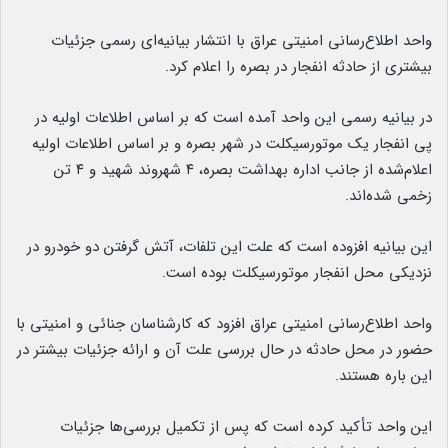
واحد اطلاع‌رسانی امنیتی عراق با انتشار بیانیه‌ای رسمی جزئیات
بیشتری از حادثه انفجار در بصره را اعلام کرد.
در بیانیه رسمی این واحد آمده است که بر اساس اطلاعات اولیه در
پی انفجار یک موتورسیکلت در شهر بصره و بر اساس اطلاعات اولیه
اعلام‌شده از جانب اداره بهداشت بصره، ۴ شهروند شهید و ۴ تن
زخمی شده‌اند.
این بیانیه افزوده است که علت این تلفات، آتش گرفتن دو خودرو در
نزدیکی محل انفجار موتورسیکلت بوده است.
واحد اطلاع‌رسانی امنیتی عراق افزود که کارشناسان جنائی و امنیتی با
حضور در محل حادثه در حال بررسی علت آن و ارائه جزئیات بیشتر در
این باره هستند.
این واحد تأکید کرده است که پس از تکمیل بررسی‌ها جزئیات