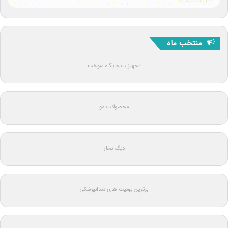
منتخب ماه
تجهیزات جایگاه سوخت
محصولات مو
دیگ بخار
برترین یونیت های دندانپزشکی