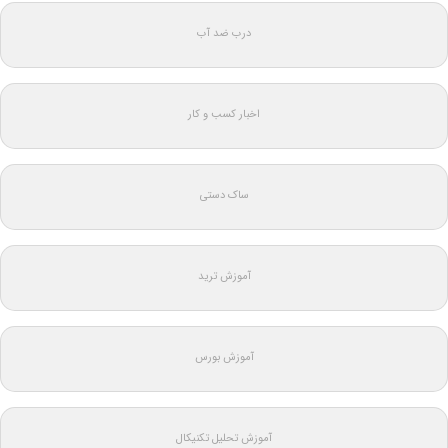
درب ضد آب
اخبار کسب و کار
ساک دستی
آموزش ترید
آموزش بورس
آموزش تحلیل تکنیکال