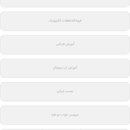
فروشگاه قطعات الکترونیک
آموزش فارکس
آموزش ارز دیجیتال
چسب ایرانی
سرویس خواب دو نفره