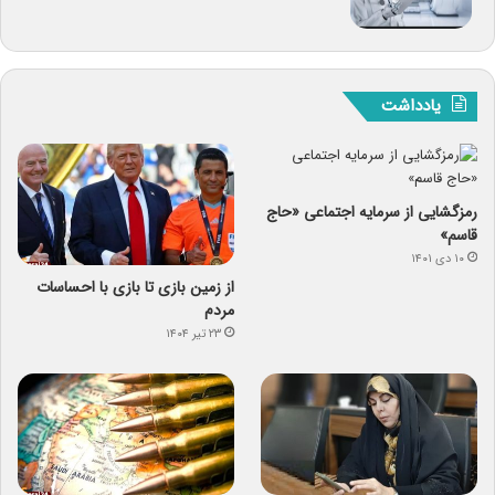
یادداشت
رمزگشایی از سرمایه‌ اجتماعی «حاج
قاسم»
۱۰ دی ۱۴۰۱
از زمین بازی تا بازی با احساسات
مردم
۲۳ تیر ۱۴۰۴