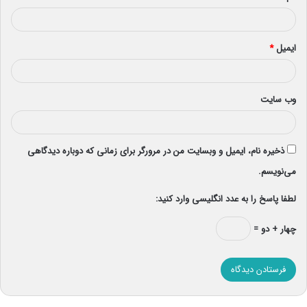
ایمیل
*
وب‌ سایت
ذخیره نام، ایمیل و وبسایت من در مرورگر برای زمانی که دوباره دیدگاهی
می‌نویسم.
لطفا پاسخ را به عدد انگلیسی وارد کنید:
چهار + دو =