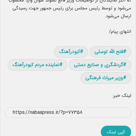
که اکثر نمایندگان از توضیحات وزیر قانع نشوند سؤال وارد محسوب
می‌شود و توسط رئیس مجلس برای رئیس جمهور جهت رسیدگی
ارسال می‌شود.
انتهای پیام/
فتح الله توسلی
کبودرآهنگ
گردشگری و صنایع دستی
نماینده مردم کبودرآهنگ
وزیر میراث فرهنگی
لینک خبر:
کپی لینک