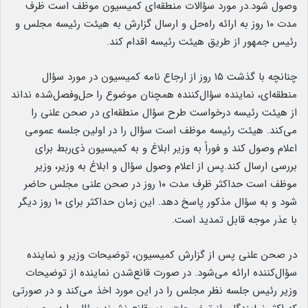
وصول شود.در مورد سؤالات منطقه‌ای کمیسیون موظف است ظرف
مدت ۱۰ روز به ارائه راه‌حل و ارسال گزارش به هیئت رئیسه مجلس و
رئیس جمهور از طریق هیئت رئیسه اقدام کند.
چنانچه با گذشت ۱۵ روز از ارجاع نامه کمیسیون در مورد سؤال
منطقه‌ای، نماینده سؤال‌کننده همچنان موضوع را حل‌وفصل‌شده نداند
از هیئت رئیسه درخواست طرح سؤال منطقه‌ای در صحن علنی را
می‌کند. هیئت رئیسه موظف است سؤال را در اولین جلسه عمومی
اعلام وصول کند و فوراً به وزیر ابلاغ و به کمیسیون ذی‌ربط برای
بررسی ارسال کند.پس از اعلام وصول سؤال و ابلاغ به وزیر، وزیر
موظف است حداکثر ظرف مدت ۱۰ روز در صحن علنی مجلس حاضر
شود و به سؤال مذکور پاسخ دهد. این زمان حداکثر برای ۱۰ روز دیگر
با عذر موجه قابل تمدید است.
در صحن علنی پس از گزارش کمیسیون، توضیحات وزیر و نماینده
سؤال‌کننده ارائه می‌شود. در صورت قانع‌شدن نماینده از توضیحات
وزیر رئیس جلسه نظر مجلس را در این مورد اخذ می‌کند و در صورتی