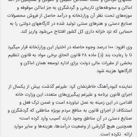
اماکن و محوطه‌های تاریخی و گردشگری به جز اماکن موقوفه و
موزه‌های تحت نظر آن وزارتخانه و درآمد حاصل از فروش محصولات
صنایع دستی و هنرهای سنتی تولید شده در کارگاههای دولتی را به
حسابی که نزد خزانه داری کل کشور افتتاح می‌شود واریز کند.
وی افزود: ۱۰۰ درصد وجوه حاصله در اختیار این وزارتخانه قرار میگیرد
تا با رعایت بند (د) ماده ۲۸ قانون الحاق برخی مواد به قانون تنظیم
بخشی از مقررات مالی دولت برای اداره توسعه همان اماکن و
کارگاهها هزینه شود.
نماینده کبودرآهنگ خاطرنشان کرد: علیرغم گذشت بیش از یکسال از
اجرای قانون برنامه و علیرغم پیگیری‌های متعدد، این وزارت خانه
اقدامی در این زمینه به عمل نیاورده است و ضمن ترک فعل و
استنکاف از اجرای قانون به منافع مردم بویژه مناطقی که گردشگری و
صنایع دستی در آن مناطق وجود دارند آسیب وارد کرده است؛
همچنین هیچ گزارشی از وضعیت درآمدها، هزینه‌ها و سایر موارد
ارائه نکرده است.