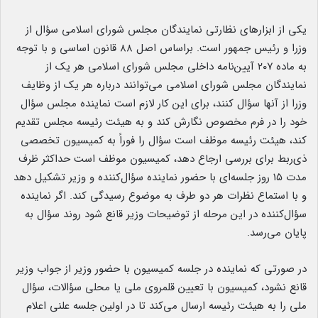
یکی از ابزارهای نظارتی نمایندگان مجلس شورای اسلامی سؤال از
وزرا و رئیس جمهور است. براساس اصل ۸۸ قانون اساسی و با توجه
به ماده ۲۰۷ آیین‌نامه داخلی مجلس شورای اسلامی هر یک از
نمایندگان مجلس شورای اسلامی می‌توانند درباره هر یک از وظایف
وزرا از آنها سؤال کنند، برای این کار لازم است نماینده مجلس سؤال
خود را در فرم مخصوص نگارش کند و به هیئت رئیسه مجلس تقدیم
کند، هیئت رئیسه موظف است سؤال را فوراً به کمیسیون تخصصی
ذی‌ربط برای بررسی ارجاع دهد، کمیسیون موظف است حداکثر ظرف
مدت ۱۵ روز جلسه‌ای با حضور نماینده سؤال‌کننده و وزیر تشکیل دهد
و با استماع نظرات هر دو طرف به موضوع رسیدگی کند. اگر نماینده
سؤال‌کننده در این مرحله از توضیحات وزیر قانع شود روند سؤال به
پایان می‌رسد.
در صورتی که نماینده در جلسه کمیسیون با حضور وزیر از جواب وزیر
قانع نشود، کمیسیون با تعیین قلمروی ملی یا محلی سؤالات، سؤال
ملی را به هیئت رئیسه ارسال می‌کند تا در اولین جلسه علنی اعلام