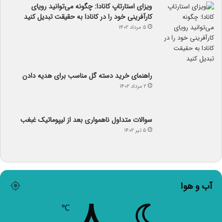
ویزای استارتاپ کانادا: چگونه می‌توانید رویای
کارآفرینی خود را در کانادا به حقیقت تبدیل کنید
۵ مرداد ۱۴۰۲
راهنمای خرید دسته گل مناسب برای هدیه دادن
۲ مرداد ۱۴۰۲
سوالات متداول ناهمواری بعد از لیپوماتیک غبغب
۵ تیر ۱۴۰۲
آب و هوا
۸
℃