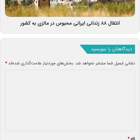
انتقال ۸۸ زندانی ایرانی محبوس در مالزی به کشور
دیدگاهتان را بنویسید
نشانی ایمیل شما منتشر نخواهد شد.
بخش‌های موردنیاز علامت‌گذاری شده‌اند
*
د
ی
د
گ
ا
ه
*
نام
*