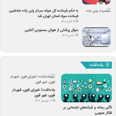
با حکم فرمانده کل سپاه؛ سردار ولی زاده جانشین
فرمانده سپاه استان تهران شد
۱۶ آبان ۱۴۰۰
سوال پزشکی از هوش مصنوعی آنلاین
۲۰ دی ۱۴۰۲
یادداشت
یادداشت/ شورای قوی، شهردار
قوی، شهر قوی
۱۱ شهریور ۱۴۰۲
تأثیر رسانه و شبکه‌های اجتماعی بر
افکار عمومی