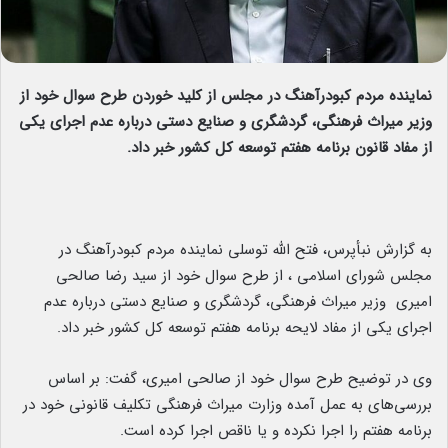
نماینده مردم کبودرآهنگ در مجلس از کلید خوردن طرح سوال خود از
وزیر میراث فرهنگی، گردشگری و صنایع دستی درباره عدم اجرای یکی
از مفاد قانون برنامه هفتم توسعه کل کشور خبر داد.
به گزارش نبأپرس، فتح الله توسلی نماینده مردم کبودرآهنگ در
مجلس شورای اسلامی ، از طرح سوال خود از سید رضا صالحی
امیری وزیر میراث فرهنگی، گردشگری و صنایع دستی درباره عدم
اجرای یکی از مفاد لایحه برنامه هفتم توسعه کل کشور خبر داد.
وی در توضیح طرح سوال خود از صالحی امیری، گفت: بر اساس
بررسی‌های به عمل آمده وزارت میراث فرهنگی تکلیف قانونی خود در
برنامه هفتم را اجرا نکرده و یا ناقص اجرا کرده است.