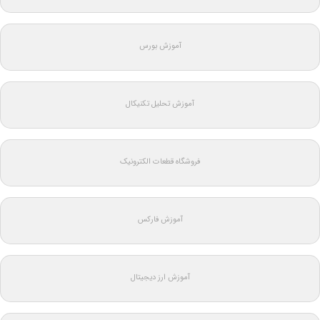
آموزش بورس
آموزش تحلیل تکنیکال
فروشگاه قطعات الکترونیک
آموزش فارکس
آموزش ارز دیجیتال