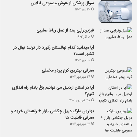
سوال پزشکی از هوش مصنوعی آنلاین
۲۰ دی ۱۴۰۲
فیزیوتراپی بعد از عمل رباط صلیبی
۸ آذر ۱۴۰۲
آیا می­دانید کدام نهالستان رکورد دار تولید نهال­ در
کشور است؟
۱۰ مهر ۱۴۰۲
معرفی بهترین کرم پودر مخملی
۲۹ شهریور ۱۴۰۲
آیا در استان اردبیل می توانیم باغ بادام راه اندازی
کنیم؟
۲۸ شهریور ۱۴۰۲
بهترین مارک دریل چکشی بازار + راهنمای خرید و
معرفی قابلیت ها
۱۴ شهریور ۱۴۰۲