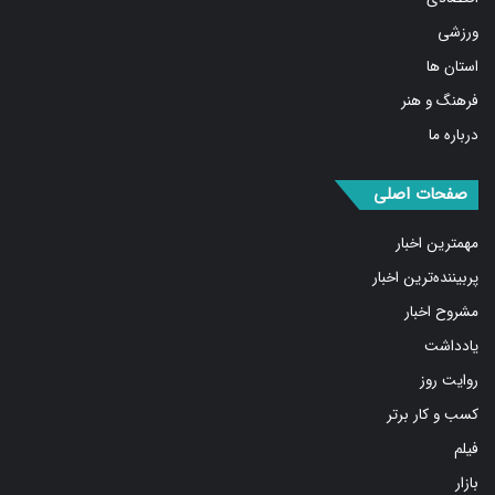
ورزشی
استان ها
فرهنگ و هنر
درباره ما
صفحات اصلی
مهمترین اخبار
پربیننده‌ترین اخبار
مشروح اخبار
یادداشت
روایت روز
کسب و کار برتر
فیلم
بازار
عکس و طرح و کاریکاتور