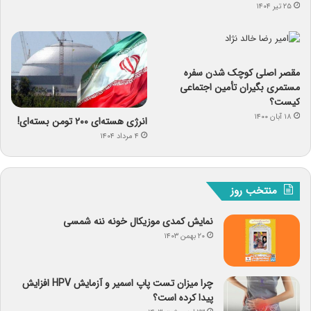
۲۵ تیر ۱۴۰۴
مقصر اصلی کوچک شدن سفره
مستمری بگیران تأمین اجتماعی
کیست؟
۱۸ آبان ۱۴۰۰
انرژی هسته‌ای ۲۰۰ تومن بسته‌ای!
۴ مرداد ۱۴۰۴
منتخب روز
نمایش کمدی موزیکال خونه ننه شمسی
۲۰ بهمن ۱۴۰۳
چرا میزان تست پاپ اسمیر و آزمایش HPV افزایش
پیدا کرده است؟