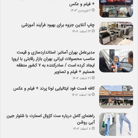
+ فیلم و عکس
۲ فروردین ۱۴۰۳
چاپ آنلاین جزوه برای بهبود فرآیند آموزشی
۲۲ اسفند ۱۴۰۲
مدیرعامل بهران آسانبر: استانداردسازی و قیمت
مناسب محصولات ایرانی بهران بازار رقابتی با اروپا
ایجاد کرده است / صادرکننده به ۷ کشور منطقه
هستیم + فیلم و تصاویر
۲۱ اسفند ۱۴۰۲
کافه فست فود ایتالیایی لونا پرند + فیلم و عکس
۱۵ اسفند ۱۴۰۲
راهنمای کامل درباره ست کژوال اسمارت با شلوار جین
آبی روشن
۸ اسفند ۱۴۰۲