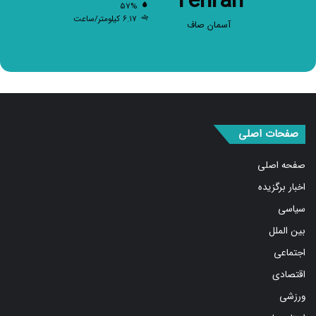
۶.۱۷ کیلومتر/ساعت
آسمان صاف
صفحات اصلی
صفحه اصلی
اخبار برگزیده
سیاسی
بین الملل
اجتماعی
اقتصادی
ورزشی
استان ها