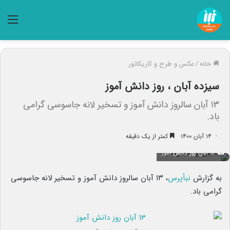
منو
خانه
/
عکس و طرح و کاریکاتور
سیزده آبان ، روز دانش آموز
۱۳ آبان سالروز دانش آموز و تسخیر لانه جاسوسی گرامی
باد.
۱۴ آبان ۱۴۰۰
کمتر از یک دقیقه
۱۳ آبان روز دانش آموز
به گزارش
نبأپرس
، ۱۳ آبان سالروز دانش آموز و تسخیر لانه جاسوسی
گرامی باد.