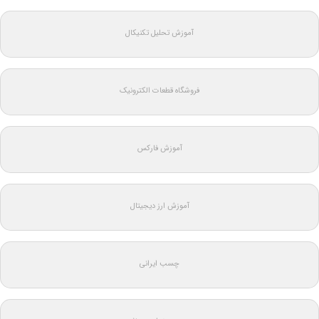
آموزش تحلیل تکنیکال
فروشگاه قطعات الکترونیک
آموزش فارکس
آموزش ارز دیجیتال
چسب ایرانی