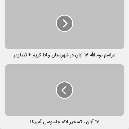
مراسم یوم الله ۱۳ آبان در شهرستان رباط کریم + تصاویر
۱۳ آبان ، تسخیر لانه جاسوسی آمریکا