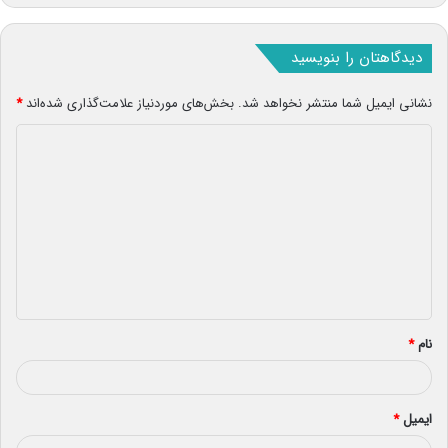
دیدگاهتان را بنویسید
نشانی ایمیل شما منتشر نخواهد شد.
بخش‌های موردنیاز علامت‌گذاری شده‌اند
*
د
ی
د
گ
ا
ه
*
نام
*
ایمیل
*