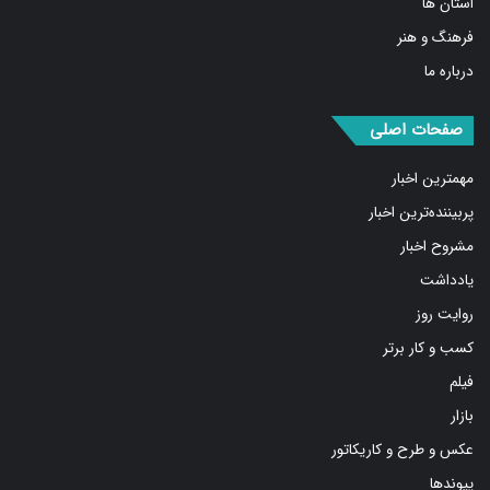
فرهنگ و هنر
درباره ما
صفحات اصلی
مهمترین اخبار
پربیننده‌ترین اخبار
مشروح اخبار
یادداشت
روایت روز
کسب و کار برتر
فیلم
بازار
عکس و طرح و کاریکاتور
پیوندها