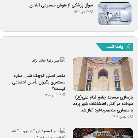
سوال پزشکی از هوش مصنوعی آنلاین
۲۰ دی ۱۴۰۲
یادداشت
مقصر اصلی کوچک شدن سفره
مستمری بگیران تأمین اجتماعی
کیست؟
۱۸ آبان ۱۴۰۰
بازسازی مسجد جامع امام علی(ع)
سوخته در آتش اغتشاشات شهر پرند
با معماری منحصربه‌فرد آغاز شد
۵ بهمن ۱۴۰۴