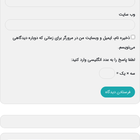
وب‌ سایت
ذخیره نام، ایمیل و وبسایت من در مرورگر برای زمانی که دوباره دیدگاهی
می‌نویسم.
لطفا پاسخ را به عدد انگلیسی وارد کنید:
سه × یک =